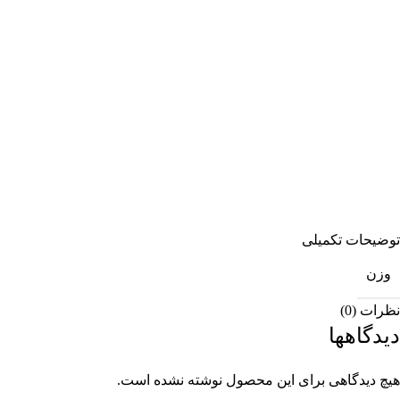
توضیحات تکمیلی
وزن
نظرات (0)
دیدگاهها
هیچ دیدگاهی برای این محصول نوشته نشده است.