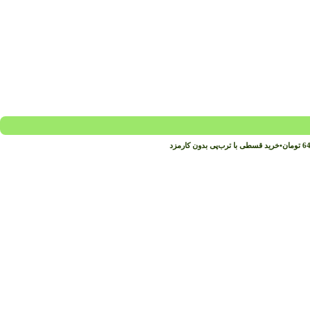
64
تومان
•
خرید قسطی با ترب‌پی بدون کارمزد