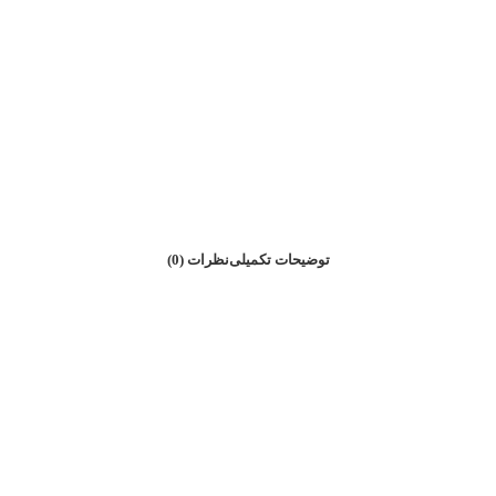
توضیحات تکمیلی
نظرات (0)