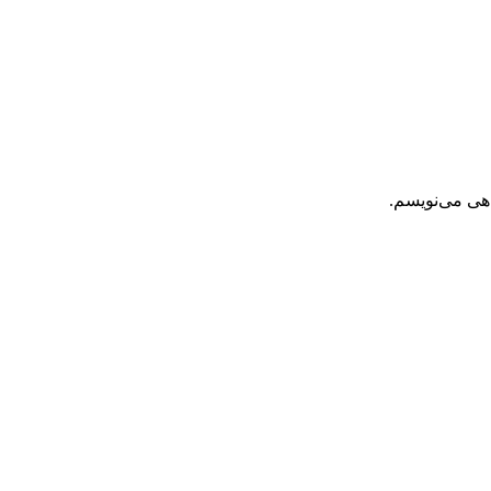
اهی می‌نویسم.