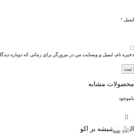
ایمیل
*
ذخیره نام، ایمیل و وبسایت من در مرورگر برای زمانی که دوباره دیدگ
محصولات مشابه
ناموجود
الماس شیشه بر اکو