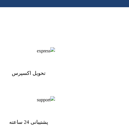
تحویل اکسپرس
تحویل اکسپرس
پشتیبانی 24 ساعته