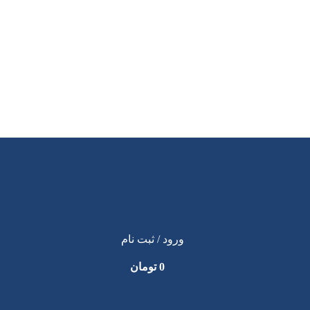
ورود / ثبت نام
0
تومان