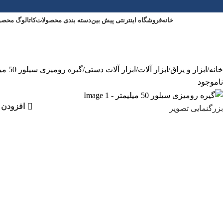
خانه
فروشگاه اینترنتی پیش بین
دسته بندی محصولات
کاتالوگ محصو
خانه
ابزار و یراق
ابزار آلات
ابزار آلات دستی
گیره رومیزی سیلور 50 میلیمتر
ناموجود
گیره رومی
افزودن 
بزرگنمایی تصویر
دسته:
ابزا