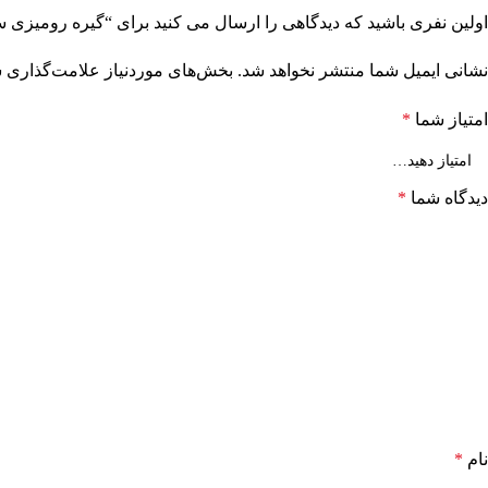
اولین نفری باشید که دیدگاهی را ارسال می کنید برای “گیره رومیزی سیلور 50 می
نشانی ایمیل شما منتشر نخواهد شد.
بخش‌های موردنیاز علامت‌گذاری ش
امتیاز شما
*
دیدگاه شما
*
نام
*