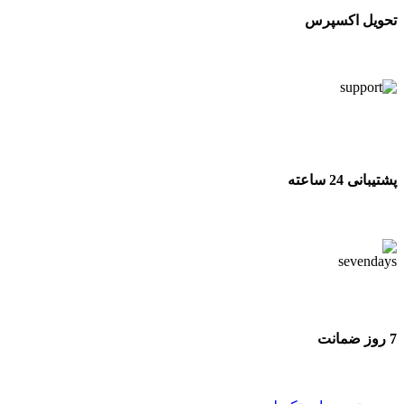
تحویل اکسپرس
تحویل اکسپرس
پشتیبانی 24 ساعته
پشتیبانی 24 ساعته
7 روز ضمانت
7 روز ضمانت بازگشت وجه