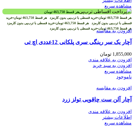
اطلاعات بیشتر
مشاهده سریع
هر قسط
463,750
تومان
هر قسط
463,750
تومان
•
خرید قسطی با ترب‌پی بدون کارمزد
هر قسط
463,750
تومان
•
خرید
قسطی با ترب‌پی بدون کارمزد
هر قسط
463,750
تومان
•
خرید قسطی با ترب‌پی بدون کارمزد
هر قسط
463,750
تومان
•
خرید قسطی با ترب‌پی بدون کارمزد
افزودن به مقایسه
آچار یک سر رینگی سری پلکانی 12عددی اچ تی
1,855,000
تومان
افزودن به علاقه مندی
افزودن به سبد خرید
مشاهده سریع
ناموجود
افزودن به مقایسه
آچار آلن ست چاقویی تولز زرد
افزودن به علاقه مندی
اطلاعات بیشتر
مشاهده سریع