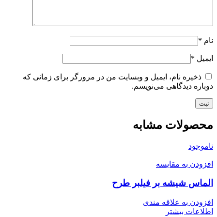
نام
*
ایمیل
*
ذخیره نام، ایمیل و وبسایت من در مرورگر برای زمانی که
دوباره دیدگاهی می‌نویسم.
محصولات مشابه
ناموجود
افزودن به مقایسه
الماس شیشه بر فیلبر طرح
افزودن به علاقه مندی
اطلاعات بیشتر