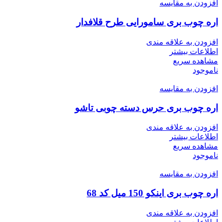
افزودن به مقایسه
اره چوب بری سامورایی طرح قلافدار
افزودن به علاقه مندی
اطلاعات بیشتر
مشاهده سریع
ناموجود
افزودن به مقایسه
اره چوب بری حرس دسته چوبی تاشو
افزودن به علاقه مندی
اطلاعات بیشتر
مشاهده سریع
ناموجود
افزودن به مقایسه
اره چوب بری اینکو 150 میل کد 68
افزودن به علاقه مندی