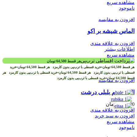
مشاهده سریع
ناموجود
افزودن به مقایسه
الماس شیشه بر اکو
افزودن به علاقه مندی
اطلاعات بیشتر
مشاهده سریع
هر قسط
64,500
تومان
هر قسط
64,500
تومان
•
خرید قسطی با ترب‌پی بدون کارمزد
هر قسط
64,500
تومان
•
خرید
قسطی با ترب‌پی بدون کارمزد
هر قسط
64,500
تومان
•
خرید قسطی با ترب‌پی بدون کارمزد
هر
قسط
64,500
تومان
•
خرید قسطی با ترب‌پی بدون کارمزد
افزودن به مقایسه
الک چشم بلبلی درشت
258,000
تومان
افزودن به علاقه مندی
افزودن به سبد خرید
مشاهده سریع
ناموجود