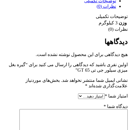
توضیحات تکمیلی
نظرات (0)
توضیحات تکمیلی
وزن
3 کیلوگرم
نظرات (0)
دیدگاهها
هیچ دیدگاهی برای این محصول نوشته نشده است.
اولین نفری باشید که دیدگاهی را ارسال می کنید برای “گیره بغل
میزی سیلور جی تی 65 GT”
نشانی ایمیل شما منتشر نخواهد شد.
بخش‌های موردنیاز
علامت‌گذاری شده‌اند
*
امتیاز شما
*
دیدگاه شما
*