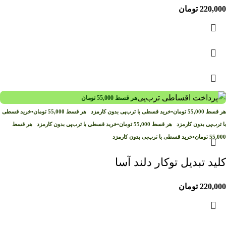
220,000
تومان
هر قسط
55,000
تومان
هر قسط
55,000
تومان
•
خرید قسطی با ترب‌پی بدون کارمزد
هر قسط
55,000
تومان
•
خرید قسطی
با ترب‌پی بدون کارمزد
هر قسط
55,000
تومان
•
خرید قسطی با ترب‌پی بدون کارمزد
هر قسط
55,000
تومان
•
خرید قسطی با ترب‌پی بدون کارمزد
کلید تبدیل توکار دلند آسا
220,000
تومان