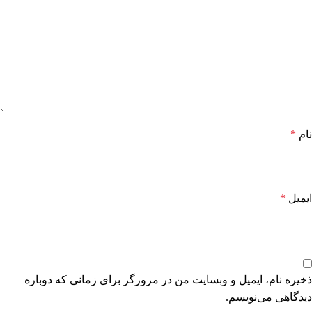
نام
*
ایمیل
*
ذخیره نام، ایمیل و وبسایت من در مرورگر برای زمانی که دوباره
دیدگاهی می‌نویسم.