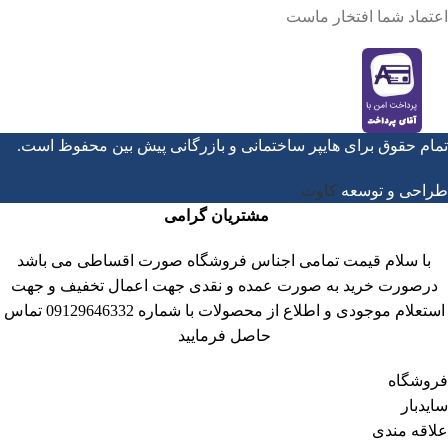
اعتماد شما افتخار ماست
تمام حقوق برای هایپر ساختمانی و بازرگانی پیش بین محفوظ است.
طراحی و توسعه
کاوت
مشتریان گرامی
با سلام قیمت تمامی اجناس فروشگاه صورت اقساطی می باشد
درصورت خرید به صورت عمده و نقدی جهت اعمال تخفیف و جهت
استعلام موجودی و اطلاع از محصولات با شماره 09129646332 تماس
حاصل فرمایید
فروشگاه
سایدبار
علاقه مندی