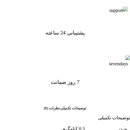
پشتیبانی 24 ساعته
پشتیبانی 24 ساعته
7 روز ضمانت
7 روز ضمانت بازگشت وجه
توضیحات تکمیلی
نظرات (0)
توضیحات تکمیلی
وزن
0.3 کیلوگرم