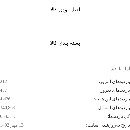
اصل بودن کالا
ضمانت اصل بودن کالا
بسته بندی کالا
بسته بندی زیبا و متفاوت
آمار بازدید
بازدیدهای امروز:
212
بازدیدهای دیروز:
487
بازدیدهای این هفته:
4,426
بازدیدهای امسال:
340,869
کل بازدیدها:
653,335
تاریخ به‌روزشدن سایت:
13 مهر 1402