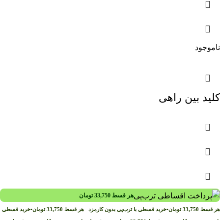
ناموجود
کلید بین راهی
هر قسط
33,750
تومان
هر قسط
33,750
تومان
•
خرید قسطی با ترب‌پی بدون کارمزد
هر قسط
33,750
تومان
•
خرید قسطی