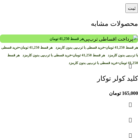
محصولات مشابه
هر قسط
41,250
تومان
هر قسط
41,250
تومان
•
خرید قسطی با ترب‌پی بدون کارمزد
هر قسط
41,250
تومان
•
خرید قسطی
با ترب‌پی بدون کارمزد
هر قسط
41,250
تومان
•
خرید قسطی با ترب‌پی بدون کارمزد
هر قسط
41,250
تومان
•
خرید قسطی با ترب‌پی بدون کارمزد
کلید کولر توکار
165,000
تومان