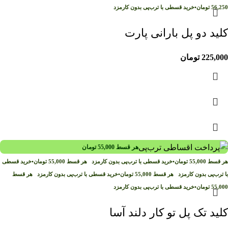
56,250
تومان
•
خرید قسطی با ترب‌پی بدون کارمزد
کلید دو پل بارانی پارت
225,000
تومان
هر قسط
55,000
تومان
هر قسط
55,000
تومان
•
خرید قسطی با ترب‌پی بدون کارمزد
هر قسط
55,000
تومان
•
خرید قسطی
با ترب‌پی بدون کارمزد
هر قسط
55,000
تومان
•
خرید قسطی با ترب‌پی بدون کارمزد
هر قسط
55,000
تومان
•
خرید قسطی با ترب‌پی بدون کارمزد
کلید تک پل تو کار دلند آسا