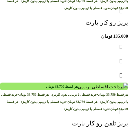
با ترب‌پی بدون کارمزد
هر قسط
33,750
تومان
•
خرید قسطی با ترب‌پی بدون کارمزد
هر قسط
33,750
تومان
•
خرید قسطی با ترب‌پی بدون کارمزد
پریز رو کار پارت
135,000
تومان
هر قسط
33,750
تومان
هر قسط
33,750
تومان
•
خرید قسطی با ترب‌پی بدون کارمزد
هر قسط
33,750
تومان
•
خرید قسطی
با ترب‌پی بدون کارمزد
هر قسط
33,750
تومان
•
خرید قسطی با ترب‌پی بدون کارمزد
هر قسط
33,750
تومان
•
خرید قسطی با ترب‌پی بدون کارمزد
پریز تلفن رو کار پارت