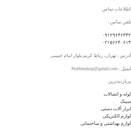
اطلاعات تماس
تلفن تماس :
۰۹۱۲۹۶۴۶۳۳۲
۰۲۱۵۶۶۴۰۶۱۳
آدرس : تهران، رباط کریم،بلوار امام خمینی
ایمیل : Pishbinshop@gmail.com
پربازدیدترین
لوله و اتصالات
سینک
ابزار آلات دستی
لوازم الکتریکی
لوازم بهداشتی و ساختمانی