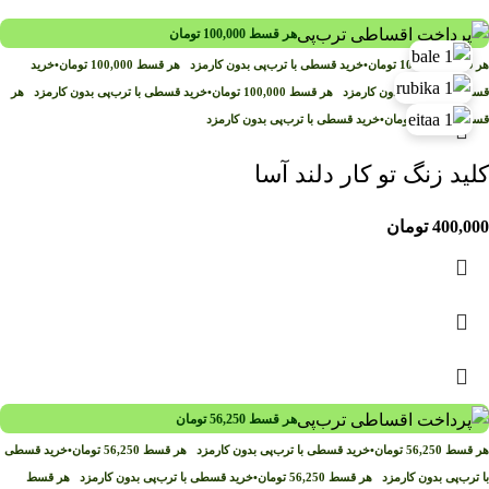
هر قسط
100,000
تومان
هر قسط
100,000
تومان
•
خرید قسطی با ترب‌پی بدون کارمزد
هر قسط
100,000
تومان
•
خرید
قسطی با ترب‌پی بدون کارمزد
هر قسط
100,000
تومان
•
خرید قسطی با ترب‌پی بدون کارمزد
هر
قسط
100,000
تومان
•
خرید قسطی با ترب‌پی بدون کارمزد
کلید زنگ تو کار دلند آسا
400,000
تومان
هر قسط
56,250
تومان
هر قسط
56,250
تومان
•
خرید قسطی با ترب‌پی بدون کارمزد
هر قسط
56,250
تومان
•
خرید قسطی
با ترب‌پی بدون کارمزد
هر قسط
56,250
تومان
•
خرید قسطی با ترب‌پی بدون کارمزد
هر قسط