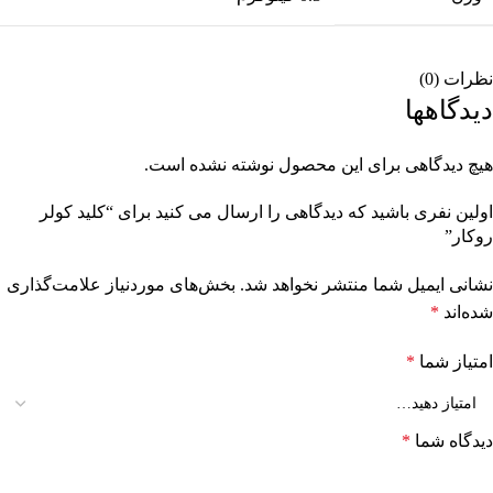
نظرات (0)
دیدگاهها
هیچ دیدگاهی برای این محصول نوشته نشده است.
اولین نفری باشید که دیدگاهی را ارسال می کنید برای “کلید کولر
روکار”
نشانی ایمیل شما منتشر نخواهد شد.
بخش‌های موردنیاز علامت‌گذاری
شده‌اند
*
امتیاز شما
*
دیدگاه شما
*