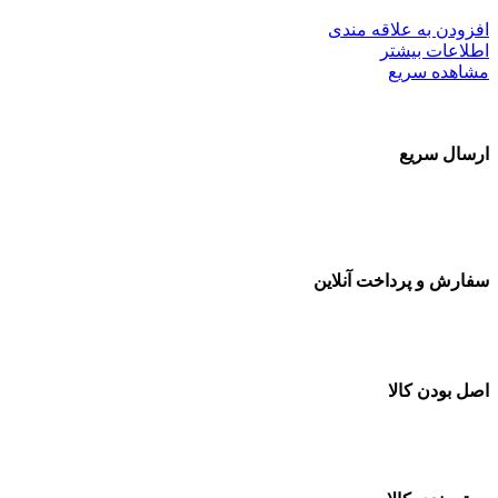
افزودن به علاقه مندی
اطلاعات بیشتر
مشاهده سریع
ارسال سریع
سفارشات در تمام نقاط کشور
سفارش و پرداخت آنلاین
خرید در طول شبانه روز
اصل بودن کالا
ضمانت اصل بودن کالا