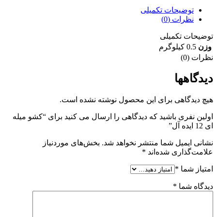
توضیحات تکمیلی
نظرات (0)
توضیحات تکمیلی
وزن
0.5 کیلوگرم
نظرات (0)
دیدگاهها
هیچ دیدگاهی برای این محصول نوشته نشده است.
اولین نفری باشید که دیدگاهی را ارسال می کنید برای “کشو میله
ای 12 ایده آل”
نشانی ایمیل شما منتشر نخواهد شد.
بخش‌های موردنیاز
علامت‌گذاری شده‌اند
*
امتیاز شما
*
دیدگاه شما
*