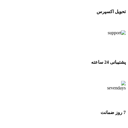
تحویل اکسپرس
تحویل اکسپرس
پشتیبانی 24 ساعته
پشتیبانی 24 ساعته
7 روز ضمانت
7 روز ضمانت بازگشت وجه