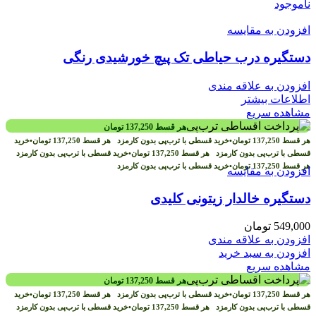
ناموجود
افزودن به مقایسه
دستگیره درب حیاطی تک پیچ خورشیدی رنگی
افزودن به علاقه مندی
اطلاعات بیشتر
مشاهده سریع
هر قسط
137,250
تومان
هر قسط
137,250
تومان
•
خرید قسطی با ترب‌پی بدون کارمزد
هر قسط
137,250
تومان
•
خرید
قسطی با ترب‌پی بدون کارمزد
هر قسط
137,250
تومان
•
خرید قسطی با ترب‌پی بدون کارمزد
هر قسط
137,250
تومان
•
خرید قسطی با ترب‌پی بدون کارمزد
افزودن به مقایسه
دستگیره خالدار زیتونی کلیدی
549,000
تومان
افزودن به علاقه مندی
افزودن به سبد خرید
مشاهده سریع
هر قسط
137,250
تومان
هر قسط
137,250
تومان
•
خرید قسطی با ترب‌پی بدون کارمزد
هر قسط
137,250
تومان
•
خرید
قسطی با ترب‌پی بدون کارمزد
هر قسط
137,250
تومان
•
خرید قسطی با ترب‌پی بدون کارمزد