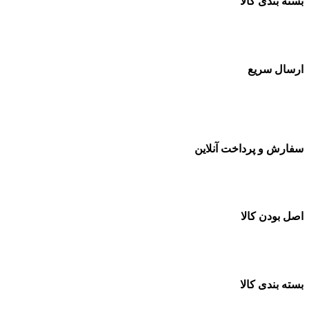
بسته بندی کالا
بسته بندی زیبا و متفاوت
ارسال سریع
سفارشات در تمام نقاط کشور
سفارش و پرداخت آنلاین
خرید در طول شبانه روز
اصل بودن کالا
ضمانت اصل بودن کالا
بسته بندی کالا