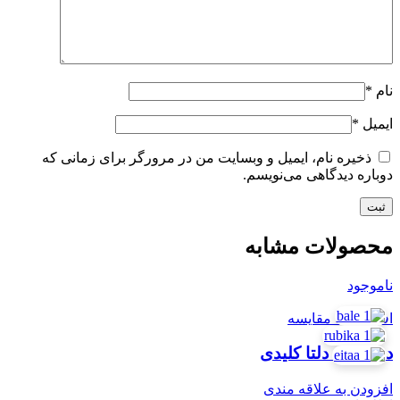
نام
*
ایمیل
*
ذخیره نام، ایمیل و وبسایت من در مرورگر برای زمانی که
دوباره دیدگاهی می‌نویسم.
محصولات مشابه
ناموجود
افزودن به مقایسه
دستگیره دلتا کلیدی
افزودن به علاقه مندی