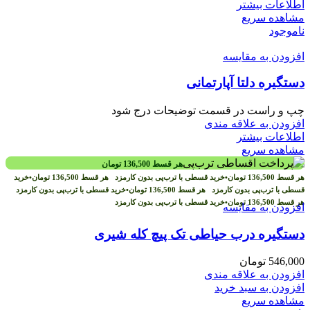
اطلاعات بیشتر
مشاهده سریع
ناموجود
افزودن به مقایسه
دستگیره دلتا آپارتمانی
چپ و راست در قسمت توضیحات درج شود
افزودن به علاقه مندی
اطلاعات بیشتر
مشاهده سریع
هر قسط
136,500
تومان
هر قسط
136,500
تومان
•
خرید قسطی با ترب‌پی بدون کارمزد
هر قسط
136,500
تومان
•
خرید
قسطی با ترب‌پی بدون کارمزد
هر قسط
136,500
تومان
•
خرید قسطی با ترب‌پی بدون کارمزد
هر قسط
136,500
تومان
•
خرید قسطی با ترب‌پی بدون کارمزد
افزودن به مقایسه
دستگیره درب حیاطی تک پیچ کله شیری
546,000
تومان
افزودن به علاقه مندی
افزودن به سبد خرید
مشاهده سریع