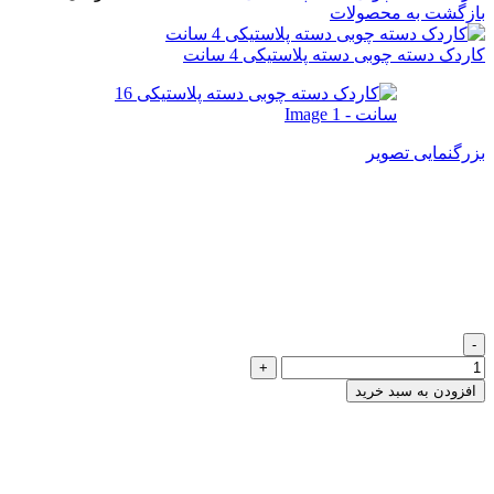
بازگشت به محصولات
کاردک دسته چوبی دسته پلاستیکی 4 سانت
بزرگنمایی تصویر
کاردک دسته چوبی دسته
پلاستیکی 16 سانت
217,000
تومان
کاردک دسته چوبی دسته پلاستیکی 16 سانت عدد
افزودن به سبد خرید