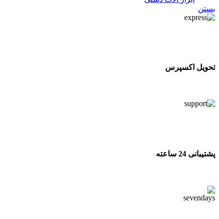
بستن
تحویل اکسپرس
تحویل اکسپرس
پشتیبانی 24 ساعته
پشتیبانی 24 ساعته