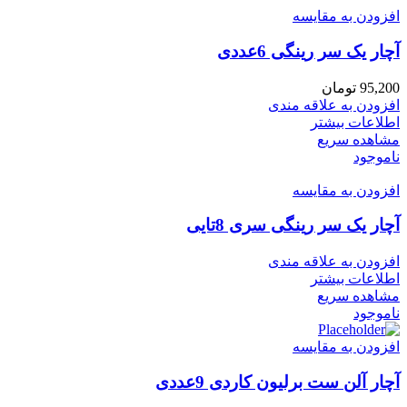
افزودن به مقایسه
آچار یک سر رینگی 6عددی
95,200
تومان
افزودن به علاقه مندی
اطلاعات بیشتر
مشاهده سریع
ناموجود
افزودن به مقایسه
آچار یک سر رینگی سری 8تایی
افزودن به علاقه مندی
اطلاعات بیشتر
مشاهده سریع
ناموجود
افزودن به مقایسه
آچار آلن ست برلیون کاردی 9عددی