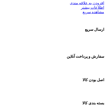
افزودن به علاقه مندی
اطلاعات بیشتر
مشاهده سریع
ارسال سریع
سفارشات در تمام نقاط کشور
سفارش و پرداخت آنلاین
خرید در طول شبانه روز
اصل بودن کالا
ضمانت اصل بودن کالا
بسته بندی کالا