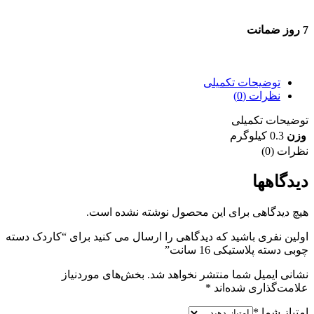
7 روز ضمانت
7 روز ضمانت بازگشت وجه
توضیحات تکمیلی
نظرات (0)
توضیحات تکمیلی
وزن
0.3 کیلوگرم
نظرات (0)
دیدگاهها
هیچ دیدگاهی برای این محصول نوشته نشده است.
اولین نفری باشید که دیدگاهی را ارسال می کنید برای “کاردک دسته
چوبی دسته پلاستیکی 16 سانت”
نشانی ایمیل شما منتشر نخواهد شد.
بخش‌های موردنیاز
علامت‌گذاری شده‌اند
*
امتیاز شما
*