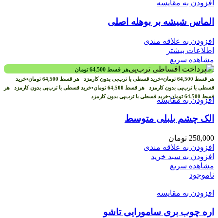
افزودن به مقایسه
الماس شیشه بر بوهله اصلی
افزودن به علاقه مندی
اطلاعات بیشتر
مشاهده سریع
هر قسط
64,500
تومان
هر قسط
64,500
تومان
•
خرید قسطی با ترب‌پی بدون کارمزد
هر قسط
64,500
تومان
•
خرید
قسطی با ترب‌پی بدون کارمزد
هر قسط
64,500
تومان
•
خرید قسطی با ترب‌پی بدون کارمزد
هر
قسط
64,500
تومان
•
خرید قسطی با ترب‌پی بدون کارمزد
افزودن به مقایسه
الک چشم بلبلی متوسط
258,000
تومان
افزودن به علاقه مندی
افزودن به سبد خرید
مشاهده سریع
ناموجود
افزودن به مقایسه
اره چوب بری سامورایی تاشو