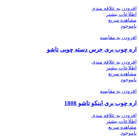
افزودن به علاقه مندی
اطلاعات بیشتر
مشاهده سریع
ناموجود
افزودن به مقایسه
اره چوب بری حرس دسته چوبی تاشو
افزودن به علاقه مندی
اطلاعات بیشتر
مشاهده سریع
ناموجود
افزودن به مقایسه
اره چوب بری اینکو تاشو 1808
افزودن به علاقه مندی
اطلاعات بیشتر
مشاهده سریع
ناموجود