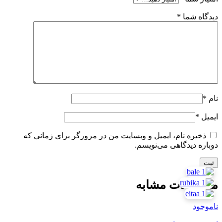
دیدگاه شما
*
نام
*
ایمیل
*
ذخیره نام، ایمیل و وبسایت من در مرورگر برای زمانی که
دوباره دیدگاهی می‌نویسم.
محصولات مشابه
ناموجود