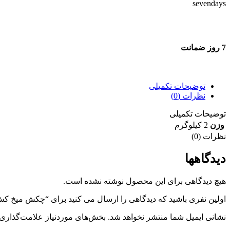
7 روز ضمانت
7 روز ضمانت بازگشت وجه
توضیحات تکمیلی
نظرات (0)
توضیحات تکمیلی
وزن
2 کیلوگرم
نظرات (0)
دیدگاهها
هیچ دیدگاهی برای این محصول نوشته نشده است.
اولین نفری باشید که دیدگاهی را ارسال می کنید برای “چکش میخ کش ای
نشانی ایمیل شما منتشر نخواهد شد.
بخش‌های موردنیاز علامت‌گذاری 