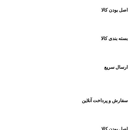
اصل بودن کالا
ضمانت اصل بودن کالا
بسته بندی کالا
بسته بندی زیبا و متفاوت
ارسال سریع
سفارشات در تمام نقاط کشور
سفارش و پرداخت آنلاین
خرید در طول شبانه روز
اصل بودن کالا