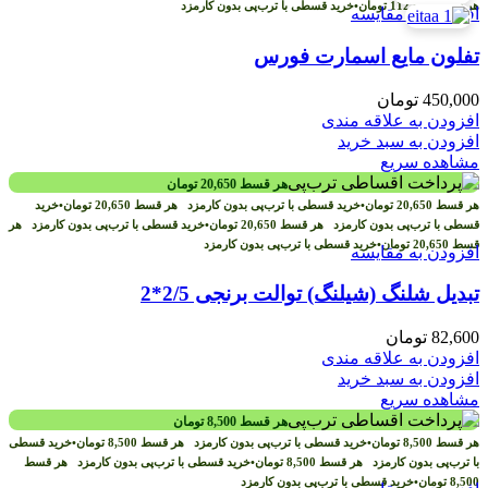
هر قسط
112,500
تومان
•
خرید قسطی با ترب‌پی بدون کارمزد
افزودن به مقایسه
تفلون مایع اسمارت فورس
450,000
تومان
افزودن به علاقه مندی
افزودن به سبد خرید
مشاهده سریع
هر قسط
20,650
تومان
هر قسط
20,650
تومان
•
خرید قسطی با ترب‌پی بدون کارمزد
هر قسط
20,650
تومان
•
خرید
قسطی با ترب‌پی بدون کارمزد
هر قسط
20,650
تومان
•
خرید قسطی با ترب‌پی بدون کارمزد
هر
قسط
20,650
تومان
•
خرید قسطی با ترب‌پی بدون کارمزد
افزودن به مقایسه
تبدیل شلنگ (شیلنگ) توالت برنجی 2/5*2
82,600
تومان
افزودن به علاقه مندی
افزودن به سبد خرید
مشاهده سریع
هر قسط
8,500
تومان
هر قسط
8,500
تومان
•
خرید قسطی با ترب‌پی بدون کارمزد
هر قسط
8,500
تومان
•
خرید قسطی
با ترب‌پی بدون کارمزد
هر قسط
8,500
تومان
•
خرید قسطی با ترب‌پی بدون کارمزد
هر قسط
8,500
تومان
•
خرید قسطی با ترب‌پی بدون کارمزد