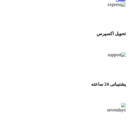
تحویل اکسپرس
تحویل اکسپرس
پشتیبانی 24 ساعته
پشتیبانی 24 ساعته