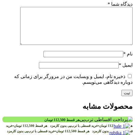
دیدگاه شما
*
نام
*
ایمیل
*
ذخیره نام، ایمیل و وبسایت من در مرورگر برای زمانی که
دوباره دیدگاهی می‌نویسم.
محصولات مشابه
هر قسط
112,500
تومان
هر قسط
112,500
تومان
•
خرید قسطی با ترب‌پی بدون کارمزد
هر قسط
112,500
تومان
•
خرید
قسطی با ترب‌پی بدون کارمزد
هر قسط
112,500
تومان
•
خرید قسطی با ترب‌پی بدون کارمزد