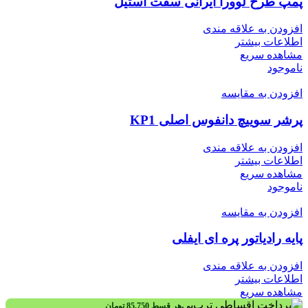
پمپ طرح لوورا ایرانی سفت استیل
افزودن به علاقه مندی
اطلاعات بیشتر
مشاهده سریع
ناموجود
افزودن به مقایسه
پرشر سوییچ دانفوس اصلی KP1
افزودن به علاقه مندی
اطلاعات بیشتر
مشاهده سریع
ناموجود
افزودن به مقایسه
پایه رادیاتور پره ای ایفلی
افزودن به علاقه مندی
اطلاعات بیشتر
مشاهده سریع
هر قسط
85,750
تومان