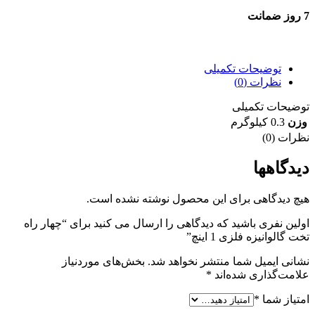
7 روز ضمانت
7 روز ضمانت بازگشت وجه
توضیحات تکمیلی
نظرات (0)
توضیحات تکمیلی
وزن
0.3 کیلوگرم
نظرات (0)
دیدگاهها
هیچ دیدگاهی برای این محصول نوشته نشده است.
اولین نفری باشید که دیدگاهی را ارسال می کنید برای “چهار راه
تخت گالوانیزه فلزی 1 اینچ”
نشانی ایمیل شما منتشر نخواهد شد.
بخش‌های موردنیاز
علامت‌گذاری شده‌اند
*
امتیاز شما
*