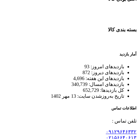
ضمانت اصل بودن کالا
بسته بندی کالا
بسته بندی زیبا و متفاوت
آمار بازدید
بازدیدهای امروز:
93
بازدیدهای دیروز:
872
بازدیدهای این هفته:
4,696
بازدیدهای امسال:
340,739
کل بازدیدها:
652,729
تاریخ به‌روزشدن سایت:
13 مهر 1402
اطلاعات تماس
تلفن تماس :
۰۹۱۲۹۶۴۶۳۳۲
۰۲۱۵۶۶۴۰۶۱۳