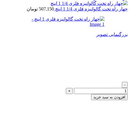
چهار راه تخت گالوانیزه فلزی 1/4 1 اینچ
507,150
تومان
بزرگنمایی تصویر
چهار راه تخت گالوانیزه فلزی 1
اینچ
362,250
تومان
چهار راه تخت گالوانیزه فلزی 1 اینچ عدد
افزودن به سبد خرید