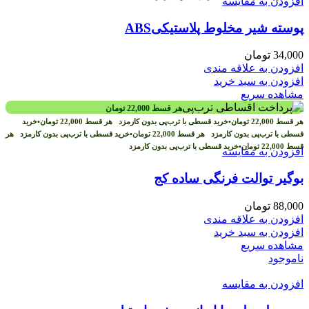
افزودن به مقایسه
پوسته شیر مخلوط پلاستیکیABS
34,000
تومان
افزودن به علاقه مندی
افزودن به سبد خرید
مشاهده سریع
هر قسط
22,000
تومان
هر قسط
22,000
تومان
•
خرید قسطی با ترب‌پی بدون کارمزد
هر قسط
22,000
تومان
•
خرید
قسطی با ترب‌پی بدون کارمزد
هر قسط
22,000
تومان
•
خرید قسطی با ترب‌پی بدون کارمزد
هر
قسط
22,000
تومان
•
خرید قسطی با ترب‌پی بدون کارمزد
افزودن به مقایسه
بوگیر توالت فرنگی ساده کج
88,000
تومان
افزودن به علاقه مندی
افزودن به سبد خرید
مشاهده سریع
ناموجود
افزودن به مقایسه