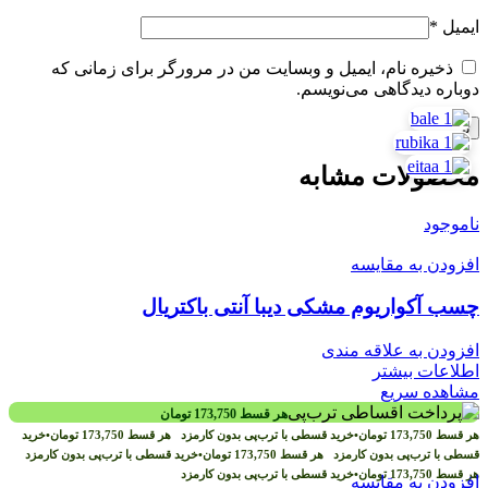
ایمیل
*
ذخیره نام، ایمیل و وبسایت من در مرورگر برای زمانی که
دوباره دیدگاهی می‌نویسم.
محصولات مشابه
ناموجود
افزودن به مقایسه
چسب آکواریوم مشکی دیبا آنتی باکتریال
افزودن به علاقه مندی
اطلاعات بیشتر
مشاهده سریع
هر قسط
173,750
تومان
هر قسط
173,750
تومان
•
خرید قسطی با ترب‌پی بدون کارمزد
هر قسط
173,750
تومان
•
خرید
قسطی با ترب‌پی بدون کارمزد
هر قسط
173,750
تومان
•
خرید قسطی با ترب‌پی بدون کارمزد
هر قسط
173,750
تومان
•
خرید قسطی با ترب‌پی بدون کارمزد
افزودن به مقایسه