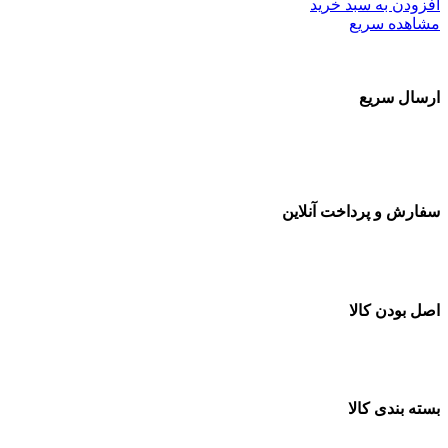
افزودن به سبد خرید
مشاهده سریع
ارسال سریع
سفارشات در تمام نقاط کشور
سفارش و پرداخت آنلاین
خرید در طول شبانه روز
اصل بودن کالا
ضمانت اصل بودن کالا
بسته بندی کالا