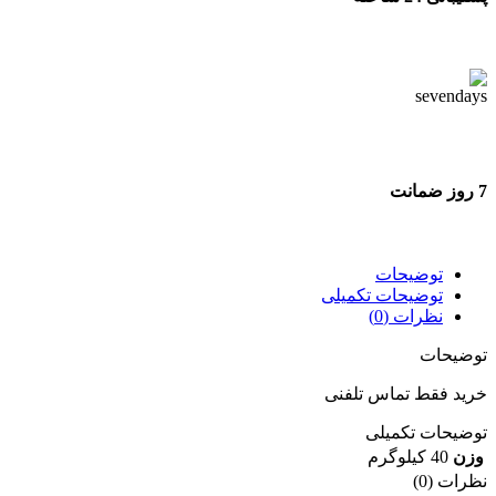
پشتیبانی 24 ساعته
7 روز ضمانت
7 روز ضمانت بازگشت وجه
توضیحات
توضیحات تکمیلی
نظرات (0)
توضیحات
خرید فقط تماس تلفنی
توضیحات تکمیلی
وزن
40 کیلوگرم
نظرات (0)