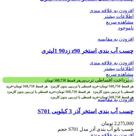
افزودن به علاقه مندی
اطلاعات بیشتر
مشاهده سریع
ناموجود
افزودن به مقایسه
چسب آب بندی استخر z90 زد90 1لیتری
افزودن به علاقه مندی
اطلاعات بیشتر
مشاهده سریع
هر قسط
568,750
تومان
هر قسط
568,750
تومان
•
خرید قسطی با ترب‌پی بدون کارمزد
هر قسط
568,750
تومان
•
خرید
قسطی با ترب‌پی بدون کارمزد
هر قسط
568,750
تومان
•
خرید قسطی با ترب‌پی بدون کارمزد
هر قسط
568,750
تومان
•
خرید قسطی با ترب‌پی بدون کارمزد
افزودن به مقایسه
چسب آب بندی استخر آذر 3 کیلویی S701
2,275,000
تومان
چسب نانو آب بندی آذر مدل S701 حجم
افزودن به علاقه مندی