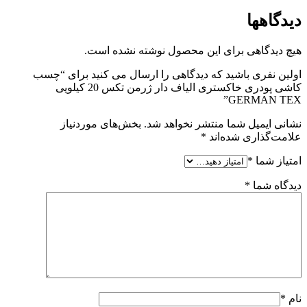
دیدگاهها
هیچ دیدگاهی برای این محصول نوشته نشده است.
اولین نفری باشید که دیدگاهی را ارسال می کنید برای “چسب
کاشی پودری خاکستری الیاف دار ژرمن تکس 20 کیلویی
GERMAN TEX”
نشانی ایمیل شما منتشر نخواهد شد.
بخش‌های موردنیاز
علامت‌گذاری شده‌اند
*
امتیاز شما
*
دیدگاه شما
*
نام
*