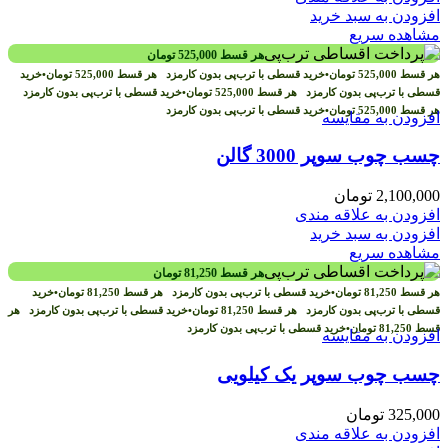
افزودن به سبد خرید
مشاهده سریع
هر قسط
525,000
تومان
هر قسط
525,000
تومان
•
خرید قسطی با ترب‌پی بدون کارمزد
هر قسط
525,000
تومان
•
خرید
قسطی با ترب‌پی بدون کارمزد
هر قسط
525,000
تومان
•
خرید قسطی با ترب‌پی بدون کارمزد
هر قسط
525,000
تومان
•
خرید قسطی با ترب‌پی بدون کارمزد
افزودن به مقایسه
چسب چوب سوپر 3000 گالن
2,100,000
تومان
افزودن به علاقه مندی
افزودن به سبد خرید
مشاهده سریع
هر قسط
81,250
تومان
هر قسط
81,250
تومان
•
خرید قسطی با ترب‌پی بدون کارمزد
هر قسط
81,250
تومان
•
خرید
قسطی با ترب‌پی بدون کارمزد
هر قسط
81,250
تومان
•
خرید قسطی با ترب‌پی بدون کارمزد
هر
قسط
81,250
تومان
•
خرید قسطی با ترب‌پی بدون کارمزد
افزودن به مقایسه
چسب چوب سوپر یک کیلویی
325,000
تومان
افزودن به علاقه مندی