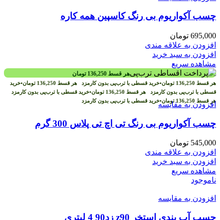
چسب آکواریوم بی رنگ کاسپین همه کاره
695,000
تومان
افزودن به علاقه مندی
افزودن به سبد خرید
مشاهده سریع
هر قسط
136,250
تومان
هر قسط
136,250
تومان
•
خرید قسطی با ترب‌پی بدون کارمزد
هر قسط
136,250
تومان
•
خرید
قسطی با ترب‌پی بدون کارمزد
هر قسط
136,250
تومان
•
خرید قسطی با ترب‌پی بدون کارمزد
هر قسط
136,250
تومان
•
خرید قسطی با ترب‌پی بدون کارمزد
افزودن به مقایسه
چسب آکواریوم بی رنگ تی اچ تی پلاس 300 گرم
545,000
تومان
افزودن به علاقه مندی
افزودن به سبد خرید
مشاهده سریع
ناموجود
افزودن به مقایسه
چسب آب بندی استخر z90 زد90 4 لیتری