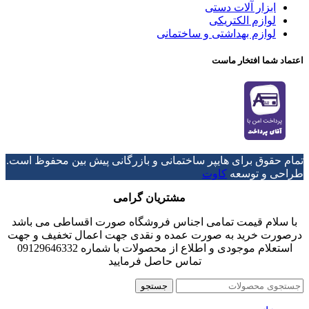
ابزار آلات دستی
لوازم الکتریکی
لوازم بهداشتی و ساختمانی
اعتماد شما افتخار ماست
تمام حقوق برای هایپر ساختمانی و بازرگانی پیش بین محفوظ است.
طراحی و توسعه
کاوت
مشتریان گرامی
با سلام قیمت تمامی اجناس فروشگاه صورت اقساطی می باشد
درصورت خرید به صورت عمده و نقدی جهت اعمال تخفیف و جهت
استعلام موجودی و اطلاع از محصولات با شماره 09129646332
تماس حاصل فرمایید
جستجو