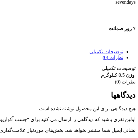
7 روز ضمانت
7 روز ضمانت بازگشت وجه
توضیحات تکمیلی
نظرات (0)
توضیحات تکمیلی
وزن
0.5 کیلوگرم
نظرات (0)
دیدگاهها
هیچ دیدگاهی برای این محصول نوشته نشده است.
اولین نفری باشید که دیدگاهی را ارسال می کنید برای “چسب آکواریوم
نشانی ایمیل شما منتشر نخواهد شد.
بخش‌های موردنیاز علامت‌گذاری 