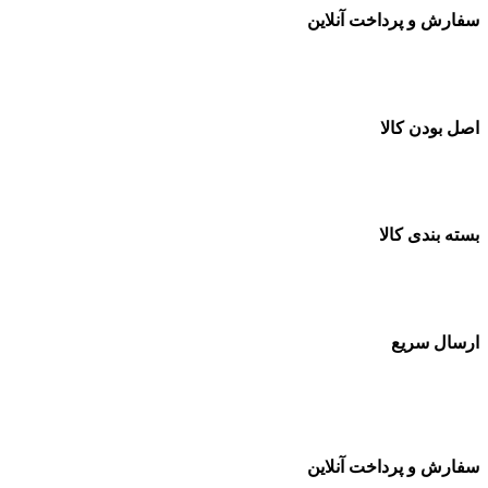
سفارش و پرداخت آنلاین
خرید در طول شبانه روز
اصل بودن کالا
ضمانت اصل بودن کالا
بسته بندی کالا
بسته بندی زیبا و متفاوت
ارسال سریع
سفارشات در تمام نقاط کشور
سفارش و پرداخت آنلاین