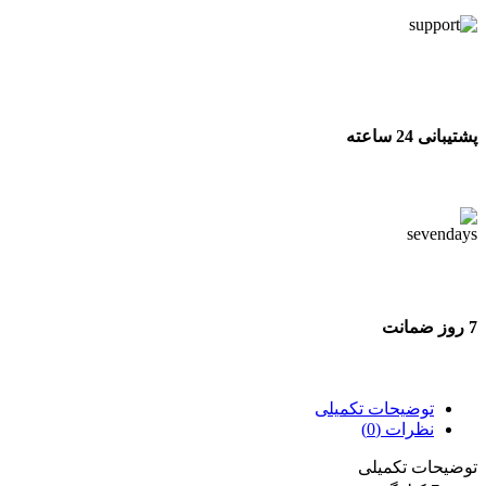
پشتیبانی 24 ساعته
پشتیبانی 24 ساعته
7 روز ضمانت
7 روز ضمانت بازگشت وجه
توضیحات تکمیلی
نظرات (0)
توضیحات تکمیلی