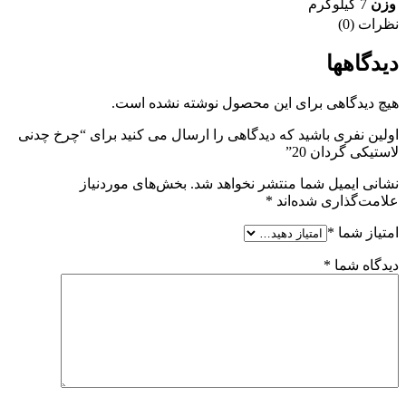
وزن
7 کیلوگرم
نظرات (0)
دیدگاهها
هیچ دیدگاهی برای این محصول نوشته نشده است.
اولین نفری باشید که دیدگاهی را ارسال می کنید برای “چرخ چدنی
لاستیکی گردان 20”
نشانی ایمیل شما منتشر نخواهد شد.
بخش‌های موردنیاز
علامت‌گذاری شده‌اند
*
امتیاز شما
*
دیدگاه شما
*