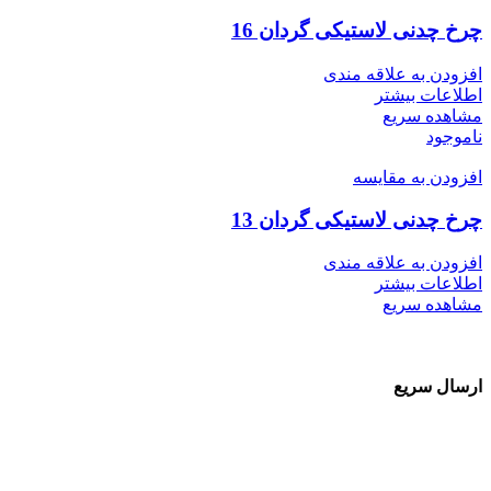
چرخ چدنی لاستیکی گردان 16
افزودن به علاقه مندی
اطلاعات بیشتر
مشاهده سریع
ناموجود
افزودن به مقایسه
چرخ چدنی لاستیکی گردان 13
افزودن به علاقه مندی
اطلاعات بیشتر
مشاهده سریع
ارسال سریع
سفارشات در تمام نقاط کشور