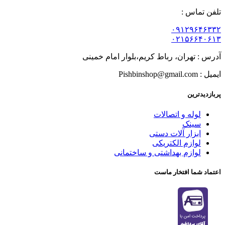
تلفن تماس :
۰۹۱۲۹۶۴۶۳۳۲
۰۲۱۵۶۶۴۰۶۱۳
آدرس : تهران، رباط کریم،بلوار امام خمینی
ایمیل : Pishbinshop@gmail.com
پربازدیدترین
لوله و اتصالات
سینک
ابزار آلات دستی
لوازم الکتریکی
لوازم بهداشتی و ساختمانی
اعتماد شما افتخار ماست