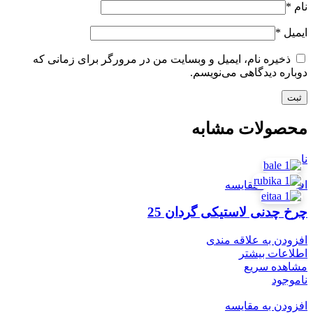
نام
*
ایمیل
*
ذخیره نام، ایمیل و وبسایت من در مرورگر برای زمانی که
دوباره دیدگاهی می‌نویسم.
محصولات مشابه
ناموجود
افزودن به مقایسه
چرخ چدنی لاستیکی گردان 25
افزودن به علاقه مندی
اطلاعات بیشتر
مشاهده سریع
ناموجود
افزودن به مقایسه