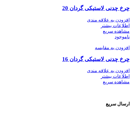
چرخ چدنی لاستیکی گردان 20
افزودن به علاقه مندی
اطلاعات بیشتر
مشاهده سریع
ناموجود
افزودن به مقایسه
چرخ چدنی لاستیکی گردان 16
افزودن به علاقه مندی
اطلاعات بیشتر
مشاهده سریع
ارسال سریع
سفارشات در تمام نقاط کشور