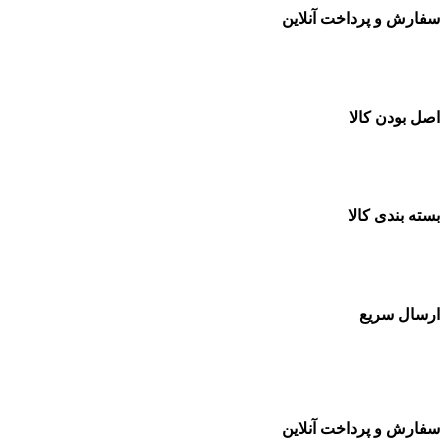
سفارش و پرداخت آنلاین
خرید در طول شبانه روز
اصل بودن کالا
ضمانت اصل بودن کالا
بسته بندی کالا
بسته بندی زیبا و متفاوت
ارسال سریع
سفارشات در تمام نقاط کشور
سفارش و پرداخت آنلاین