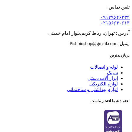
تلفن تماس :
۰۹۱۲۹۶۴۶۳۳۲
۰۲۱۵۶۶۴۰۶۱۳
آدرس : تهران، رباط کریم،بلوار امام خمینی
ایمیل : Pishbinshop@gmail.com
پربازدیدترین
لوله و اتصالات
سینک
ابزار آلات دستی
لوازم الکتریکی
لوازم بهداشتی و ساختمانی
اعتماد شما افتخار ماست