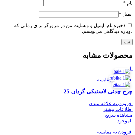
نام
*
ایمیل
*
ذخیره نام، ایمیل و وبسایت من در مرورگر برای زمانی که
دوباره دیدگاهی می‌نویسم.
محصولات مشابه
ناموجود
افزودن به مقایسه
چرخ چدنی لاستیکی گردان 25
افزودن به علاقه مندی
اطلاعات بیشتر
مشاهده سریع
ناموجود
افزودن به مقایسه