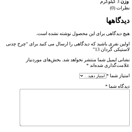
وزن
3 کیلوگرم
نظرات (0)
دیدگاهها
هیچ دیدگاهی برای این محصول نوشته نشده است.
اولین نفری باشید که دیدگاهی را ارسال می کنید برای “چرخ چدنی
لاستیکی گردان 13”
نشانی ایمیل شما منتشر نخواهد شد.
بخش‌های موردنیاز
علامت‌گذاری شده‌اند
*
امتیاز شما
*
دیدگاه شما
*