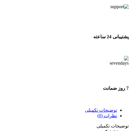
پشتیبانی 24 ساعته
پشتیبانی 24 ساعته
7 روز ضمانت
7 روز ضمانت بازگشت وجه
توضیحات تکمیلی
نظرات (0)
توضیحات تکمیلی