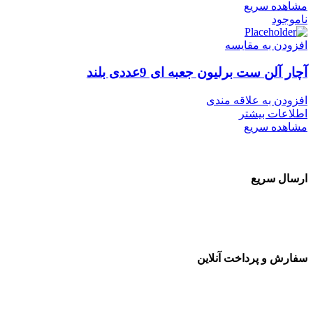
مشاهده سریع
ناموجود
افزودن به مقایسه
آچار آلن ست برلیون جعبه ای 9عددی بلند
افزودن به علاقه مندی
اطلاعات بیشتر
مشاهده سریع
ارسال سریع
سفارشات در تمام نقاط کشور
سفارش و پرداخت آنلاین
خرید در طول شبانه روز