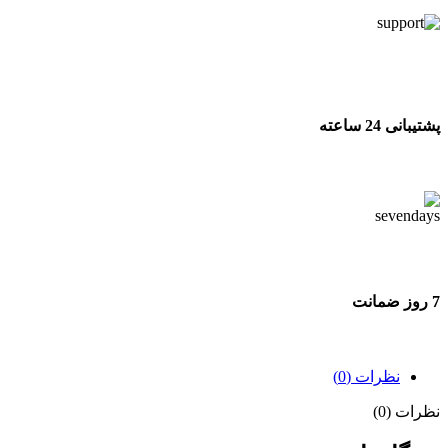
پشتیبانی 24 ساعته
پشتیبانی 24 ساعته
7 روز ضمانت
7 روز ضمانت بازگشت وجه
نظرات (0)
نظرات (0)