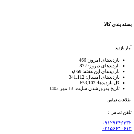
ضمانت اصل بودن کالا
بسته بندی کالا
بسته بندی زیبا و متفاوت
آمار بازدید
بازدیدهای امروز:
466
بازدیدهای دیروز:
872
بازدیدهای این هفته:
5,069
بازدیدهای امسال:
341,112
کل بازدیدها:
653,102
تاریخ به‌روزشدن سایت:
13 مهر 1402
اطلاعات تماس
تلفن تماس :
۰۹۱۲۹۶۴۶۳۳۲
۰۲۱۵۶۶۴۰۶۱۳