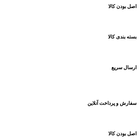
اصل بودن کالا
ضمانت اصل بودن کالا
بسته بندی کالا
بسته بندی زیبا و متفاوت
ارسال سریع
سفارشات در تمام نقاط کشور
سفارش و پرداخت آنلاین
خرید در طول شبانه روز
اصل بودن کالا