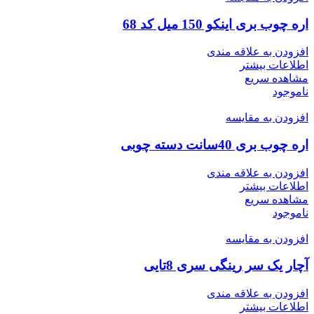
اره چوب بری اینکو 150 میل کد 68
افزودن به علاقه مندی
اطلاعات بیشتر
مشاهده سریع
ناموجود
افزودن به مقایسه
اره چوب بری 40سانت دسته چوبی
افزودن به علاقه مندی
اطلاعات بیشتر
مشاهده سریع
ناموجود
افزودن به مقایسه
آچار یک سر رینگی سری 8تایی
افزودن به علاقه مندی
اطلاعات بیشتر