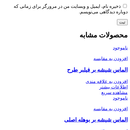
ذخیره نام، ایمیل و وبسایت من در مرورگر برای زمانی که
دوباره دیدگاهی می‌نویسم.
محصولات مشابه
ناموجود
افزودن به مقایسه
الماس شیشه بر فیلبر طرح
افزودن به علاقه مندی
اطلاعات بیشتر
مشاهده سریع
ناموجود
افزودن به مقایسه
الماس شیشه بر بوهله اصلی