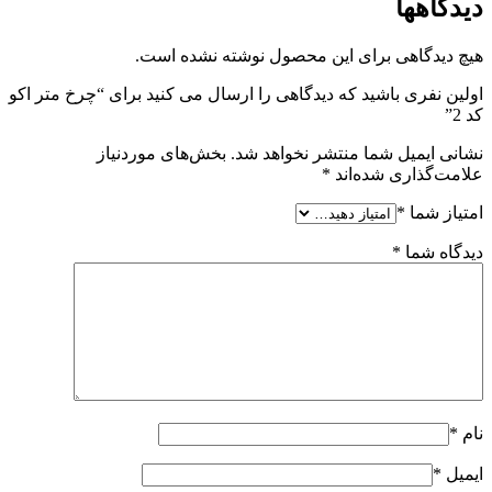
دیدگاهها
هیچ دیدگاهی برای این محصول نوشته نشده است.
اولین نفری باشید که دیدگاهی را ارسال می کنید برای “چرخ متر اکو
کد 2”
نشانی ایمیل شما منتشر نخواهد شد.
بخش‌های موردنیاز
علامت‌گذاری شده‌اند
*
امتیاز شما
*
دیدگاه شما
*
نام
*
ایمیل
*