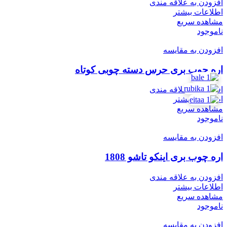
افزودن به علاقه مندی
اطلاعات بیشتر
مشاهده سریع
ناموجود
افزودن به مقایسه
اره چوب بری حرس دسته چوبی کوتاه
افزودن به علاقه مندی
اطلاعات بیشتر
مشاهده سریع
ناموجود
افزودن به مقایسه
اره چوب بری اینکو تاشو 1808
افزودن به علاقه مندی
اطلاعات بیشتر
مشاهده سریع
ناموجود
افزودن به مقایسه