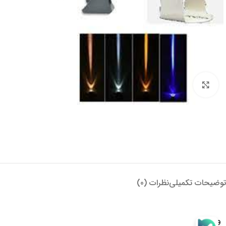
بزرگنمایی تصویر
توضیحات تکمیلی
نظرات (0)
وزن