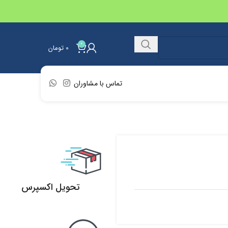
0
0
تومان
تماس با مشاوران
تحویل اکسپرس
تحویل اکسپرس