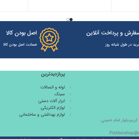
فارش و پرداخت آنلاین
اصل بودن کالا
رید در طول شبانه روز
ضمانت اصل بودن کالا
پربازدیدترین
لوله و اتصالات
سینک
ابزار آلات دستی
لوازم الکتریکی
لوازم بهداشتی و ساختمانی
کریم،بلوار امام خمینی