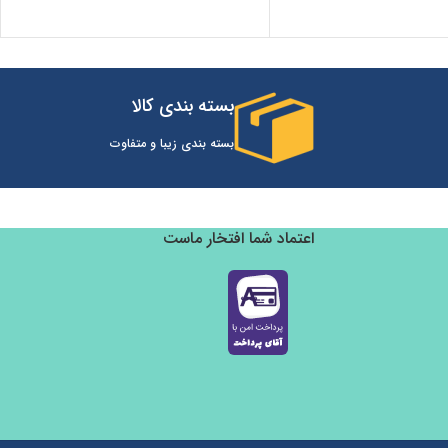
بسته بندی کالا
بسته بندی زیبا و متفاوت
اعتماد شما افتخار ماست