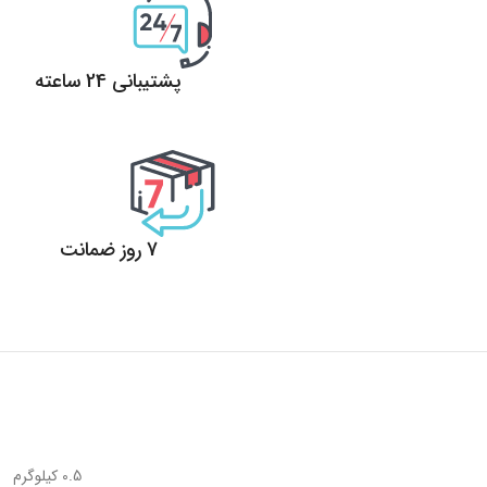
پشتیبانی 24 ساعته
پشتیبانی 24 ساعته
7 روز ضمانت
7 روز ضمانت بازگشت وجه
0.5 کیلوگرم