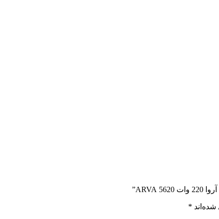
ARVA”
شده‌اند
*