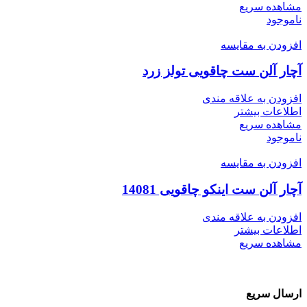
مشاهده سریع
ناموجود
افزودن به مقایسه
آچار آلن ست چاقویی تولز زرد
افزودن به علاقه مندی
اطلاعات بیشتر
مشاهده سریع
ناموجود
افزودن به مقایسه
آچار آلن ست اینکو چاقویی 14081
افزودن به علاقه مندی
اطلاعات بیشتر
مشاهده سریع
ارسال سریع