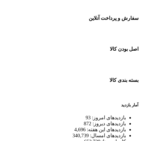
سفارش و پرداخت آنلاین
خرید در طول شبانه روز
اصل بودن کالا
ضمانت اصل بودن کالا
بسته بندی کالا
بسته بندی زیبا و متفاوت
آمار بازدید
بازدیدهای امروز:
93
بازدیدهای دیروز:
872
بازدیدهای این هفته:
4,696
بازدیدهای امسال:
340,739