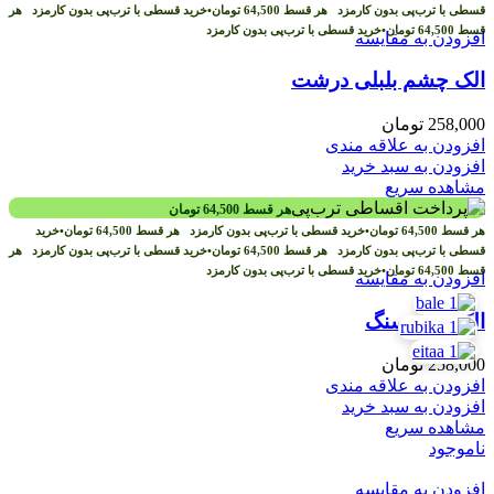
قسطی با ترب‌پی بدون کارمزد
هر قسط
64,500
تومان
•
خرید قسطی با ترب‌پی بدون کارمزد
هر
قسط
64,500
تومان
•
خرید قسطی با ترب‌پی بدون کارمزد
افزودن به مقایسه
الک چشم بلبلی درشت
258,000
تومان
افزودن به علاقه مندی
افزودن به سبد خرید
مشاهده سریع
هر قسط
64,500
تومان
هر قسط
64,500
تومان
•
خرید قسطی با ترب‌پی بدون کارمزد
هر قسط
64,500
تومان
•
خرید
قسطی با ترب‌پی بدون کارمزد
هر قسط
64,500
تومان
•
خرید قسطی با ترب‌پی بدون کارمزد
هر
قسط
64,500
تومان
•
خرید قسطی با ترب‌پی بدون کارمزد
افزودن به مقایسه
الک پودر سنگ
258,000
تومان
افزودن به علاقه مندی
افزودن به سبد خرید
مشاهده سریع
ناموجود
افزودن به مقایسه