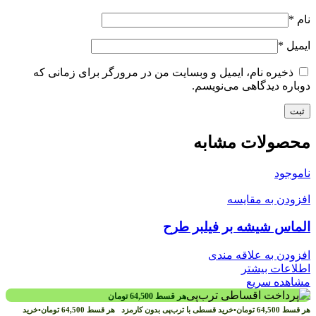
نام
*
ایمیل
*
ذخیره نام، ایمیل و وبسایت من در مرورگر برای زمانی که
دوباره دیدگاهی می‌نویسم.
محصولات مشابه
ناموجود
افزودن به مقایسه
الماس شیشه بر فیلبر طرح
افزودن به علاقه مندی
اطلاعات بیشتر
مشاهده سریع
هر قسط
64,500
تومان
هر قسط
64,500
تومان
•
خرید قسطی با ترب‌پی بدون کارمزد
هر قسط
64,500
تومان
•
خرید