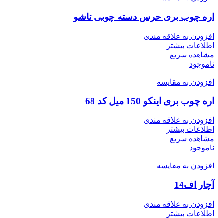
اره چوب بری حرس دسته چوبی تاشو
افزودن به علاقه مندی
اطلاعات بیشتر
مشاهده سریع
ناموجود
افزودن به مقایسه
اره چوب بری اینکو 150 میل کد 68
افزودن به علاقه مندی
اطلاعات بیشتر
مشاهده سریع
ناموجود
افزودن به مقایسه
آچار اف14
افزودن به علاقه مندی
اطلاعات بیشتر