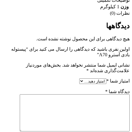
توضیحات تکمیلی
وزن
1 کیلوگرم
نظرات (0)
دیدگاهها
هیچ دیدگاهی برای این محصول نوشته نشده است.
اولین نفری باشید که دیدگاهی را ارسال می کنید برای “پیستوله
بادی آسترو A70”
نشانی ایمیل شما منتشر نخواهد شد.
بخش‌های موردنیاز
علامت‌گذاری شده‌اند
*
امتیاز شما
*
دیدگاه شما
*