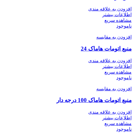
افزودن به علاقه مندی
اطلاعات بیشتر
مشاهده سریع
ناموجود
افزودن به مقایسه
منبع اتومات هاماک 24
افزودن به علاقه مندی
اطلاعات بیشتر
مشاهده سریع
ناموجود
افزودن به مقایسه
منبع اتومات هاماک 100 درجه دار
افزودن به علاقه مندی
اطلاعات بیشتر
مشاهده سریع
ناموجود