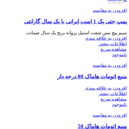
افزودن به مقایسه
پمپ جتی یک 1 اسب ایرانی با یک سال گارانتی
سیم پیچ مس شفت استیل پروانه برنج یک سال ضمانت
افزودن به علاقه مندی
اطلاعات بیشتر
مشاهده سریع
ناموجود
افزودن به مقایسه
منبع اتومات هاماک 80 درجه دار
افزودن به علاقه مندی
اطلاعات بیشتر
مشاهده سریع
ناموجود
افزودن به مقایسه
منبع اتومات هاماک 50