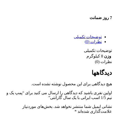
7 روز ضمانت
7 روز ضمانت بازگشت وجه
توضیحات تکمیلی
نظرات (0)
توضیحات تکمیلی
وزن
8 کیلوگرم
نظرات (0)
دیدگاهها
هیچ دیدگاهی برای این محصول نوشته نشده است.
اولین نفری باشید که دیدگاهی را ارسال می کنید برای “پمپ یک و
نیم 1/5 اسب ایرانی با یک سال گارانتی”
نشانی ایمیل شما منتشر نخواهد شد.
بخش‌های موردنیاز
علامت‌گذاری شده‌اند
*