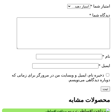
امتیاز شما
*
دیدگاه شما
*
نام
*
ایمیل
*
ذخیره نام، ایمیل و وبسایت من در مرورگر برای زمانی که
دوباره دیدگاهی می‌نویسم.
محصولات مشابه
پرداخت اقساطی