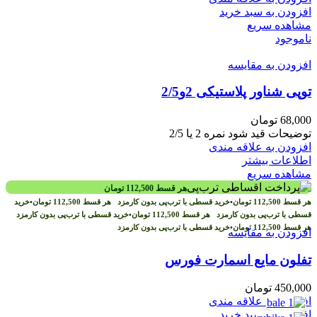
افزودن به سبد خرید
مشاهده سریع
ناموجود
افزودن به مقایسه
توپی شناور پلاستیکی 2و2/5
68,000
تومان
توضیحات قید شود نمره 2 یا 2/5
افزودن به علاقه مندی
اطلاعات بیشتر
مشاهده سریع
هر قسط
112,500
تومان
هر قسط
112,500
تومان
•
خرید قسطی با ترب‌پی بدون کارمزد
هر قسط
112,500
تومان
•
خرید
قسطی با ترب‌پی بدون کارمزد
هر قسط
112,500
تومان
•
خرید قسطی با ترب‌پی بدون کارمزد
هر قسط
112,500
تومان
•
خرید قسطی با ترب‌پی بدون کارمزد
افزودن به مقایسه
تفلون مایع اسمارت فورس
450,000
تومان
افزودن به علاقه مندی
افزودن به سبد خرید