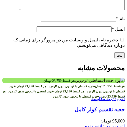
نام
*
ایمیل
*
ذخیره نام، ایمیل و وبسایت من در مرورگر برای زمانی که
دوباره دیدگاهی می‌نویسم.
محصولات مشابه
هر قسط
23,750
تومان
هر قسط
23,750
تومان
•
خرید قسطی با ترب‌پی بدون کارمزد
هر قسط
23,750
تومان
•
خرید
قسطی با ترب‌پی بدون کارمزد
هر قسط
23,750
تومان
•
خرید قسطی با ترب‌پی بدون کارمزد
هر
قسط
23,750
تومان
•
خرید قسطی با ترب‌پی بدون کارمزد
افزودن به مقایسه
جعبه تقسیم کولر کامل
95,000
تومان
افزودن به علاقه مندی