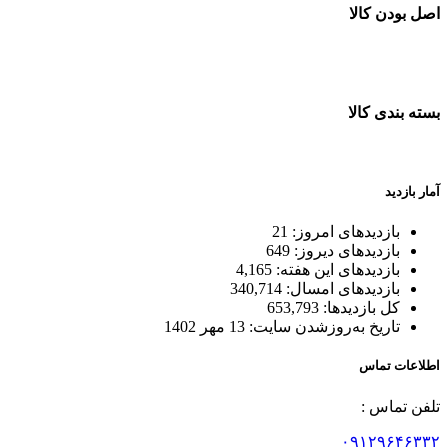
اصل بودن کالا
ضمانت اصل بودن کالا
بسته بندی کالا
بسته بندی زیبا و متفاوت
آمار بازدید
بازدیدهای امروز:
21
بازدیدهای دیروز:
649
بازدیدهای این هفته:
4,165
بازدیدهای امسال:
340,714
کل بازدیدها:
653,793
تاریخ به‌روزشدن سایت:
13 مهر 1402
اطلاعات تماس
تلفن تماس :
۰۹۱۲۹۶۴۶۳۳۲