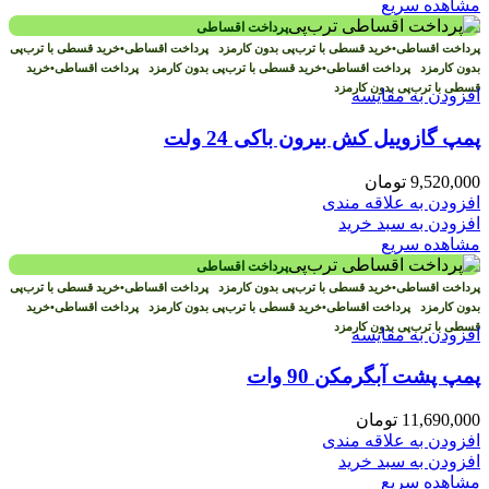
مشاهده سریع
پرداخت اقساطی
پرداخت اقساطی
•
خرید قسطی با ترب‌پی بدون کارمزد
پرداخت اقساطی
•
خرید قسطی با ترب‌پی
بدون کارمزد
پرداخت اقساطی
•
خرید قسطی با ترب‌پی بدون کارمزد
پرداخت اقساطی
•
خرید
قسطی با ترب‌پی بدون کارمزد
افزودن به مقایسه
پمپ گازوییل کش بیرون باکی 24 ولت
9,520,000
تومان
افزودن به علاقه مندی
افزودن به سبد خرید
مشاهده سریع
پرداخت اقساطی
پرداخت اقساطی
•
خرید قسطی با ترب‌پی بدون کارمزد
پرداخت اقساطی
•
خرید قسطی با ترب‌پی
بدون کارمزد
پرداخت اقساطی
•
خرید قسطی با ترب‌پی بدون کارمزد
پرداخت اقساطی
•
خرید
قسطی با ترب‌پی بدون کارمزد
افزودن به مقایسه
پمپ پشت آبگرمکن 90 وات
11,690,000
تومان
افزودن به علاقه مندی
افزودن به سبد خرید
مشاهده سریع