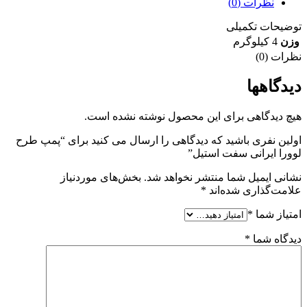
نظرات (0)
توضیحات تکمیلی
وزن
4 کیلوگرم
نظرات (0)
دیدگاهها
هیچ دیدگاهی برای این محصول نوشته نشده است.
اولین نفری باشید که دیدگاهی را ارسال می کنید برای “پمپ طرح
لوورا ایرانی سفت استیل”
نشانی ایمیل شما منتشر نخواهد شد.
بخش‌های موردنیاز
علامت‌گذاری شده‌اند
*
امتیاز شما
*
دیدگاه شما
*