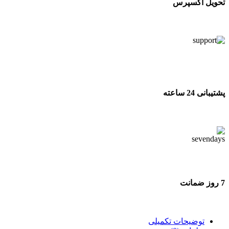
تحویل اکسپرس
تحویل اکسپرس
پشتیبانی 24 ساعته
پشتیبانی 24 ساعته
7 روز ضمانت
7 روز ضمانت بازگشت وجه
توضیحات تکمیلی