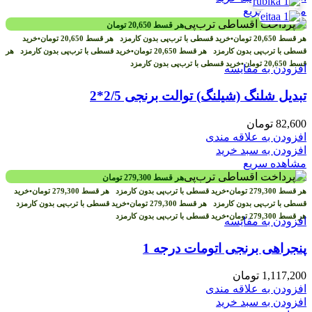
مشاهده سریع
هر قسط
20,650
تومان
هر قسط
20,650
تومان
•
خرید قسطی با ترب‌پی بدون کارمزد
هر قسط
20,650
تومان
•
خرید
قسطی با ترب‌پی بدون کارمزد
هر قسط
20,650
تومان
•
خرید قسطی با ترب‌پی بدون کارمزد
هر
قسط
20,650
تومان
•
خرید قسطی با ترب‌پی بدون کارمزد
افزودن به مقایسه
تبدیل شلنگ (شیلنگ) توالت برنجی 2/5*2
82,600
تومان
افزودن به علاقه مندی
افزودن به سبد خرید
مشاهده سریع
هر قسط
279,300
تومان
هر قسط
279,300
تومان
•
خرید قسطی با ترب‌پی بدون کارمزد
هر قسط
279,300
تومان
•
خرید
قسطی با ترب‌پی بدون کارمزد
هر قسط
279,300
تومان
•
خرید قسطی با ترب‌پی بدون کارمزد
هر قسط
279,300
تومان
•
خرید قسطی با ترب‌پی بدون کارمزد
افزودن به مقایسه
پنجراهی برنجی اتومات درجه 1
1,117,200
تومان
افزودن به علاقه مندی
افزودن به سبد خرید