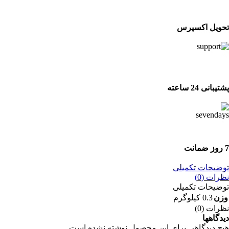
تحویل اکسپرس
تحویل اکسپرس
پشتیبانی 24 ساعته
پشتیبانی 24 ساعته
7 روز ضمانت
7 روز ضمانت بازگشت وجه
توضیحات تکمیلی
نظرات (0)
توضیحات تکمیلی
وزن
0.3 کیلوگرم
نظرات (0)
دیدگاهها
هیچ دیدگاهی برای این محصول نوشته نشده است.