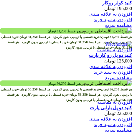
کلید کولر روکار
195,000
تومان
افزودن به علاقه مندی
افزودن به سبد خرید
مشاهده سریع
هر قسط
31,250
تومان
هر قسط
31,250
تومان
•
خرید قسطی با ترب‌پی بدون کارمزد
هر قسط
31,250
تومان
•
خرید قسطی
با ترب‌پی بدون کارمزد
هر قسط
31,250
تومان
•
خرید قسطی با ترب‌پی بدون کارمزد
هر قسط
31,250
تومان
•
خرید قسطی با ترب‌پی بدون کارمزد
افزودن به مقایسه
کلید دو پل رو کار پارت
125,000
تومان
افزودن به علاقه مندی
افزودن به سبد خرید
مشاهده سریع
هر قسط
56,250
تومان
هر قسط
56,250
تومان
•
خرید قسطی با ترب‌پی بدون کارمزد
هر قسط
56,250
تومان
•
خرید قسطی
با ترب‌پی بدون کارمزد
هر قسط
56,250
تومان
•
خرید قسطی با ترب‌پی بدون کارمزد
هر قسط
56,250
تومان
•
خرید قسطی با ترب‌پی بدون کارمزد
افزودن به مقایسه
کلید دو پل بارانی پارت
225,000
تومان
افزودن به علاقه مندی
افزودن به سبد خرید
مشاهده سریع