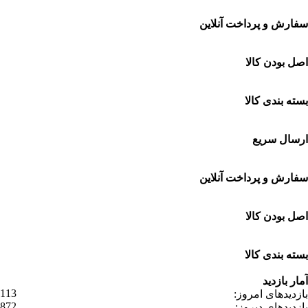
سفارش و پرداخت آنلاین
خرید در طول شبانه روز
اصل بودن کالا
ضمانت اصل بودن کالا
بسته بندی کالا
بسته بندی زیبا و متفاوت
ارسال سریع
سفارشات در تمام نقاط کشور
سفارش و پرداخت آنلاین
خرید در طول شبانه روز
اصل بودن کالا
ضمانت اصل بودن کالا
بسته بندی کالا
بسته بندی زیبا و متفاوت
آمار بازدید
113
بازدیدهای امروز:
872
بازدیدهای دیروز: