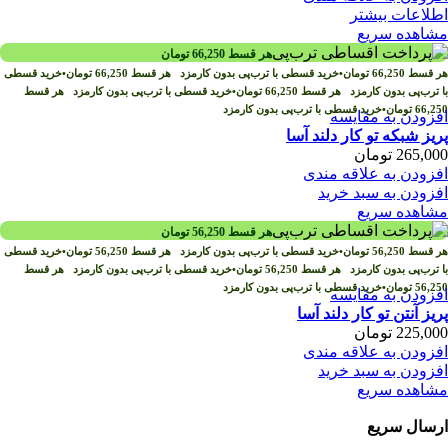
اطلاعات بیشتر
مشاهده سریع
هر قسط
66,250
تومان
هر قسط
66,250
تومان
•
خرید قسطی با ترب‌پی بدون کارمزد
هر قسط
66,250
تومان
•
خرید قسطی
با ترب‌پی بدون کارمزد
هر قسط
66,250
تومان
•
خرید قسطی با ترب‌پی بدون کارمزد
هر قسط
66,250
تومان
•
خرید قسطی با ترب‌پی بدون کارمزد
افزودن به مقایسه
پریز شبکه تو کار دلند آسا
265,000
تومان
افزودن به علاقه مندی
افزودن به سبد خرید
مشاهده سریع
هر قسط
56,250
تومان
هر قسط
56,250
تومان
•
خرید قسطی با ترب‌پی بدون کارمزد
هر قسط
56,250
تومان
•
خرید قسطی
با ترب‌پی بدون کارمزد
هر قسط
56,250
تومان
•
خرید قسطی با ترب‌پی بدون کارمزد
هر قسط
56,250
تومان
•
خرید قسطی با ترب‌پی بدون کارمزد
افزودن به مقایسه
پریز آنتن تو کار دلند آسا
225,000
تومان
افزودن به علاقه مندی
افزودن به سبد خرید
مشاهده سریع
ارسال سریع
سفارشات در تمام نقاط کشور