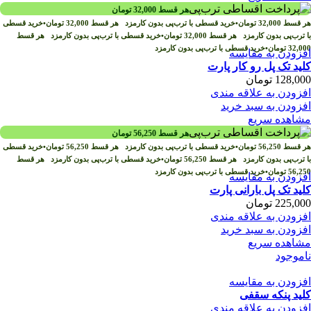
هر قسط
32,000
تومان
هر قسط
32,000
تومان
•
خرید قسطی با ترب‌پی بدون کارمزد
هر قسط
32,000
تومان
•
خرید قسطی
با ترب‌پی بدون کارمزد
هر قسط
32,000
تومان
•
خرید قسطی با ترب‌پی بدون کارمزد
هر قسط
32,000
تومان
•
خرید قسطی با ترب‌پی بدون کارمزد
افزودن به مقایسه
کلید تک پل رو کار پارت
128,000
تومان
افزودن به علاقه مندی
افزودن به سبد خرید
مشاهده سریع
هر قسط
56,250
تومان
هر قسط
56,250
تومان
•
خرید قسطی با ترب‌پی بدون کارمزد
هر قسط
56,250
تومان
•
خرید قسطی
با ترب‌پی بدون کارمزد
هر قسط
56,250
تومان
•
خرید قسطی با ترب‌پی بدون کارمزد
هر قسط
56,250
تومان
•
خرید قسطی با ترب‌پی بدون کارمزد
افزودن به مقایسه
کلید تک پل بارانی پارت
225,000
تومان
افزودن به علاقه مندی
افزودن به سبد خرید
مشاهده سریع
ناموجود
افزودن به مقایسه
کلید پنکه سقفی
افزودن به علاقه مندی