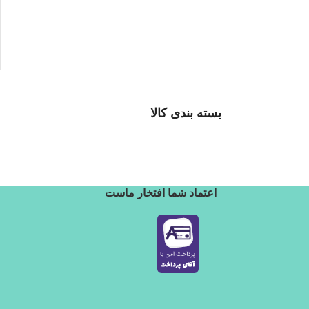
بسته بندی کالا
بسته بندی زیبا و متفاوت
اعتماد شما افتخار ماست