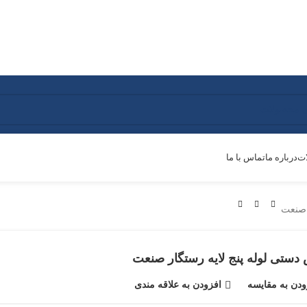
ات
درباره ما
تماس با ما
 صنعت
دستی لوله پنج لایه رستگار صنعت
ودن به مقایسه
افزودن به علاقه مندی