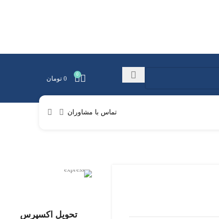
0
0
تومان
تماس با مشاوران
تحویل اکسپرس