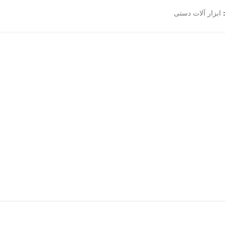
ابزار آلات دستی