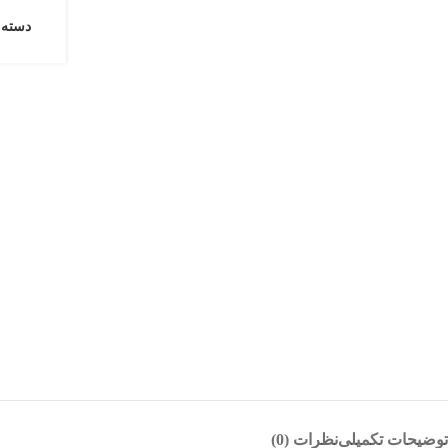
دسته:
توضیحات تکمیلی
نظرات (0)