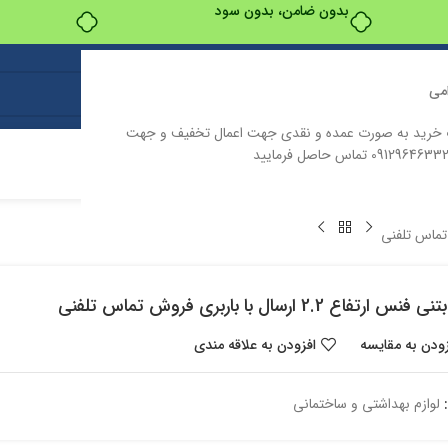
بدون ضامن، بدون سود
می
ت خرید به صورت عمده و نقدی جهت اعمال تخفیف و جهت
ت
درباره ما
تماس با ما
س ارتفاع 2.2 ارسال با باربری فروش تماس تلفنی
زودن به مقایسه
افزودن به علاقه مندی
لوازم بهداشتی و ساختمانی