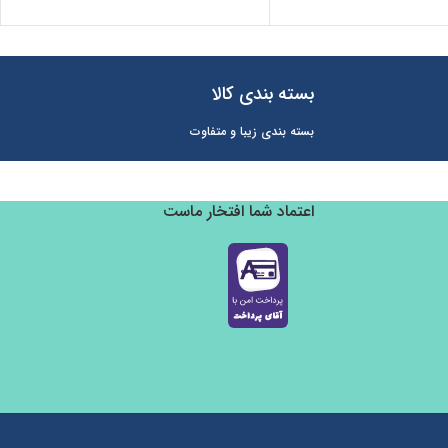
بسته بندی کالا
بسته بندی زیبا و متفاوت
اعتماد شما افتخار ماست