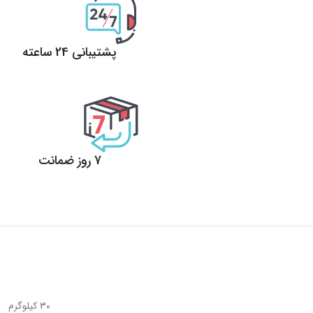
پشتیبانی 24 ساعته
پشتیبانی 24 ساعته
7 روز ضمانت
7 روز ضمانت بازگشت وجه
30 کیلوگرم