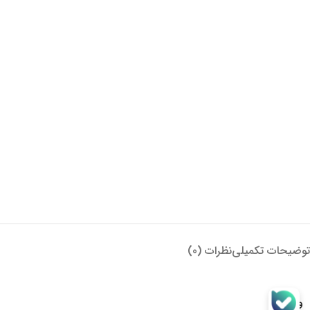
توضیحات تکمیلی
نظرات (0)
وزن