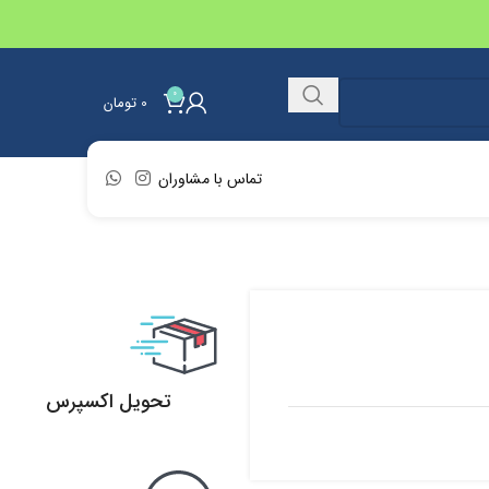
0
0
تومان
تماس با مشاوران
تحویل اکسپرس
تحویل اکسپرس