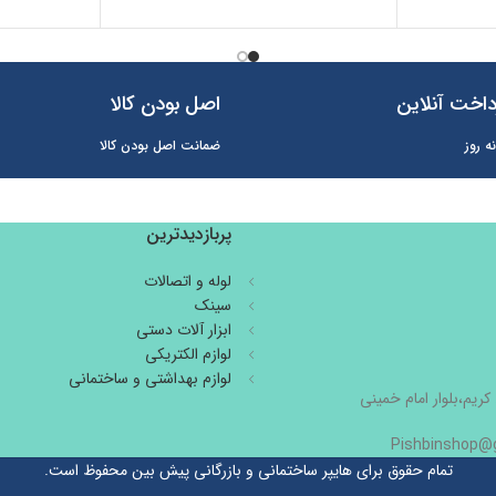
اخت آنلاین
اصل بودن کالا
ه روز
ضمانت اصل بودن کالا
پربازدیدترین
لوله و اتصالات
سینک
ابزار آلات دستی
لوازم الکتریکی
لوازم بهداشتی و ساختمانی
کریم،بلوار امام خمینی
تمام حقوق برای هایپر ساختمانی و بازرگانی پیش بین محفوظ است.