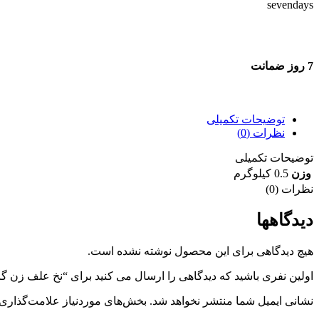
7 روز ضمانت
7 روز ضمانت بازگشت وجه
توضیحات تکمیلی
نظرات (0)
توضیحات تکمیلی
وزن
0.5 کیلوگرم
نظرات (0)
دیدگاهها
هیچ دیدگاهی برای این محصول نوشته نشده است.
اولین نفری باشید که دیدگاهی را ارسال می کنید برای “نخ علف زن گرد فسفری 3/5 میل
نشانی ایمیل شما منتشر نخواهد شد.
بخش‌های موردنیاز علامت‌گذاری 