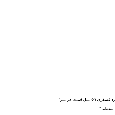
 قیمت هر متر”
شده‌اند
*