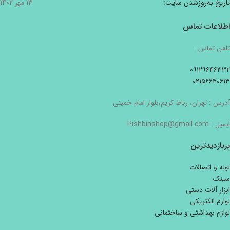
تاریخ به‌روزشدن سایت:
13 مهر 1402
اطلاعات تماس
تلفن تماس :
۰۹۱۲۹۶۴۶۳۳۲
۰۲۱۵۶۶۴۰۶۱۳
آدرس : تهران، رباط کریم،بلوار امام خمینی
ایمیل : Pishbinshop@gmail.com
پربازدیدترین
لوله و اتصالات
سینک
ابزار آلات دستی
لوازم الکتریکی
لوازم بهداشتی و ساختمانی