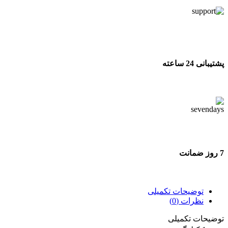
پشتیبانی 24 ساعته
پشتیبانی 24 ساعته
7 روز ضمانت
7 روز ضمانت بازگشت وجه
توضیحات تکمیلی
نظرات (0)
توضیحات تکمیلی