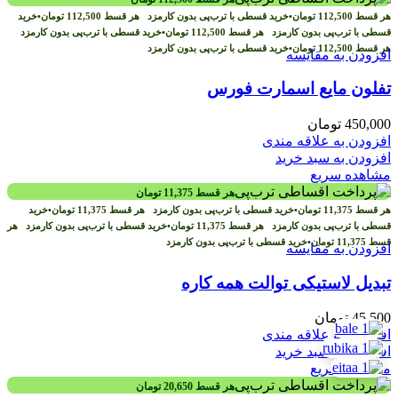
هر قسط
112,500
تومان
•
خرید قسطی با ترب‌پی بدون کارمزد
هر قسط
112,500
تومان
•
خرید
قسطی با ترب‌پی بدون کارمزد
هر قسط
112,500
تومان
•
خرید قسطی با ترب‌پی بدون کارمزد
هر قسط
112,500
تومان
•
خرید قسطی با ترب‌پی بدون کارمزد
افزودن به مقایسه
تفلون مایع اسمارت فورس
450,000
تومان
افزودن به علاقه مندی
افزودن به سبد خرید
مشاهده سریع
هر قسط
11,375
تومان
هر قسط
11,375
تومان
•
خرید قسطی با ترب‌پی بدون کارمزد
هر قسط
11,375
تومان
•
خرید
قسطی با ترب‌پی بدون کارمزد
هر قسط
11,375
تومان
•
خرید قسطی با ترب‌پی بدون کارمزد
هر
قسط
11,375
تومان
•
خرید قسطی با ترب‌پی بدون کارمزد
افزودن به مقایسه
تبدیل لاستیکی توالت همه کاره
45,500
تومان
افزودن به علاقه مندی
افزودن به سبد خرید
مشاهده سریع
هر قسط
20,650
تومان