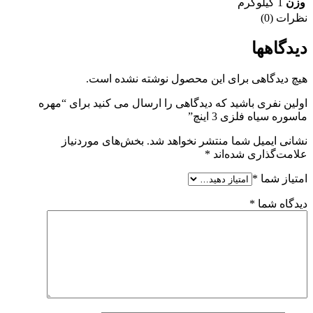
وزن
1 کیلوگرم
نظرات (0)
دیدگاهها
هیچ دیدگاهی برای این محصول نوشته نشده است.
اولین نفری باشید که دیدگاهی را ارسال می کنید برای “مهره
ماسوره سیاه فلزی 3 اینچ”
نشانی ایمیل شما منتشر نخواهد شد.
بخش‌های موردنیاز
علامت‌گذاری شده‌اند
*
امتیاز شما
*
دیدگاه شما
*