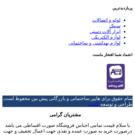
پربازدیدترین
لوله و اتصالات
سینک
ابزار آلات دستی
لوازم الکتریکی
لوازم بهداشتی و ساختمانی
اعتماد شما افتخار ماست
تمام حقوق برای هایپر ساختمانی و بازرگانی پیش بین محفوظ است.
طراحی و توسعه
کاوت
مشتریان گرامی
با سلام قیمت تمامی اجناس فروشگاه صورت اقساطی می باشد
درصورت خرید به صورت عمده و نقدی جهت اعمال تخفیف و جهت