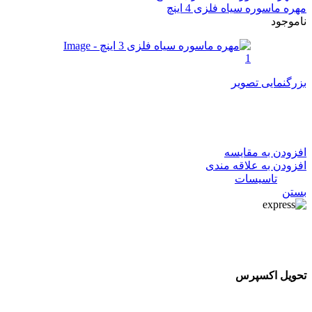
مهره ماسوره سیاه فلزی 4 اینچ
ناموجود
بزرگنمایی تصویر
مهره ماسوره سیاه فلزی 3 اینچ
افزودن به مقایسه
افزودن به علاقه مندی
دسته:
تاسیسات
بستن
تحویل اکسپرس
تحویل اکسپرس