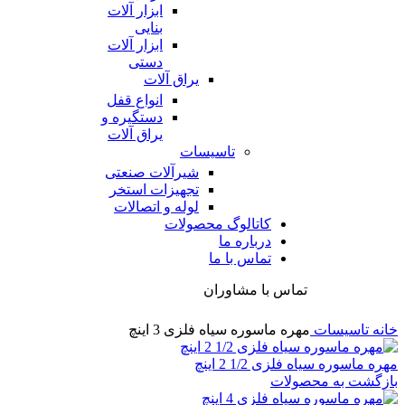
ابزار آلات
بنایی
ابزار آلات
دستی
یراق آلات
انواع قفل
دستگیره و
یراق آلات
تاسیسات
شیرآلات صنعتی
تجهیزات استخر
لوله و اتصالات
کاتالوگ محصولات
درباره ما
تماس با ما
تماس با مشاوران
خانه
تاسیسات
مهره ماسوره سیاه فلزی 3 اینچ
مهره ماسوره سیاه فلزی 1/2 2 اینچ
بازگشت به محصولات