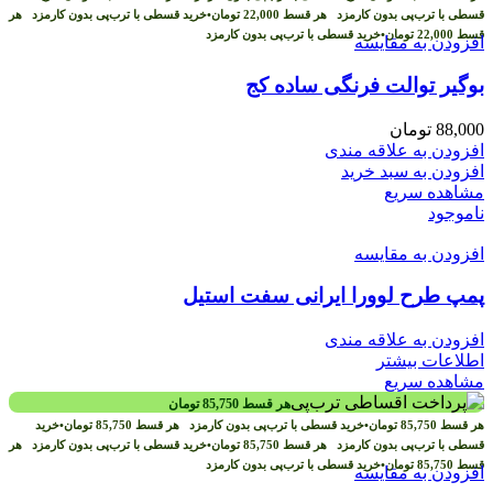
قسطی با ترب‌پی بدون کارمزد
هر قسط
22,000
تومان
•
خرید قسطی با ترب‌پی بدون کارمزد
هر
قسط
22,000
تومان
•
خرید قسطی با ترب‌پی بدون کارمزد
افزودن به مقایسه
بوگیر توالت فرنگی ساده کج
88,000
تومان
افزودن به علاقه مندی
افزودن به سبد خرید
مشاهده سریع
ناموجود
افزودن به مقایسه
پمپ طرح لوورا ایرانی سفت استیل
افزودن به علاقه مندی
اطلاعات بیشتر
مشاهده سریع
هر قسط
85,750
تومان
هر قسط
85,750
تومان
•
خرید قسطی با ترب‌پی بدون کارمزد
هر قسط
85,750
تومان
•
خرید
قسطی با ترب‌پی بدون کارمزد
هر قسط
85,750
تومان
•
خرید قسطی با ترب‌پی بدون کارمزد
هر
قسط
85,750
تومان
•
خرید قسطی با ترب‌پی بدون کارمزد
افزودن به مقایسه