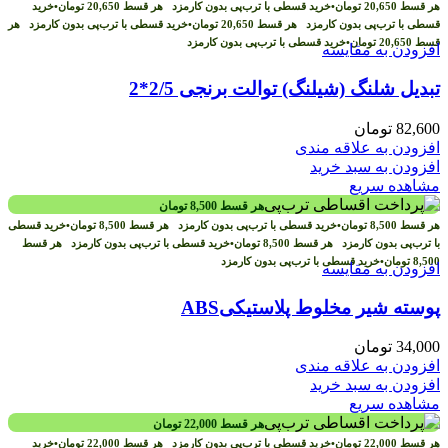
هر قسط
20,650
تومان
•
خرید قسطی با ترب‌پی بدون کارمزد
هر قسط
20,650
تومان
•
خرید
قسطی با ترب‌پی بدون کارمزد
هر قسط
20,650
تومان
•
خرید قسطی با ترب‌پی بدون کارمزد
هر
قسط
20,650
تومان
•
خرید قسطی با ترب‌پی بدون کارمزد
افزودن به مقایسه
تبدیل شلنگ (شیلنگ) توالت برنجی 2/5*2
82,600
تومان
افزودن به علاقه مندی
افزودن به سبد خرید
مشاهده سریع
هر قسط
8,500
تومان
هر قسط
8,500
تومان
•
خرید قسطی با ترب‌پی بدون کارمزد
هر قسط
8,500
تومان
•
خرید قسطی
با ترب‌پی بدون کارمزد
هر قسط
8,500
تومان
•
خرید قسطی با ترب‌پی بدون کارمزد
هر قسط
8,500
تومان
•
خرید قسطی با ترب‌پی بدون کارمزد
افزودن به مقایسه
پوسته شیر مخلوط پلاستیکیABS
34,000
تومان
افزودن به علاقه مندی
افزودن به سبد خرید
مشاهده سریع
هر قسط
22,000
تومان
هر قسط
22,000
تومان
•
خرید قسطی با ترب‌پی بدون کارمزد
هر قسط
22,000
تومان
•
خرید