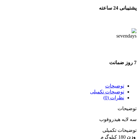
پشتیبانی 24 ساعته
پشتیبانی 24 ساعته
7 روز ضمانت
7 روز ضمانت بازگشت وجه
توضیحات
توضیحات تکمیلی
نظرات (0)
توضیحات
سه لایه هیدروفوب
توضیحات تکمیلی
وزن
180 کیلوگرم