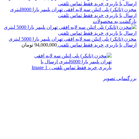
مخزن (تانکر) پلی اتیلن سه لایه افقی تهران پلیمر یارا 8000لیتری
ارسال با باربری خرید فقط تماس تلفنی
بازگشت به محصولات
مخزن (تانکر) پلی اتیلن سه لایه افقی تهران پلیمر یارا 5000 لیتری
ارسال با باربری خرید فقط تماس تلفنی
94,000,000
تومان
بزرگنمایی تصویر
مخزن (تانکر) پلی اتیلن سه لایه
افقی تهران پلیمر یارا 6000لیتری
ارسال با باربری خرید فقط تماس
تلفنی