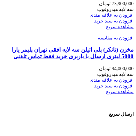
73,900,000
تومان
سه لایه هیدروفوب
افزودن به علاقه مندی
افزودن به سبد خرید
مشاهده سریع
افزودن به مقایسه
مخزن (تانکر) پلی اتیلن سه لایه افقی تهران پلیمر یارا
5000 لیتری ارسال با باربری خرید فقط تماس تلفنی
94,000,000
تومان
سه لایه هیدروفوب
افزودن به علاقه مندی
افزودن به سبد خرید
مشاهده سریع
ارسال سریع
سفارشات در تمام نقاط کشور