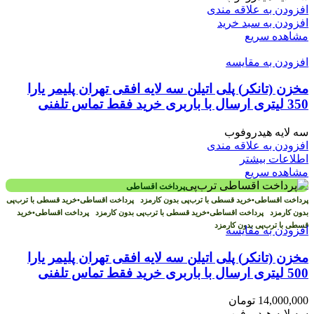
افزودن به علاقه مندی
افزودن به سبد خرید
مشاهده سریع
افزودن به مقایسه
مخزن (تانکر) پلی اتیلن سه لایه افقی تهران پلیمر یارا
350 لیتری ارسال با باربری خرید فقط تماس تلفنی
سه لایه هیدروفوب
افزودن به علاقه مندی
اطلاعات بیشتر
مشاهده سریع
پرداخت اقساطی
پرداخت اقساطی
•
خرید قسطی با ترب‌پی بدون کارمزد
پرداخت اقساطی
•
خرید قسطی با ترب‌پی
بدون کارمزد
پرداخت اقساطی
•
خرید قسطی با ترب‌پی بدون کارمزد
پرداخت اقساطی
•
خرید
قسطی با ترب‌پی بدون کارمزد
افزودن به مقایسه
مخزن (تانکر) پلی اتیلن سه لایه افقی تهران پلیمر یارا
500 لیتری ارسال با باربری خرید فقط تماس تلفنی
14,000,000
تومان
سه لایه هیدروفوب