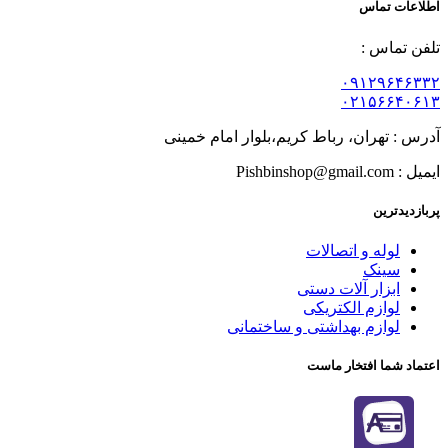
اطلاعات تماس
تلفن تماس :
۰۹۱۲۹۶۴۶۳۳۲
۰۲۱۵۶۶۴۰۶۱۳
آدرس : تهران، رباط کریم،بلوار امام خمینی
ایمیل : Pishbinshop@gmail.com
پربازدیدترین
لوله و اتصالات
سینک
ابزار آلات دستی
لوازم الکتریکی
لوازم بهداشتی و ساختمانی
اعتماد شما افتخار ماست