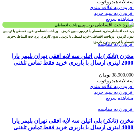
سه لایه هیدروفوب
افزودن به علاقه مندی
افزودن به سبد خرید
مشاهده سریع
پرداخت اقساطی
پرداخت اقساطی
•
خرید قسطی با ترب‌پی بدون کارمزد
پرداخت اقساطی
•
خرید قسطی با ترب‌پی
بدون کارمزد
پرداخت اقساطی
•
خرید قسطی با ترب‌پی بدون کارمزد
پرداخت اقساطی
•
خرید
قسطی با ترب‌پی بدون کارمزد
افزودن به مقایسه
مخزن (تانکر) پلی اتیلن سه لایه افقی تهران پلیمر یارا
2000 لیتری ارسال با باربری خرید فقط تماس تلفنی
38,900,000
تومان
سه لایه هیدروفوب
افزودن به علاقه مندی
افزودن به سبد خرید
مشاهده سریع
افزودن به مقایسه
مخزن (تانکر) پلی اتیلن سه لایه افقی تهران پلیمر یارا
4000 لیتری ارسال با باربری خرید فقط تماس تلفنی