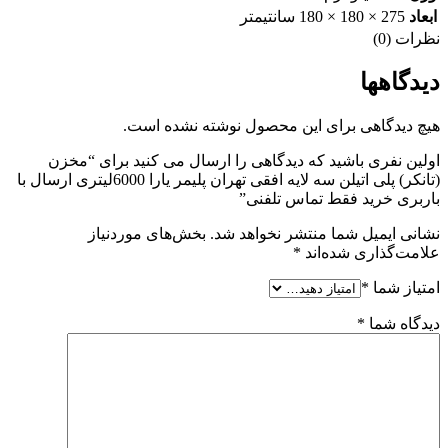
ابعاد
275 × 180 × 180 سانتیمتر
نظرات (0)
دیدگاهها
هیچ دیدگاهی برای این محصول نوشته نشده است.
اولین نفری باشید که دیدگاهی را ارسال می کنید برای “مخزن
(تانکر) پلی اتیلن سه لایه افقی تهران پلیمر یارا 6000لیتری ارسال با
باربری خرید فقط تماس تلفنی”
نشانی ایمیل شما منتشر نخواهد شد.
بخش‌های موردنیاز
علامت‌گذاری شده‌اند
*
امتیاز شما
*
دیدگاه شما
*