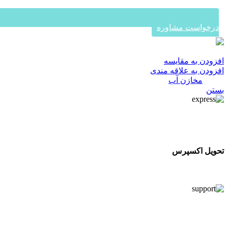
درخواست مشاوره
در ۴ قسط با دیجی‌پی
افزودن به مقایسه
افزودن به علاقه مندی
دسته:
مخازن آب
بستن
تحویل اکسپرس
تحویل اکسپرس