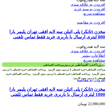
افزودن به علاقه مندی
افزودن به سبد خرید
مشاهده سریع
افزودن به مقایسه
مخزن (تانکر) پلی اتیلن سه لایه افقی تهران پلیمر یارا
800 لیتری ارسال با باربری خرید فقط تماس تلفنی
سه لایه هیدروفوب
افزودن به علاقه مندی
اطلاعات بیشتر
مشاهده سریع
پرداخت اقساطی
پرداخت اقساطی
•
خرید قسطی با ترب‌پی بدون کارمزد
پرداخت اقساطی
•
خرید قسطی با ترب‌پی
بدون کارمزد
پرداخت اقساطی
•
خرید قسطی با ترب‌پی بدون کارمزد
پرداخت اقساطی
•
خرید
قسطی با ترب‌پی بدون کارمزد
افزودن به مقایسه
مخزن (تانکر) پلی اتیلن سه لایه افقی تهران پلیمر یارا
1000 لیتری ارسال با باربری خرید فقط تماس تلفنی
22,980,000
تومان