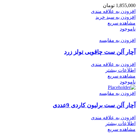
1,855,000
تومان
افزودن به علاقه مندی
افزودن به سبد خرید
مشاهده سریع
ناموجود
افزودن به مقایسه
آچار آلن ست چاقویی تولز زرد
افزودن به علاقه مندی
اطلاعات بیشتر
مشاهده سریع
ناموجود
افزودن به مقایسه
آچار آلن ست برلیون کاردی 9عددی
افزودن به علاقه مندی
اطلاعات بیشتر
مشاهده سریع