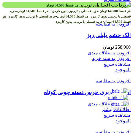
هر قسط
64,500
تومان
هر قسط
64,500
تومان
•
خرید قسطی با ترب‌پی بدون کارمزد
هر قسط
64,500
تومان
•
خرید
قسطی با ترب‌پی بدون کارمزد
هر قسط
64,500
تومان
•
خرید قسطی با ترب‌پی بدون کارمزد
هر
قسط
64,500
تومان
•
خرید قسطی با ترب‌پی بدون کارمزد
افزودن به مقایسه
الک چشم بلبلی ریز
258,000
تومان
افزودن به علاقه مندی
افزودن به سبد خرید
مشاهده سریع
ناموجود
افزودن به مقایسه
اره چوب بری حرس دسته چوبی کوتاه
افزودن به علاقه مندی
اطلاعات بیشتر
مشاهده سریع
ناموجود
افزودن به مقایسه