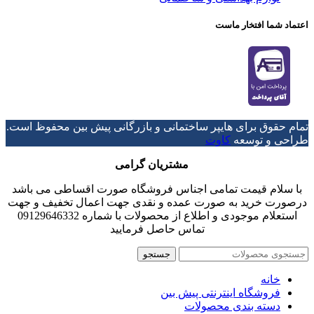
اعتماد شما افتخار ماست
تمام حقوق برای هایپر ساختمانی و بازرگانی پیش بین محفوظ است.
طراحی و توسعه
کاوت
مشتریان گرامی
با سلام قیمت تمامی اجناس فروشگاه صورت اقساطی می باشد
درصورت خرید به صورت عمده و نقدی جهت اعمال تخفیف و جهت
استعلام موجودی و اطلاع از محصولات با شماره 09129646332
تماس حاصل فرمایید
جستجو
خانه
فروشگاه اینترنتی پیش بین
دسته بندی محصولات