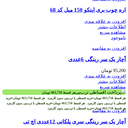
اره چوب بری اینکو 150 میل کد 68
افزودن به علاقه مندی
اطلاعات بیشتر
مشاهده سریع
ناموجود
افزودن به مقایسه
آچار یک سر رینگی 6عددی
95,200
تومان
افزودن به علاقه مندی
اطلاعات بیشتر
مشاهده سریع
هر قسط
463,750
تومان
هر قسط
463,750
تومان
•
خرید قسطی با ترب‌پی بدون کارمزد
هر قسط
463,750
تومان
•
خرید
قسطی با ترب‌پی بدون کارمزد
هر قسط
463,750
تومان
•
خرید قسطی با ترب‌پی بدون کارمزد
هر قسط
463,750
تومان
•
خرید قسطی با ترب‌پی بدون کارمزد
افزودن به مقایسه
آچار یک سر رینگی سری پلکانی 12عددی اچ تی