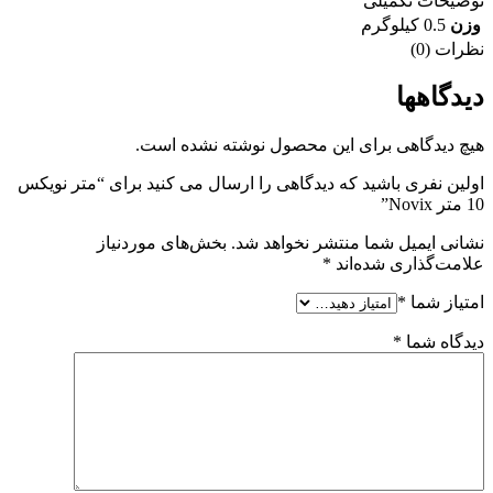
توضیحات تکمیلی
وزن
0.5 کیلوگرم
نظرات (0)
دیدگاهها
هیچ دیدگاهی برای این محصول نوشته نشده است.
اولین نفری باشید که دیدگاهی را ارسال می کنید برای “متر نویکس
10 متر Novix”
نشانی ایمیل شما منتشر نخواهد شد.
بخش‌های موردنیاز
علامت‌گذاری شده‌اند
*
امتیاز شما
*
دیدگاه شما
*