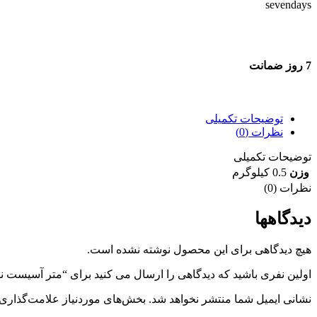
7 روز ضمانت
7 روز ضمانت بازگشت وجه
توضیحات تکمیلی
نظرات (0)
توضیحات تکمیلی
وزن
0.5 کیلوگرم
نظرات (0)
دیدگاهها
هیچ دیدگاهی برای این محصول نوشته نشده است.
اولین نفری باشید که دیدگاهی را ارسال می کنید برای “متر آسیست نشکن 7/5 
نشانی ایمیل شما منتشر نخواهد شد.
بخش‌های موردنیاز علامت‌گذاری 