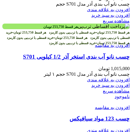
چسب نانو آب بندی آذر مدل S701 حجم
افزودن به علاقه مندی
افزودن به سبد خرید
مشاهده سریع
هر قسط
253,750
تومان
هر قسط
253,750
تومان
•
خرید قسطی با ترب‌پی بدون کارمزد
هر قسط
253,750
تومان
•
خرید
قسطی با ترب‌پی بدون کارمزد
هر قسط
253,750
تومان
•
خرید قسطی با ترب‌پی بدون کارمزد
هر قسط
253,750
تومان
•
خرید قسطی با ترب‌پی بدون کارمزد
افزودن به مقایسه
چسب نانو آب بندی استخر آذر 1/2 کیلویی S701
1,015,000
تومان
چسب نانو آب بندی آذر مدل S701 حجم ۱ لیتر
افزودن به علاقه مندی
افزودن به سبد خرید
مشاهده سریع
ناموجود
افزودن به مقایسه
چسب 123 مواد سیافیکس
افزودن به علاقه مندی