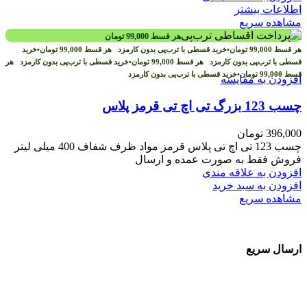
اطلاعات بیشتر
مشاهده سریع
هر قسط
99,000
تومان
هر قسط
99,000
تومان
•
خرید قسطی با ترب‌پی بدون کارمزد
هر قسط
99,000
تومان
•
خرید
قسطی با ترب‌پی بدون کارمزد
هر قسط
99,000
تومان
•
خرید قسطی با ترب‌پی بدون کارمزد
هر
قسط
99,000
تومان
•
خرید قسطی با ترب‌پی بدون کارمزد
افزودن به مقایسه
چسب 123 بزرگ تی اچ تی قرمز پلاس
396,000
تومان
چسب 123 تی اچ تی پلاس قرمز مواد ظرف شفاف 400 میلی لیتر
فروش فقط به صورت عمده و ارسال
افزودن به علاقه مندی
افزودن به سبد خرید
مشاهده سریع
ارسال سریع
سفارشات در تمام نقاط کشور