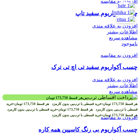
افزودن به مقایسه
چسب آکواریوم سفید تاپ
افزودن به علاقه مندی
اطلاعات بیشتر
مشاهده سریع
ناموجود
افزودن به مقایسه
چسب آکواریوم سفید تی اچ تی ترک
افزودن به علاقه مندی
اطلاعات بیشتر
مشاهده سریع
هر قسط
173,750
تومان
هر قسط
173,750
تومان
•
خرید قسطی با ترب‌پی بدون کارمزد
هر قسط
173,750
تومان
•
خرید
قسطی با ترب‌پی بدون کارمزد
هر قسط
173,750
تومان
•
خرید قسطی با ترب‌پی بدون کارمزد
هر قسط
173,750
تومان
•
خرید قسطی با ترب‌پی بدون کارمزد
افزودن به مقایسه
چسب آکواریوم بی رنگ کاسپین همه کاره