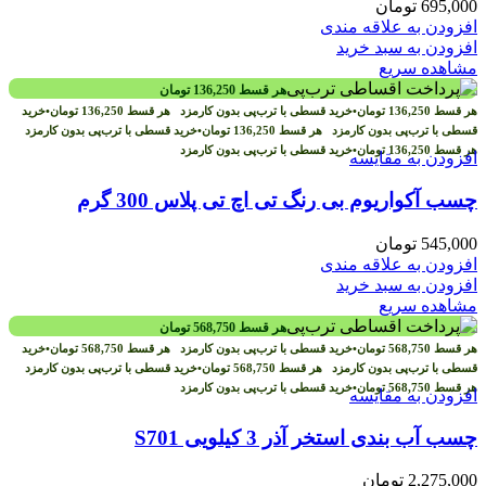
695,000
تومان
افزودن به علاقه مندی
افزودن به سبد خرید
مشاهده سریع
هر قسط
136,250
تومان
هر قسط
136,250
تومان
•
خرید قسطی با ترب‌پی بدون کارمزد
هر قسط
136,250
تومان
•
خرید
قسطی با ترب‌پی بدون کارمزد
هر قسط
136,250
تومان
•
خرید قسطی با ترب‌پی بدون کارمزد
هر قسط
136,250
تومان
•
خرید قسطی با ترب‌پی بدون کارمزد
افزودن به مقایسه
چسب آکواریوم بی رنگ تی اچ تی پلاس 300 گرم
545,000
تومان
افزودن به علاقه مندی
افزودن به سبد خرید
مشاهده سریع
هر قسط
568,750
تومان
هر قسط
568,750
تومان
•
خرید قسطی با ترب‌پی بدون کارمزد
هر قسط
568,750
تومان
•
خرید
قسطی با ترب‌پی بدون کارمزد
هر قسط
568,750
تومان
•
خرید قسطی با ترب‌پی بدون کارمزد
هر قسط
568,750
تومان
•
خرید قسطی با ترب‌پی بدون کارمزد
افزودن به مقایسه
چسب آب بندی استخر آذر 3 کیلویی S701
2,275,000
تومان