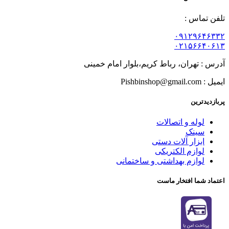
تلفن تماس :
۰۹۱۲۹۶۴۶۳۳۲
۰۲۱۵۶۶۴۰۶۱۳
آدرس : تهران، رباط کریم،بلوار امام خمینی
ایمیل : Pishbinshop@gmail.com
پربازدیدترین
لوله و اتصالات
سینک
ابزار آلات دستی
لوازم الکتریکی
لوازم بهداشتی و ساختمانی
اعتماد شما افتخار ماست