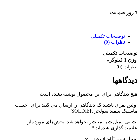
7 روز ضمانت
7 روز ضمانت بازگشت وجه
توضیحات تکمیلی
نظرات (0)
توضیحات تکمیلی
وزن
1 کیلوگرم
نظرات (0)
دیدگاهها
هیچ دیدگاهی برای این محصول نوشته نشده است.
اولین نفری باشید که دیدگاهی را ارسال می کنید برای “چسب
ماستیک سفید سولجر SOLDIER”
نشانی ایمیل شما منتشر نخواهد شد.
بخش‌های موردنیاز
علامت‌گذاری شده‌اند
*
امتیاز شما
*