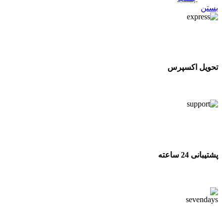
بستن
تحویل اکسپرس
تحویل اکسپرس
پشتیبانی 24 ساعته
پشتیبانی 24 ساعته