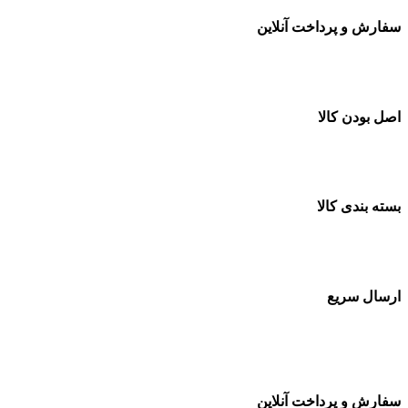
سفارش و پرداخت آنلاین
خرید در طول شبانه روز
اصل بودن کالا
ضمانت اصل بودن کالا
بسته بندی کالا
بسته بندی زیبا و متفاوت
ارسال سریع
سفارشات در تمام نقاط کشور
سفارش و پرداخت آنلاین