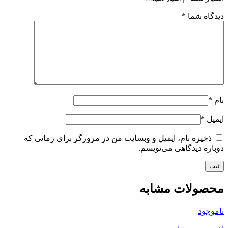
دیدگاه شما
*
نام
*
ایمیل
*
ذخیره نام، ایمیل و وبسایت من در مرورگر برای زمانی که
دوباره دیدگاهی می‌نویسم.
محصولات مشابه
ناموجود