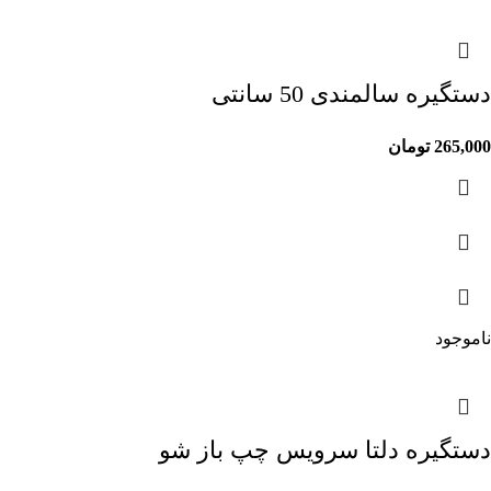
دستگیره سالمندی 50 سانتی
265,000
تومان
ناموجود
دستگیره دلتا سرویس چپ باز شو