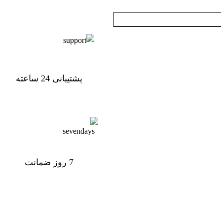
تحویل اکسپرس
پشتیبانی 24 ساعته
پشتیبانی 24 ساعته
7 روز ضمانت
7 روز ضمانت بازگشت وجه