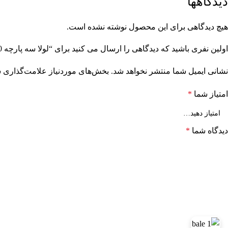
دیدگاهها
هیچ دیدگاهی برای این محصول نوشته نشده است.
اولین نفری باشید که دیدگاهی را ارسال می کنید برای “لولا سه پارچه 20 جوشی”
نشانی ایمیل شما منتشر نخواهد شد.
بخش‌های موردنیاز علامت‌گذاری ش
امتیاز شما
*
دیدگاه شما
*