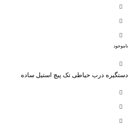
ناموجود
دستگیره درب حیاطی تک پیچ استیل ساده