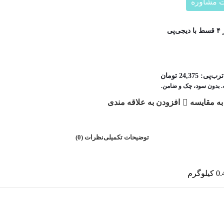
 مشاوره
دیجی‌پی
ترب‌پی:
24,375
تومان
به مقایسه
افزودن به علاقه مندی
 آلات
توضیحات تکمیلی
نظرات (0)
 کیلوگرم