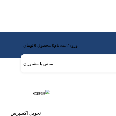
ورود / ثبت نام
0
محصول
0
تومان
تماس با مشاوران
تحویل اکسپرس