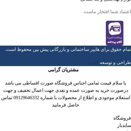
اعتماد شما افتخار ماست
تمام حقوق برای هایپر ساختمانی و بازرگانی پیش بین محفوظ است.
طراحی و توسعه
کاوت
مشتریان گرامی
با سلام قیمت تمامی اجناس فروشگاه صورت اقساطی می باشد
درصورت خرید به صورت عمده و نقدی جهت اعمال تخفیف و جهت
استعلام موجودی و اطلاع از محصولات با شماره 09129646332 تماس
حاصل فرمایید
فروشگاه
سایدبار