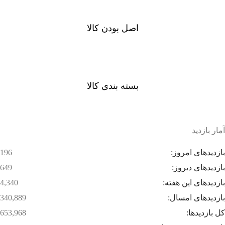
اصل بودن کالا
ضمانت اصل بودن کالا
بسته بندی کالا
بسته بندی زیبا و متفاوت
آمار بازدید
بازدیدهای امروز:
196
بازدیدهای دیروز:
649
بازدیدهای این هفته:
4,340
بازدیدهای امسال:
340,889
کل بازدیدها:
653,968