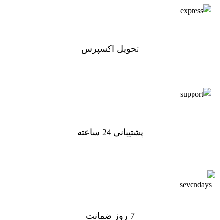
تحویل اکسپرس
تحویل اکسپرس
پشتیبانی 24 ساعته
پشتیبانی 24 ساعته
7 روز ضمانت