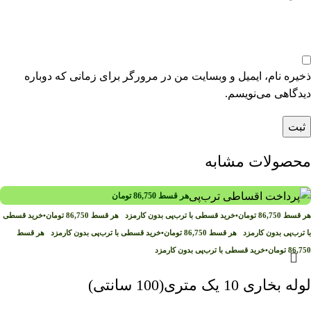
ذخیره نام، ایمیل و وبسایت من در مرورگر برای زمانی که دوباره
دیدگاهی می‌نویسم.
محصولات مشابه
هر قسط
86,750
تومان
هر قسط
86,750
تومان
•
خرید قسطی با ترب‌پی بدون کارمزد
هر قسط
86,750
تومان
•
خرید قسطی
با ترب‌پی بدون کارمزد
هر قسط
86,750
تومان
•
خرید قسطی با ترب‌پی بدون کارمزد
هر قسط
86,750
تومان
•
خرید قسطی با ترب‌پی بدون کارمزد
لوله بخاری 10 یک متری(100 سانتی)