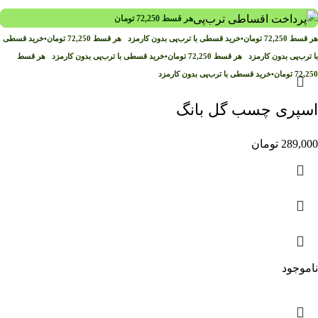
هر قسط
72,250
تومان
هر قسط
72,250
تومان
•
خرید قسطی با ترب‌پی بدون کارمزد
هر قسط
72,250
تومان
•
خرید قسطی
با ترب‌پی بدون کارمزد
هر قسط
72,250
تومان
•
خرید قسطی با ترب‌پی بدون کارمزد
هر قسط
72,250
تومان
•
خرید قسطی با ترب‌پی بدون کارمزد
اسپری چسب گل بانگ
289,000
تومان
ناموجود