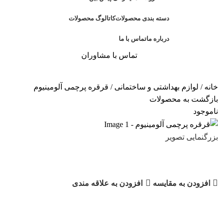
دسته بندی محصولات
کاتالوگ محصولات
درباره ما
تماس با ما
تماس با مشاوران
خانه
لوازم بهداشتی و ساختمانی
قرقره پرچمی آلومینیوم
بازگشت به محصولات
ناموجود
بزرگنمایی تصویر
قرقره پرچمی آلومینیوم
افزودن به مقایسه
افزودن به علاقه مندی
دسته:
لوازم بهداشتی و ساختمانی