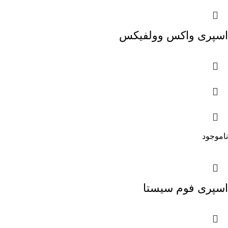
اسپری واکس وولفیکس
ناموجود
اسپری فوم سیستا