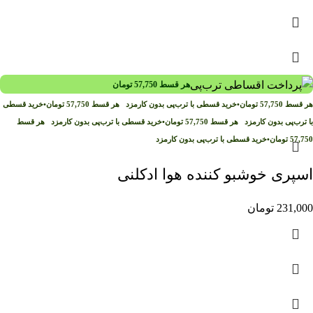
هر قسط
57,750
تومان
هر قسط
57,750
تومان
•
خرید قسطی با ترب‌پی بدون کارمزد
هر قسط
57,750
تومان
•
خرید قسطی
با ترب‌پی بدون کارمزد
هر قسط
57,750
تومان
•
خرید قسطی با ترب‌پی بدون کارمزد
هر قسط
57,750
تومان
•
خرید قسطی با ترب‌پی بدون کارمزد
اسپری خوشبو کننده هوا ادکلنی
231,000
تومان