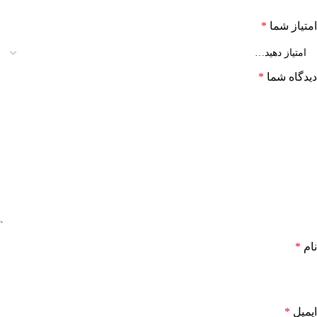
امتیاز شما
*
دیدگاه شما
*
نام
*
ایمیل
*