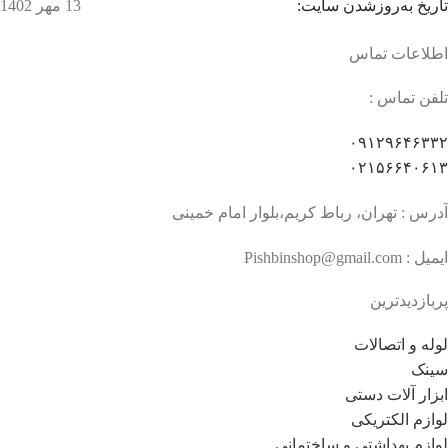
تاریخ به‌روزشدن سایت:
13 مهر 1402
اطلاعات تماس
تلفن تماس :
۰۹۱۲۹۶۴۶۳۳۲
۰۲۱۵۶۶۴۰۶۱۳
آدرس : تهران، رباط کریم،بلوار امام خمینی
ایمیل : Pishbinshop@gmail.com
پربازدیدترین
لوله و اتصالات
سینک
ابزار آلات دستی
لوازم الکتریکی
لوازم بهداشتی و ساختمانی