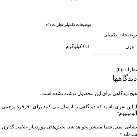
7 روز ضمانت بازگشت وجه
توضیحات تکمیلی
نظرات (0)
توضیحات تکمیلی
وزن
0.3 کیلوگرم
نظرات (0)
دیدگاهها
هیچ دیدگاهی برای این محصول نوشته نشده است.
اولین نفری باشید که دیدگاهی را ارسال می کنید برای “قرقره پرچمی
آلومینیوم”
نشانی ایمیل شما منتشر نخواهد شد.
بخش‌های موردنیاز علامت‌گذاری
شده‌اند
*