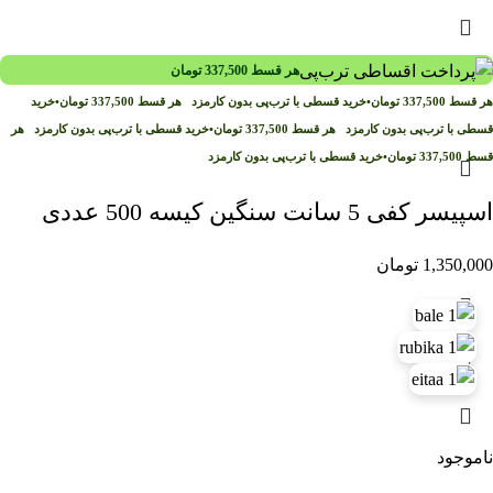
هر قسط
337,500
تومان
هر قسط
337,500
تومان
•
خرید قسطی با ترب‌پی بدون کارمزد
هر قسط
337,500
تومان
•
خرید
قسطی با ترب‌پی بدون کارمزد
هر قسط
337,500
تومان
•
خرید قسطی با ترب‌پی بدون کارمزد
هر
قسط
337,500
تومان
•
خرید قسطی با ترب‌پی بدون کارمزد
اسپیسر کفی 5 سانت سنگین کیسه 500 عددی
1,350,000
تومان
ناموجود