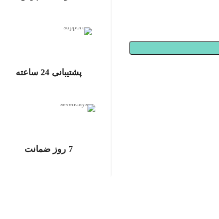
تحویل اکسپرس
پشتیبانی 24 ساعته
پشتیبانی 24 ساعته
7 روز ضمانت
7 روز ضمانت بازگشت وجه