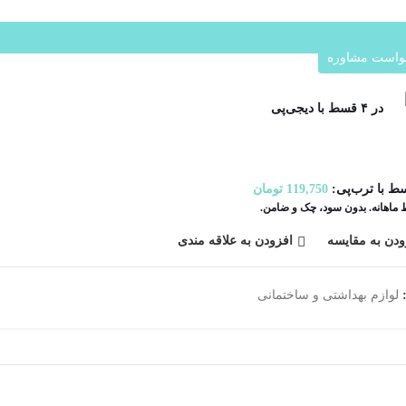
واست مشاوره
در ۴ قسط با دیجی‌پی
ط با ترب‌پی:
119,750
تومان
ودن به مقایسه
افزودن به علاقه مندی
لوازم بهداشتی و ساختمانی