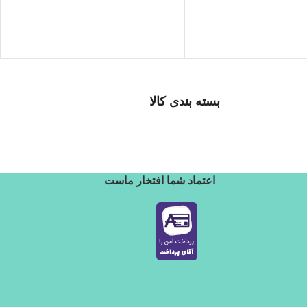
بسته بندی کالا
بسته بندی زیبا و متفاوت
اعتماد شما افتخار ماست