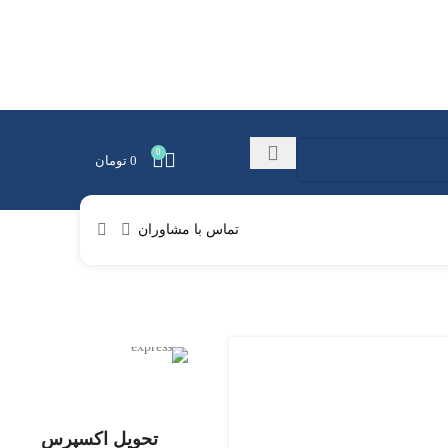
0
0
تومان
تماس با مشاوران
تحویل اکسپرس