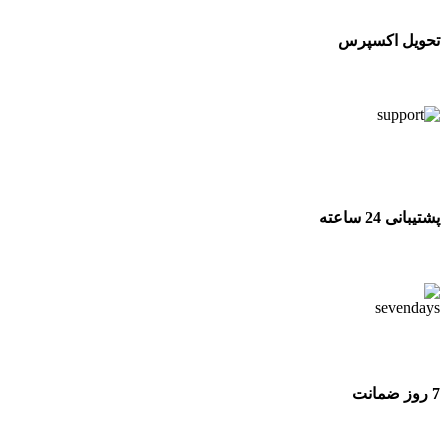
تحویل اکسپرس
تحویل اکسپرس
پشتیبانی 24 ساعته
پشتیبانی 24 ساعته
7 روز ضمانت
7 روز ضمانت بازگشت وجه