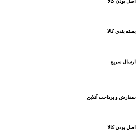
اصل بودن کالا
ضمانت اصل بودن کالا
بسته بندی کالا
بسته بندی زیبا و متفاوت
ارسال سریع
سفارشات در تمام نقاط کشور
سفارش و پرداخت آنلاین
خرید در طول شبانه روز
اصل بودن کالا