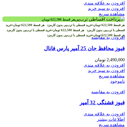
افزودن به علاقه مندی
افزودن به سبد خرید
مشاهده سریع
هر قسط
622,500
تومان
هر قسط
622,500
تومان
•
خرید قسطی با ترب‌پی بدون کارمزد
هر قسط
622,500
تومان
•
خرید
قسطی با ترب‌پی بدون کارمزد
هر قسط
622,500
تومان
•
خرید قسطی با ترب‌پی بدون کارمزد
هر قسط
622,500
تومان
•
خرید قسطی با ترب‌پی بدون کارمزد
افزودن به مقایسه
فیوز محافظ جان 25 آمپر پارس فانال
2,490,000
تومان
افزودن به علاقه مندی
افزودن به سبد خرید
مشاهده سریع
ناموجود
افزودن به مقایسه
فیوز فشنگی 32 آمپر
افزودن به علاقه مندی
اطلاعات بیشتر
مشاهده سریع