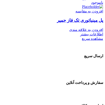
ناموجود
افزودن به مقایسه
پل مینیاتوری تک فاز جمپر
افزودن به علاقه مندی
اطلاعات بیشتر
مشاهده سریع
ارسال سریع
سفارشات در تمام نقاط کشور
سفارش و پرداخت آنلاین
خرید در طول شبانه روز