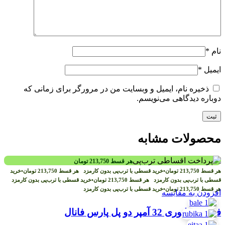
نام
*
ایمیل
*
ذخیره نام، ایمیل و وبسایت من در مرورگر برای زمانی که
دوباره دیدگاهی می‌نویسم.
محصولات مشابه
هر قسط
213,750
تومان
هر قسط
213,750
تومان
•
خرید قسطی با ترب‌پی بدون کارمزد
هر قسط
213,750
تومان
•
خرید
قسطی با ترب‌پی بدون کارمزد
هر قسط
213,750
تومان
•
خرید قسطی با ترب‌پی بدون کارمزد
هر قسط
213,750
تومان
•
خرید قسطی با ترب‌پی بدون کارمزد
افزودن به مقایسه
فیوز مینیاتوری 32 آمپر دو پل پارس فانال