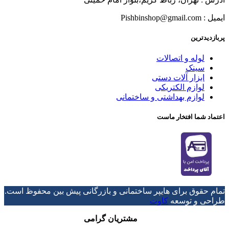
ایمیل : Pishbinshop@gmail.com
پربازدیدترین
لوله و اتصالات
سینک
ابزار آلات دستی
لوازم الکتریکی
لوازم بهداشتی و ساختمانی
اعتماد شما افتخار ماست
تمام حقوق برای هایپر ساختمانی و بازرگانی پیش بین محفوظ است.
طراحی و توسعه
کاوت
مشتریان گرامی