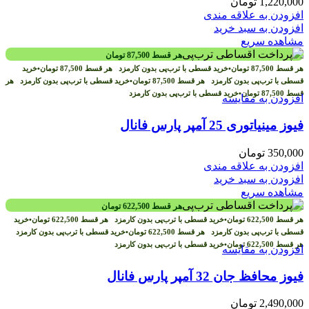
1,220,000
تومان
افزودن به علاقه مندی
افزودن به سبد خرید
مشاهده سریع
هر قسط
87,500
تومان
هر قسط
87,500
تومان
•
خرید قسطی با ترب‌پی بدون کارمزد
هر قسط
87,500
تومان
•
خرید
قسطی با ترب‌پی بدون کارمزد
هر قسط
87,500
تومان
•
خرید قسطی با ترب‌پی بدون کارمزد
هر
قسط
87,500
تومان
•
خرید قسطی با ترب‌پی بدون کارمزد
افزودن به مقایسه
فیوز مینیاتوری 25 آمپر پارس فانال
350,000
تومان
افزودن به علاقه مندی
افزودن به سبد خرید
مشاهده سریع
هر قسط
622,500
تومان
هر قسط
622,500
تومان
•
خرید قسطی با ترب‌پی بدون کارمزد
هر قسط
622,500
تومان
•
خرید
قسطی با ترب‌پی بدون کارمزد
هر قسط
622,500
تومان
•
خرید قسطی با ترب‌پی بدون کارمزد
هر قسط
622,500
تومان
•
خرید قسطی با ترب‌پی بدون کارمزد
افزودن به مقایسه
فیوز محافظ جان 32 آمپر پارس فانال
2,490,000
تومان