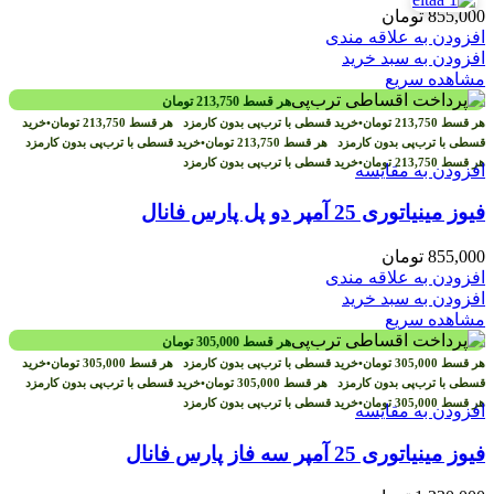
855,000
تومان
افزودن به علاقه مندی
افزودن به سبد خرید
مشاهده سریع
هر قسط
213,750
تومان
هر قسط
213,750
تومان
•
خرید قسطی با ترب‌پی بدون کارمزد
هر قسط
213,750
تومان
•
خرید
قسطی با ترب‌پی بدون کارمزد
هر قسط
213,750
تومان
•
خرید قسطی با ترب‌پی بدون کارمزد
هر قسط
213,750
تومان
•
خرید قسطی با ترب‌پی بدون کارمزد
افزودن به مقایسه
فیوز مینیاتوری 25 آمپر دو پل پارس فانال
855,000
تومان
افزودن به علاقه مندی
افزودن به سبد خرید
مشاهده سریع
هر قسط
305,000
تومان
هر قسط
305,000
تومان
•
خرید قسطی با ترب‌پی بدون کارمزد
هر قسط
305,000
تومان
•
خرید
قسطی با ترب‌پی بدون کارمزد
هر قسط
305,000
تومان
•
خرید قسطی با ترب‌پی بدون کارمزد
هر قسط
305,000
تومان
•
خرید قسطی با ترب‌پی بدون کارمزد
افزودن به مقایسه
فیوز مینیاتوری 25 آمپر سه فاز پارس فانال