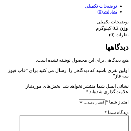
توضیحات تکمیلی
نظرات (0)
توضیحات تکمیلی
وزن
0.2 کیلوگرم
نظرات (0)
دیدگاهها
هیچ دیدگاهی برای این محصول نوشته نشده است.
اولین نفری باشید که دیدگاهی را ارسال می کنید برای “قاب فیوز
سه فاز”
نشانی ایمیل شما منتشر نخواهد شد.
بخش‌های موردنیاز
علامت‌گذاری شده‌اند
*
امتیاز شما
*
دیدگاه شما
*