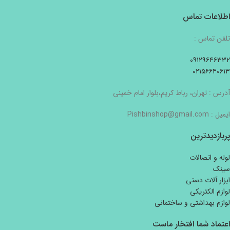
اطلاعات تماس
تلفن تماس :
۰۹۱۲۹۶۴۶۳۳۲
۰۲۱۵۶۶۴۰۶۱۳
آدرس : تهران، رباط کریم،بلوار امام خمینی
ایمیل : Pishbinshop@gmail.com
پربازدیدترین
لوله و اتصالات
سینک
ابزار آلات دستی
لوازم الکتریکی
لوازم بهداشتی و ساختمانی
اعتماد شما افتخار ماست