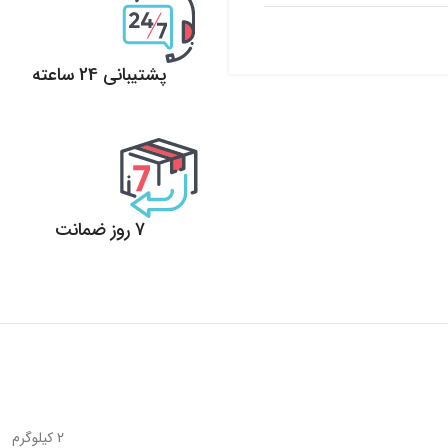
پشتیبانی 24 ساعته
پشتیبانی 24 ساعته
7 روز ضمانت
7 روز ضمانت بازگشت وجه
2 کیلوگرم