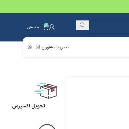
0
0
تومان
تماس با مشاوران
تحویل اکسپرس
تحویل اکسپرس