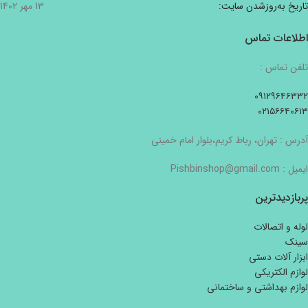
تاریخ به‌روزشدن سایت:
13 مهر 1402
اطلاعات تماس
تلفن تماس :
۰۹۱۲۹۶۴۶۳۳۲
۰۲۱۵۶۶۴۰۶۱۳
آدرس : تهران، رباط کریم،بلوار امام خمینی
ایمیل : Pishbinshop@gmail.com
پربازدیدترین
لوله و اتصالات
سینک
ابزار آلات دستی
لوازم الکتریکی
لوازم بهداشتی و ساختمانی