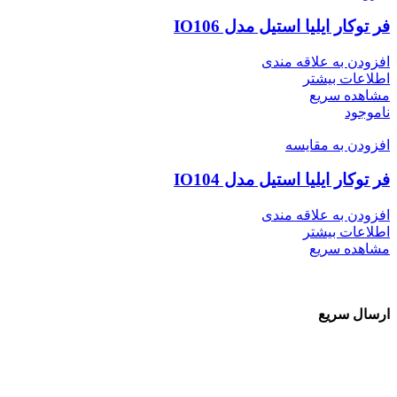
فر توکار ایلیا استیل مدل IO106
افزودن به علاقه مندی
اطلاعات بیشتر
مشاهده سریع
ناموجود
افزودن به مقایسه
فر توکار ایلیا استیل مدل IO104
افزودن به علاقه مندی
اطلاعات بیشتر
مشاهده سریع
ارسال سریع
سفارشات در تمام نقاط کشور