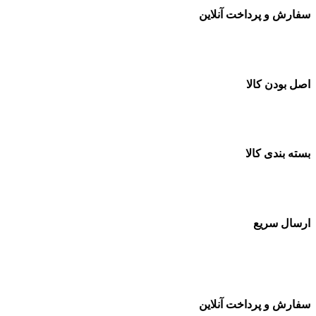
سفارش و پرداخت آنلاین
خرید در طول شبانه روز
اصل بودن کالا
ضمانت اصل بودن کالا
بسته بندی کالا
بسته بندی زیبا و متفاوت
ارسال سریع
سفارشات در تمام نقاط کشور
سفارش و پرداخت آنلاین