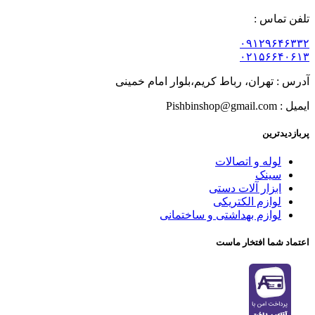
تلفن تماس :
۰۹۱۲۹۶۴۶۳۳۲
۰۲۱۵۶۶۴۰۶۱۳
آدرس : تهران، رباط کریم،بلوار امام خمینی
ایمیل : Pishbinshop@gmail.com
پربازدیدترین
لوله و اتصالات
سینک
ابزار آلات دستی
لوازم الکتریکی
لوازم بهداشتی و ساختمانی
اعتماد شما افتخار ماست