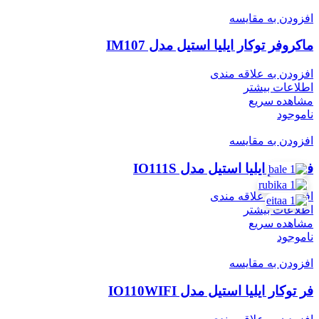
افزودن به مقایسه
ماکروفر توکار ایلیا استیل مدل IM107
افزودن به علاقه مندی
اطلاعات بیشتر
مشاهده سریع
ناموجود
افزودن به مقایسه
فر توکار ایلیا استیل مدل IO111S
افزودن به علاقه مندی
اطلاعات بیشتر
مشاهده سریع
ناموجود
افزودن به مقایسه
فر توکار ایلیا استیل مدل IO110WIFI