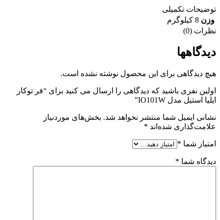
توضیحات تکمیلی
وزن
8 کیلوگرم
نظرات (0)
دیدگاهها
هیچ دیدگاهی برای این محصول نوشته نشده است.
اولین نفری باشید که دیدگاهی را ارسال می کنید برای “فر توکار
ایلیا استیل مدل IO101W”
نشانی ایمیل شما منتشر نخواهد شد.
بخش‌های موردنیاز
علامت‌گذاری شده‌اند
*
امتیاز شما
*
دیدگاه شما
*