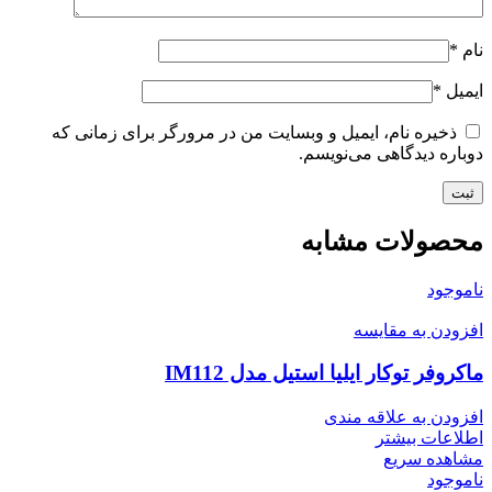
نام
*
ایمیل
*
ذخیره نام، ایمیل و وبسایت من در مرورگر برای زمانی که
دوباره دیدگاهی می‌نویسم.
محصولات مشابه
ناموجود
افزودن به مقایسه
ماکروفر توکار ایلیا استیل مدل IM112
افزودن به علاقه مندی
اطلاعات بیشتر
مشاهده سریع
ناموجود