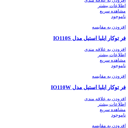
افزودن به علاقه مندی
اطلاعات بیشتر
مشاهده سریع
ناموجود
افزودن به مقایسه
فر توکار ایلیا استیل مدل IO110S
افزودن به علاقه مندی
اطلاعات بیشتر
مشاهده سریع
ناموجود
افزودن به مقایسه
فر توکار ایلیا استیل مدل IO110W
افزودن به علاقه مندی
اطلاعات بیشتر
مشاهده سریع
ناموجود
افزودن به مقایسه