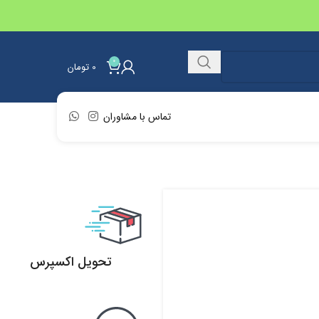
0
0
تومان
تماس با مشاوران
تحویل اکسپرس
تحویل اکسپرس