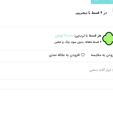
در ۴ قسط با دیجی‌پی
هر قسط با ترب‌پی:
20,000
تومان
۴ قسط ماهانه. بدون سود، چک و ضامن.
زودن به مقایسه
افزودن به علاقه مندی
ابزار آلات دستی