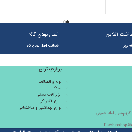
اخت آنلاین
اصل بودن کالا
ه روز
ضمانت اصل بودن کالا
پربازدیدترین
لوله و اتصالات
سینک
ابزار آلات دستی
لوازم الکتریکی
لوازم بهداشتی و ساختمانی
کریم،بلوار امام خمینی