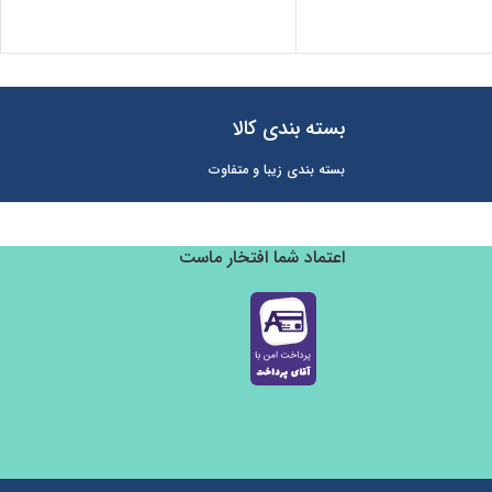
بسته بندی کالا
بسته بندی زیبا و متفاوت
اعتماد شما افتخار ماست