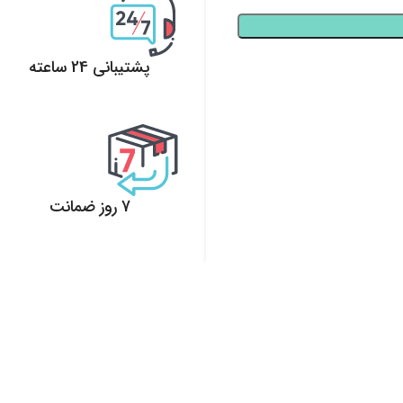
پشتیبانی 24 ساعته
پشتیبانی 24 ساعته
7 روز ضمانت
7 روز ضمانت بازگشت وجه