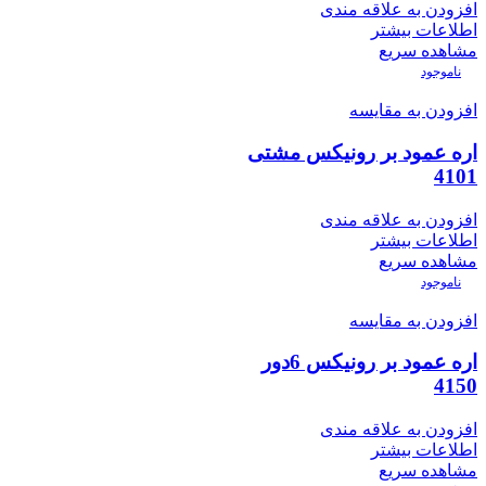
افزودن به علاقه مندی
اطلاعات بیشتر
مشاهده سریع
ناموجود
افزودن به مقایسه
اره عمود بر رونیکس مشتی
4101
افزودن به علاقه مندی
اطلاعات بیشتر
مشاهده سریع
ناموجود
افزودن به مقایسه
اره عمود بر رونیکس 6دور
4150
افزودن به علاقه مندی
اطلاعات بیشتر
مشاهده سریع