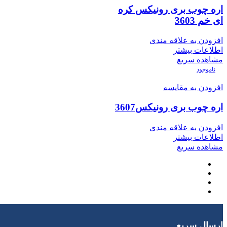
اره چوب بری رونیکس کره
ای خم 3603
افزودن به علاقه مندی
اطلاعات بیشتر
مشاهده سریع
ناموجود
افزودن به مقایسه
اره چوب بری رونیکس3607
افزودن به علاقه مندی
اطلاعات بیشتر
مشاهده سریع
ارسال سریع