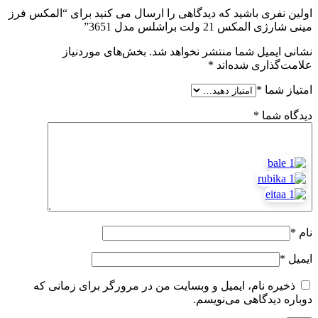
اولین نفری باشید که دیدگاهی را ارسال می کنید برای “المکس فرز
مینی شارژی المکس 21 ولت براشلس مدل 3651”
نشانی ایمیل شما منتشر نخواهد شد.
بخش‌های موردنیاز
علامت‌گذاری شده‌اند
*
امتیاز شما
*
دیدگاه شما
*
نام
*
ایمیل
*
ذخیره نام، ایمیل و وبسایت من در مرورگر برای زمانی که
دوباره دیدگاهی می‌نویسم.