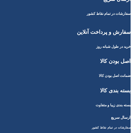
سفارشات در تمام نقاط کشور
سفارش و پرداخت آنلاین
خرید در طول شبانه روز
اصل بودن کالا
ضمانت اصل بودن کالا
بسته بندی کالا
بسته بندی زیبا و متفاوت
ارسال سریع
سفارشات در تمام نقاط کشور