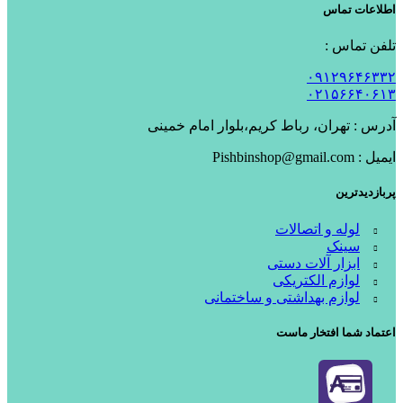
اطلاعات تماس
تلفن تماس :
۰۹۱۲۹۶۴۶۳۳۲
۰۲۱۵۶۶۴۰۶۱۳
آدرس : تهران، رباط کریم،بلوار امام خمینی
ایمیل : Pishbinshop@gmail.com
پربازدیدترین
لوله و اتصالات
سینک
ابزار آلات دستی
لوازم الکتریکی
لوازم بهداشتی و ساختمانی
اعتماد شما افتخار ماست