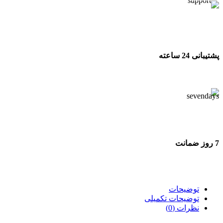
پشتیبانی 24 ساعته
پشتیبانی 24 ساعته
7 روز ضمانت
7 روز ضمانت بازگشت وجه
توضیحات
توضیحات تکمیلی
نظرات (0)