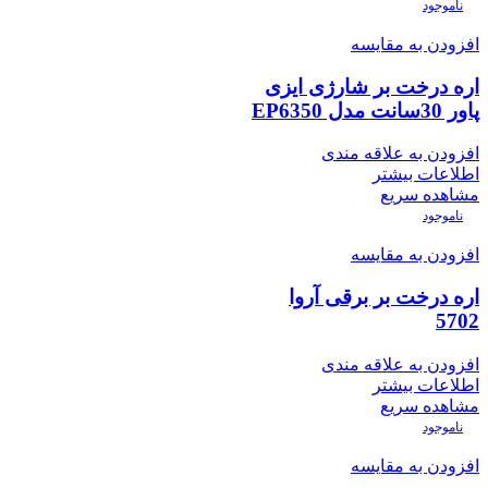
ناموجود
افزودن به مقایسه
اره درخت بر شارژی ایزی
پاور 30سانت مدل EP6350
افزودن به علاقه مندی
اطلاعات بیشتر
مشاهده سریع
ناموجود
افزودن به مقایسه
اره درخت بر برقی آروا
5702
افزودن به علاقه مندی
اطلاعات بیشتر
مشاهده سریع
ناموجود
افزودن به مقایسه