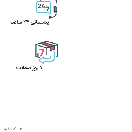
پشتیبانی 24 ساعته
پشتیبانی 24 ساعته
7 روز ضمانت
7 روز ضمانت بازگشت وجه
0.3 کیلوگرم