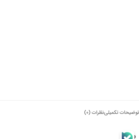
توضیحات تکمیلی
نظرات (0)
وزن