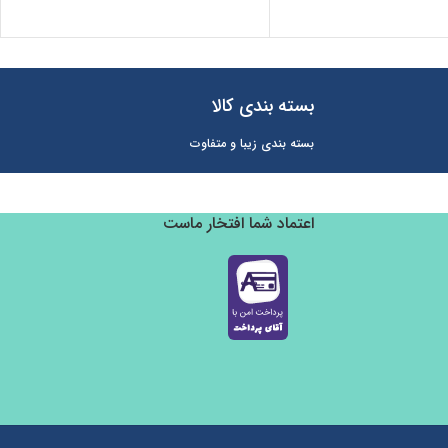
بسته بندی کالا
بسته بندی زیبا و متفاوت
اعتماد شما افتخار ماست