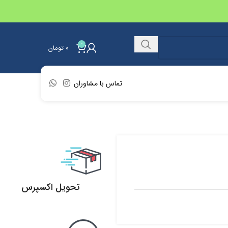
0
0
تومان
تماس با مشاوران
تحویل اکسپرس
تحویل اکسپرس