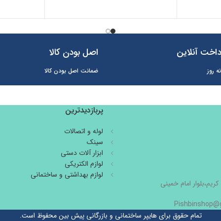
اخت آنلاین
اصل بودن کالا
ه روز
ضمانت اصل بودن کالا
پربازدیدترین
لوله و اتصالات
سینک
ابزار آلات دستی
لوازم الکتریکی
لوازم بهداشتی و ساختمانی
کریم،بلوار امام خمینی
تمام حقوق برای هایپر ساختمانی و بازرگانی پیش بین محفوظ است.