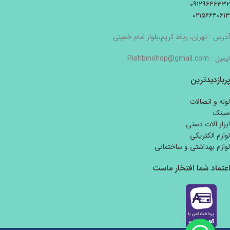
۰۹۱۲۹۶۴۶۳۳۲
۰۲۱۵۶۶۴۰۶۱۳
آدرس : تهران، رباط کریم،بلوار امام خمینی
ایمیل : Pishbinshop@gmail.com
پربازدیدترین
لوله و اتصالات
سینک
ابزار آلات دستی
لوازم الکتریکی
لوازم بهداشتی و ساختمانی
اعتماد شما افتخار ماست