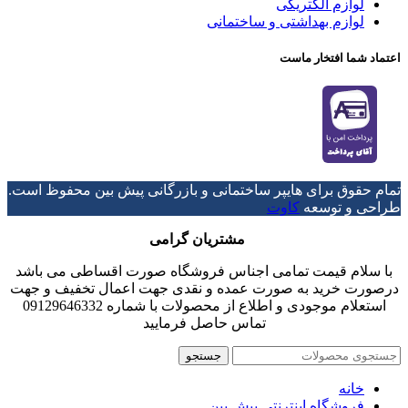
لوازم الکتریکی
لوازم بهداشتی و ساختمانی
اعتماد شما افتخار ماست
تمام حقوق برای هایپر ساختمانی و بازرگانی پیش بین محفوظ است.
طراحی و توسعه
کاوت
مشتریان گرامی
با سلام قیمت تمامی اجناس فروشگاه صورت اقساطی می باشد
درصورت خرید به صورت عمده و نقدی جهت اعمال تخفیف و جهت
استعلام موجودی و اطلاع از محصولات با شماره 09129646332
تماس حاصل فرمایید
جستجو
خانه
فروشگاه اینترنتی پیش بین