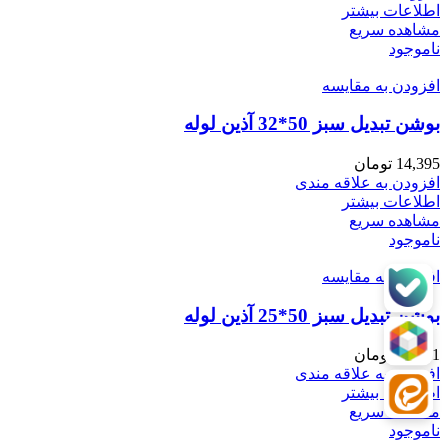
اطلاعات بیشتر
مشاهده سریع
ناموجود
افزودن به مقایسه
بوشن تبدیل سبز 50*32 آذین لوله
14,395
تومان
افزودن به علاقه مندی
اطلاعات بیشتر
مشاهده سریع
ناموجود
افزودن به مقایسه
بوشن تبدیل سبز 50*25 آذین لوله
14,021
تومان
افزودن به علاقه مندی
اطلاعات بیشتر
مشاهده سریع
ناموجود