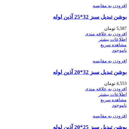
افزودن به مقایسه
بوشن تبدیل سبز 32*25 آذین لوله
5,587
تومان
افزودن به علاقه مندی
اطلاعات بیشتر
مشاهده سریع
ناموجود
افزودن به مقایسه
بوشن تبدیل سبز 32*20 آذین لوله
4,553
تومان
افزودن به علاقه مندی
اطلاعات بیشتر
مشاهده سریع
ناموجود
افزودن به مقایسه
بوشن تبدیل سبز 25*20 آذین لوله