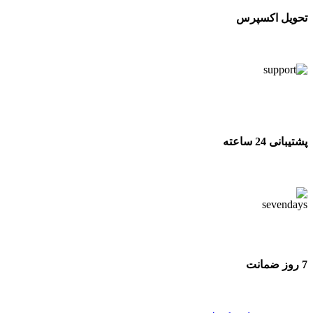
تحویل اکسپرس
تحویل اکسپرس
پشتیبانی 24 ساعته
پشتیبانی 24 ساعته
7 روز ضمانت
7 روز ضمانت بازگشت وجه