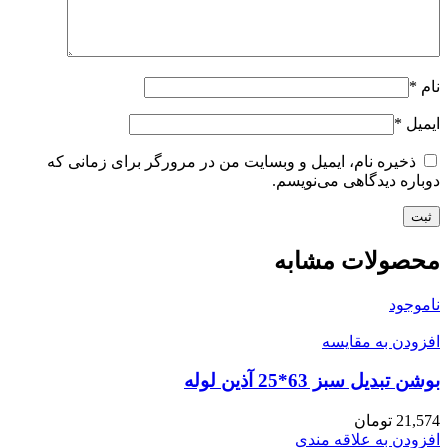
نام
*
ایمیل
*
ذخیره نام، ایمیل و وبسایت من در مرورگر برای زمانی که
دوباره دیدگاهی می‌نویسم.
محصولات مشابه
ناموجود
افزودن به مقایسه
بوشن تبدیل سبز 63*25 آذین لوله
21,574
تومان
افزودن به علاقه مندی