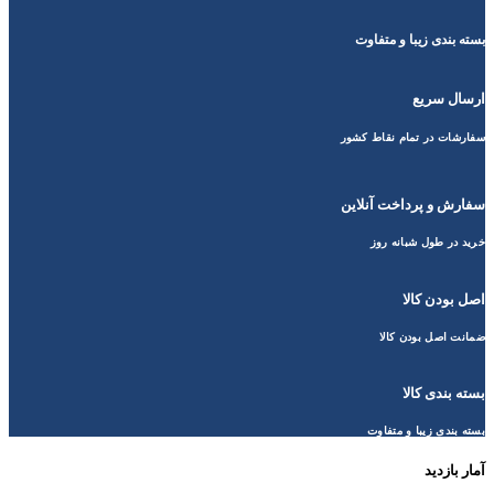
بسته بندی زیبا و متفاوت
ارسال سریع
سفارشات در تمام نقاط کشور
سفارش و پرداخت آنلاین
خرید در طول شبانه روز
اصل بودن کالا
ضمانت اصل بودن کالا
بسته بندی کالا
بسته بندی زیبا و متفاوت
آمار بازدید