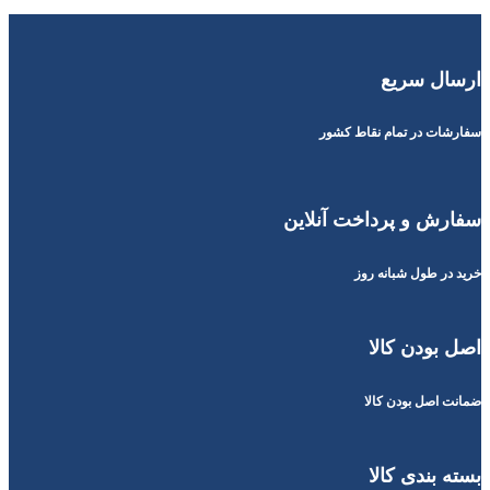
ارسال سریع
سفارشات در تمام نقاط کشور
سفارش و پرداخت آنلاین
خرید در طول شبانه روز
اصل بودن کالا
ضمانت اصل بودن کالا
بسته بندی کالا