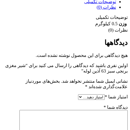
توضیحات تکمیلی
نظرات (0)
توضیحات تکمیلی
وزن
0.5 کیلوگرم
نظرات (0)
دیدگاهها
هیچ دیدگاهی برای این محصول نوشته نشده است.
اولین نفری باشید که دیدگاهی را ارسال می کنید برای “شیر مغزی
برنجی سبز 63 آذین لوله”
نشانی ایمیل شما منتشر نخواهد شد.
بخش‌های موردنیاز
علامت‌گذاری شده‌اند
*
امتیاز شما
*
دیدگاه شما
*