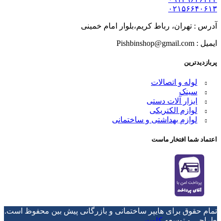
۰۲۱۵۶۶۴۰۶۱۳
آدرس : تهران، رباط کریم،بلوار امام خمینی
ایمیل : Pishbinshop@gmail.com
پربازدیدترین
لوله و اتصالات
سینک
ابزار آلات دستی
لوازم الکتریکی
لوازم بهداشتی و ساختمانی
اعتماد شما افتخار ماست
تمام حقوق برای هایپر ساختمانی و بازرگانی پیش بین محفوظ است.
طراحی و توسعه
کاوت