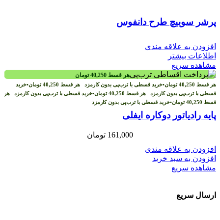
پرشر سوییچ طرح دانفوس
افزودن به علاقه مندی
اطلاعات بیشتر
مشاهده سریع
هر قسط
40,250
تومان
هر قسط
40,250
تومان
•
خرید قسطی با ترب‌پی بدون کارمزد
هر قسط
40,250
تومان
•
خرید
قسطی با ترب‌پی بدون کارمزد
هر قسط
40,250
تومان
•
خرید قسطی با ترب‌پی بدون کارمزد
هر
قسط
40,250
تومان
•
خرید قسطی با ترب‌پی بدون کارمزد
پایه رادیاتور دوکاره ایفلی
161,000
تومان
افزودن به علاقه مندی
افزودن به سبد خرید
مشاهده سریع
ارسال سریع
سفارشات در تمام نقاط کشور