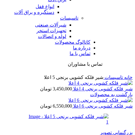
انواع قفل
دستگیره و یراق آلات
تاسیسات
شیرآلات صنعتی
تجهیزات استخر
لوله و اتصالات
کاتالوگ محصولات
درباره ما
تماس با ما
تماس با مشاوران
خانه
تاسیسات
شیر فلکه کشویی برنجی 5 اعلا
شیر فلکه کشویی برنجی 4 اعلا
3,450,000
تومان
بازگشت به محصولات
شیر فلکه کشویی برنجی 6 اعلا
6,550,000
تومان
بزرگنمایی تصویر