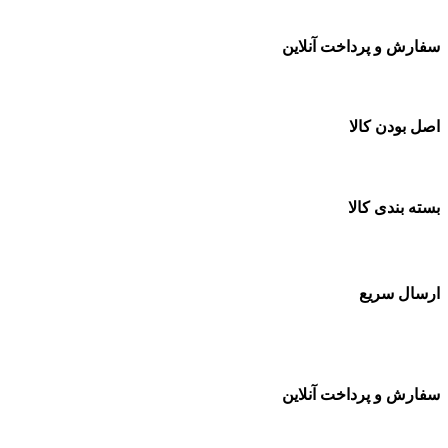
سفارش و پرداخت آنلاین
خرید در طول شبانه روز
اصل بودن کالا
ضمانت اصل بودن کالا
بسته بندی کالا
بسته بندی زیبا و متفاوت
ارسال سریع
سفارشات در تمام نقاط کشور
سفارش و پرداخت آنلاین
خرید در طول شبانه روز