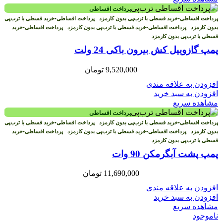
پرداخت اقساطی
پرداخت اقساطی
•
خرید قسطی با ترب‌پی بدون کارمزد
پرداخت اقساطی
•
خرید قسطی با ترب‌پی
بدون کارمزد
پرداخت اقساطی
•
خرید قسطی با ترب‌پی بدون کارمزد
پرداخت اقساطی
•
خرید
قسطی با ترب‌پی بدون کارمزد
پمپ گازوییل کش بیرون باکی 24 ولت
9,520,000
تومان
افزودن به علاقه مندی
افزودن به سبد خرید
مشاهده سریع
پرداخت اقساطی
پرداخت اقساطی
•
خرید قسطی با ترب‌پی بدون کارمزد
پرداخت اقساطی
•
خرید قسطی با ترب‌پی
بدون کارمزد
پرداخت اقساطی
•
خرید قسطی با ترب‌پی بدون کارمزد
پرداخت اقساطی
•
خرید
قسطی با ترب‌پی بدون کارمزد
پمپ پشت آبگرمکن 90 وات
11,690,000
تومان
افزودن به علاقه مندی
افزودن به سبد خرید
مشاهده سریع
ناموجود