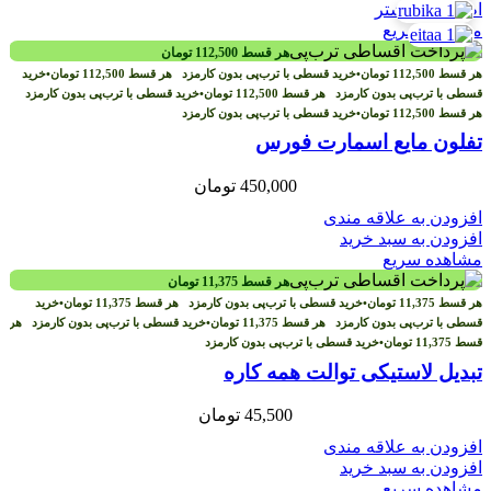
اطلاعات بیشتر
مشاهده سریع
هر قسط
112,500
تومان
هر قسط
112,500
تومان
•
خرید قسطی با ترب‌پی بدون کارمزد
هر قسط
112,500
تومان
•
خرید
قسطی با ترب‌پی بدون کارمزد
هر قسط
112,500
تومان
•
خرید قسطی با ترب‌پی بدون کارمزد
هر قسط
112,500
تومان
•
خرید قسطی با ترب‌پی بدون کارمزد
تفلون مایع اسمارت فورس
450,000
تومان
افزودن به علاقه مندی
افزودن به سبد خرید
مشاهده سریع
هر قسط
11,375
تومان
هر قسط
11,375
تومان
•
خرید قسطی با ترب‌پی بدون کارمزد
هر قسط
11,375
تومان
•
خرید
قسطی با ترب‌پی بدون کارمزد
هر قسط
11,375
تومان
•
خرید قسطی با ترب‌پی بدون کارمزد
هر
قسط
11,375
تومان
•
خرید قسطی با ترب‌پی بدون کارمزد
تبدیل لاستیکی توالت همه کاره
45,500
تومان
افزودن به علاقه مندی
افزودن به سبد خرید
مشاهده سریع