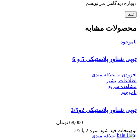
دوباره دیدگاهی می‌نویسم.
محصولات مشابه
ناموجود
توپی شناور پلاستیکی 5 و 6
افزودن به علاقه مندی
اطلاعات بیشتر
مشاهده سریع
ناموجود
توپی شناور پلاستیکی 2و2/5
68,000
تومان
توضیحات قید شود نمره 2 یا 2/5
افزودن به علاقه مندی