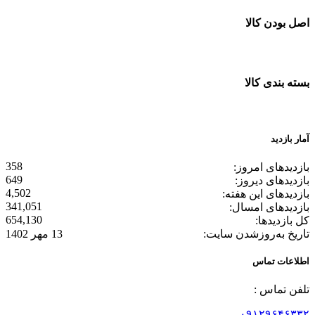
اصل بودن کالا
ضمانت اصل بودن کالا
بسته بندی کالا
بسته بندی زیبا و متفاوت
آمار بازدید
358
بازدیدهای امروز:
649
بازدیدهای دیروز:
4,502
بازدیدهای این هفته:
341,051
بازدیدهای امسال:
654,130
کل بازدیدها:
تاریخ به‌روزشدن سایت:
13 مهر 1402
اطلاعات تماس
تلفن تماس :
۰۹۱۲۹۶۴۶۳۳۲