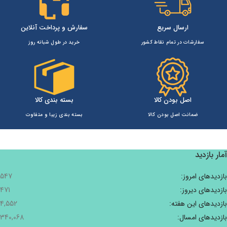
ارسال سریع
سفارش و پرداخت آنلاین
سفارشات در تمام نقاط کشور
خرید در طول شبانه روز
اصل بودن کالا
بسته بندی کالا
ضمانت اصل بودن کالا
بسته بندی زیبا و متفاوت
آمار بازدید
بازدیدهای امروز:
547
بازدیدهای دیروز:
471
بازدیدهای این هفته:
4,552
بازدیدهای امسال:
340,068