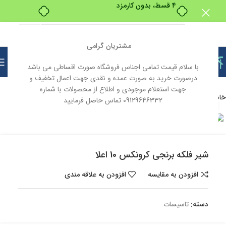
مشتریان گرامی
با سلام قیمت تمامی اجناس فروشگاه صورت اقساطی می باشد
درصورت خرید به صورت عمده و نقدی جهت اعمال تخفیف و
جهت استعلام موجودی و اطلاع از محصولات با شماره
خانه
تاسیسات
09129646332 تماس حاصل فرمایید
بزرگنمایی تصویر
شیر فلکه برنجی کرونکس 10 اعلا
افزودن به مقایسه
افزودن به علاقه مندی
دسته:
تاسیسات