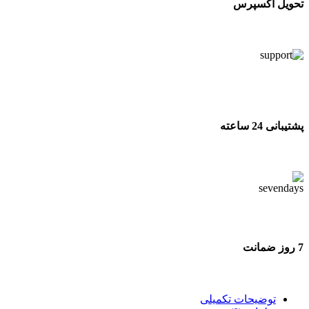
تحویل اکسپرس
تحویل اکسپرس
پشتیبانی 24 ساعته
پشتیبانی 24 ساعته
7 روز ضمانت
7 روز ضمانت بازگشت وجه
توضیحات تکمیلی