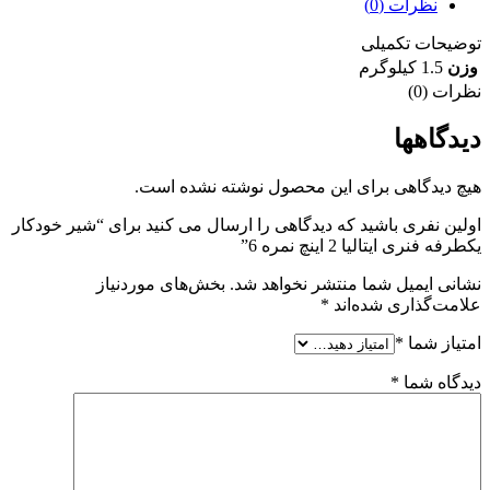
نظرات (0)
توضیحات تکمیلی
وزن
1.5 کیلوگرم
نظرات (0)
دیدگاهها
هیچ دیدگاهی برای این محصول نوشته نشده است.
اولین نفری باشید که دیدگاهی را ارسال می کنید برای “شیر خودکار
یکطرفه فنری ایتالیا 2 اینچ نمره 6”
نشانی ایمیل شما منتشر نخواهد شد.
بخش‌های موردنیاز
علامت‌گذاری شده‌اند
*
امتیاز شما
*
دیدگاه شما
*