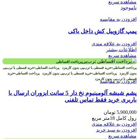
مشاهده سریع
ناموجود
افزودن به مقایسه
پمپ گازوییل کش داخل باکی
افزودن به علاقه مندی
اطلاعات بیشتر
مشاهده سریع
پرداخت اقساطی
پرداخت اقساطی
•
خرید قسطی با ترب‌پی بدون کارمزد
پرداخت اقساطی
•
خرید قسطی با ترب‌پی
بدون کارمزد
پرداخت اقساطی
•
خرید قسطی با ترب‌پی بدون کارمزد
پرداخت اقساطی
•
خرید
قسطی با ترب‌پی بدون کارمزد
افزودن به مقایسه
پشم شیشه آلومینیوم نخ دار 5 سانت ایزوران ارسال با
باربری خرید فقط تماس تلفنی
5,900,000
تومان
رول کامل 18متر مربع
افزودن به علاقه مندی
افزودن به سبد خرید
مشاهده سریع