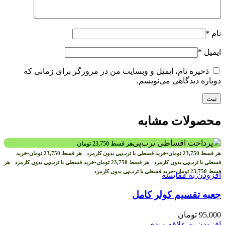
نام
*
ایمیل
*
ذخیره نام، ایمیل و وبسایت من در مرورگر برای زمانی که
دوباره دیدگاهی می‌نویسم.
محصولات مشابه
هر قسط
23,750
تومان
هر قسط
23,750
تومان
•
خرید قسطی با ترب‌پی بدون کارمزد
هر قسط
23,750
تومان
•
خرید
قسطی با ترب‌پی بدون کارمزد
هر قسط
23,750
تومان
•
خرید قسطی با ترب‌پی بدون کارمزد
هر
قسط
23,750
تومان
•
خرید قسطی با ترب‌پی بدون کارمزد
افزودن به مقایسه
جعبه تقسیم کولر کامل
95,000
تومان
افزودن به علاقه مندی