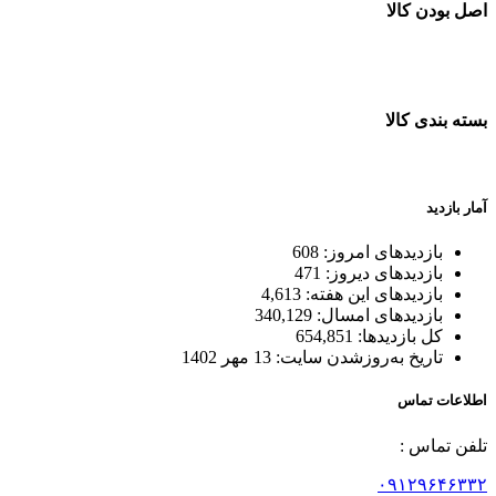
اصل بودن کالا
ضمانت اصل بودن کالا
بسته بندی کالا
بسته بندی زیبا و متفاوت
آمار بازدید
بازدیدهای امروز:
608
بازدیدهای دیروز:
471
بازدیدهای این هفته:
4,613
بازدیدهای امسال:
340,129
کل بازدیدها:
654,851
تاریخ به‌روزشدن سایت:
13 مهر 1402
اطلاعات تماس
تلفن تماس :
۰۹۱۲۹۶۴۶۳۳۲