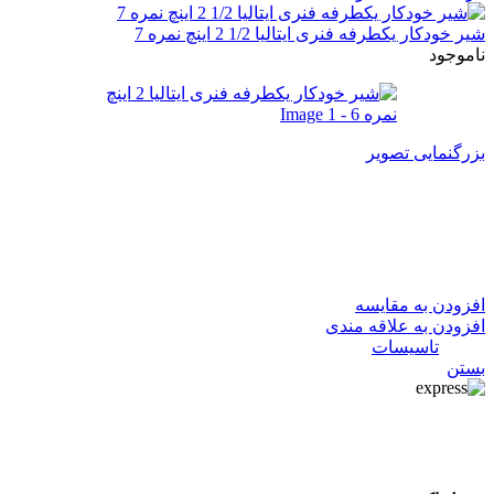
شیر خودکار یکطرفه فنری ایتالیا 1/2 2 اینچ نمره 7
ناموجود
بزرگنمایی تصویر
شیر خودکار یکطرفه فنری ایتالیا
2 اینچ نمره 6
افزودن به مقایسه
افزودن به علاقه مندی
دسته:
تاسیسات
بستن