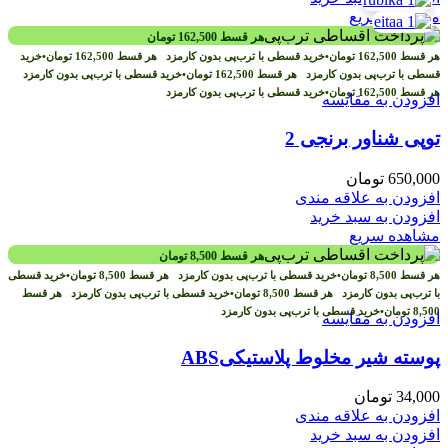
مشاهده سریع
هر قسط
162,500
تومان
هر قسط
162,500
تومان
•
خرید قسطی با ترب‌پی بدون کارمزد
هر قسط
162,500
تومان
•
خرید
قسطی با ترب‌پی بدون کارمزد
هر قسط
162,500
تومان
•
خرید قسطی با ترب‌پی بدون کارمزد
هر قسط
162,500
تومان
•
خرید قسطی با ترب‌پی بدون کارمزد
افزودن به مقایسه
توپی شناور برنجی 2
650,000
تومان
افزودن به علاقه مندی
افزودن به سبد خرید
مشاهده سریع
هر قسط
8,500
تومان
هر قسط
8,500
تومان
•
خرید قسطی با ترب‌پی بدون کارمزد
هر قسط
8,500
تومان
•
خرید قسطی
با ترب‌پی بدون کارمزد
هر قسط
8,500
تومان
•
خرید قسطی با ترب‌پی بدون کارمزد
هر قسط
8,500
تومان
•
خرید قسطی با ترب‌پی بدون کارمزد
افزودن به مقایسه
پوسته شیر مخلوط پلاستیکیABS
34,000
تومان
افزودن به علاقه مندی
افزودن به سبد خرید