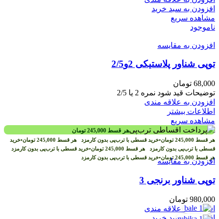
افزودن به سبد خرید
مشاهده سریع
ناموجود
افزودن به مقایسه
توپی شناور پلاستیکی 2و2/5
68,000
تومان
توضیحات قید شود نمره 2 یا 2/5
افزودن به علاقه مندی
اطلاعات بیشتر
مشاهده سریع
هر قسط
245,000
تومان
هر قسط
245,000
تومان
•
خرید قسطی با ترب‌پی بدون کارمزد
هر قسط
245,000
تومان
•
خرید
قسطی با ترب‌پی بدون کارمزد
هر قسط
245,000
تومان
•
خرید قسطی با ترب‌پی بدون کارمزد
هر قسط
245,000
تومان
•
خرید قسطی با ترب‌پی بدون کارمزد
افزودن به مقایسه
توپی شناور برنجی 3
980,000
تومان
افزودن به علاقه مندی
افزودن به سبد خرید