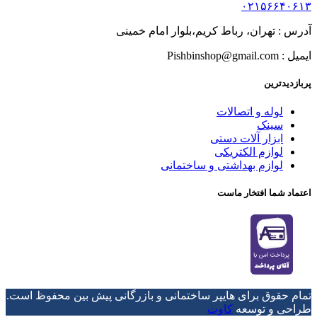
۰۲۱۵۶۶۴۰۶۱۳
آدرس : تهران، رباط کریم،بلوار امام خمینی
ایمیل : Pishbinshop@gmail.com
پربازدیدترین
لوله و اتصالات
سینک
ابزار آلات دستی
لوازم الکتریکی
لوازم بهداشتی و ساختمانی
اعتماد شما افتخار ماست
تمام حقوق برای هایپر ساختمانی و بازرگانی پیش بین محفوظ است.
طراحی و توسعه
کاوت