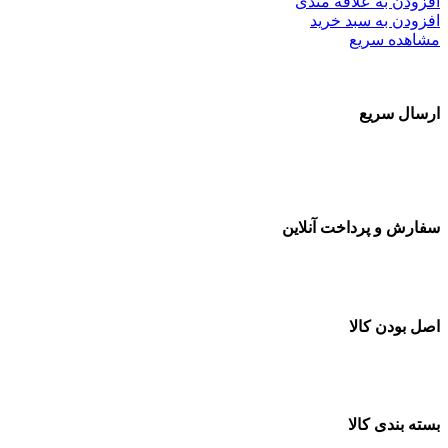
افزودن به علاقه مندی
افزودن به سبد خرید
مشاهده سریع
ارسال سریع
سفارشات در تمام نقاط کشور
سفارش و پرداخت آنلاین
خرید در طول شبانه روز
اصل بودن کالا
ضمانت اصل بودن کالا
بسته بندی کالا