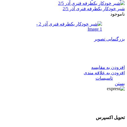
شیر خودکار یکطرفه فنری آذر 2/5
ناموجود
بزرگنمایی تصویر
شیر خودکار یکطرفه فنری آذر 2
افزودن به مقایسه
افزودن به علاقه مندی
دسته:
تاسیسات
بستن
تحویل اکسپرس