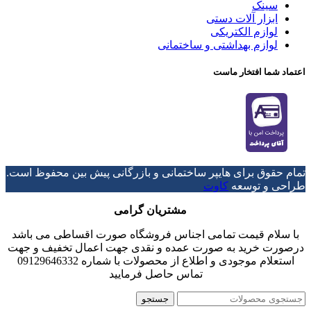
سینک
ابزار آلات دستی
لوازم الکتریکی
لوازم بهداشتی و ساختمانی
اعتماد شما افتخار ماست
تمام حقوق برای هایپر ساختمانی و بازرگانی پیش بین محفوظ است.
طراحی و توسعه
کاوت
مشتریان گرامی
با سلام قیمت تمامی اجناس فروشگاه صورت اقساطی می باشد
درصورت خرید به صورت عمده و نقدی جهت اعمال تخفیف و جهت
استعلام موجودی و اطلاع از محصولات با شماره 09129646332
تماس حاصل فرمایید
جستجو