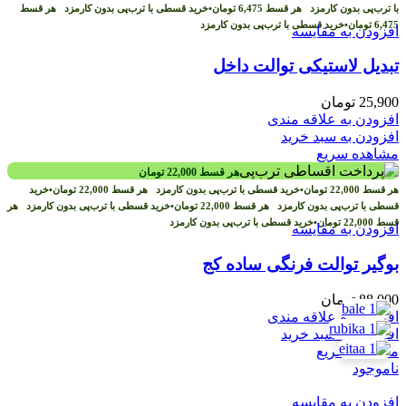
با ترب‌پی بدون کارمزد
هر قسط
6,475
تومان
•
خرید قسطی با ترب‌پی بدون کارمزد
هر قسط
6,475
تومان
•
خرید قسطی با ترب‌پی بدون کارمزد
افزودن به مقایسه
تبدیل لاستیکی توالت داخل
25,900
تومان
افزودن به علاقه مندی
افزودن به سبد خرید
مشاهده سریع
هر قسط
22,000
تومان
هر قسط
22,000
تومان
•
خرید قسطی با ترب‌پی بدون کارمزد
هر قسط
22,000
تومان
•
خرید
قسطی با ترب‌پی بدون کارمزد
هر قسط
22,000
تومان
•
خرید قسطی با ترب‌پی بدون کارمزد
هر
قسط
22,000
تومان
•
خرید قسطی با ترب‌پی بدون کارمزد
افزودن به مقایسه
بوگیر توالت فرنگی ساده کج
88,000
تومان
افزودن به علاقه مندی
افزودن به سبد خرید
مشاهده سریع
ناموجود
افزودن به مقایسه