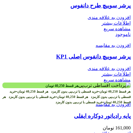
پرشر سوییچ طرح دانفوس
افزودن به علاقه مندی
اطلاعات بیشتر
مشاهده سریع
ناموجود
افزودن به مقایسه
پرشر سوییچ دانفوس اصلی KP1
افزودن به علاقه مندی
اطلاعات بیشتر
مشاهده سریع
هر قسط
40,250
تومان
هر قسط
40,250
تومان
•
خرید قسطی با ترب‌پی بدون کارمزد
هر قسط
40,250
تومان
•
خرید
قسطی با ترب‌پی بدون کارمزد
هر قسط
40,250
تومان
•
خرید قسطی با ترب‌پی بدون کارمزد
هر
قسط
40,250
تومان
•
خرید قسطی با ترب‌پی بدون کارمزد
افزودن به مقایسه
پایه رادیاتور دوکاره ایفلی
161,000
تومان