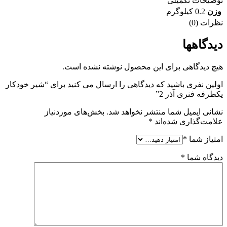
توضیحات تکمیلی
وزن
0.2 کیلوگرم
نظرات (0)
دیدگاهها
هیچ دیدگاهی برای این محصول نوشته نشده است.
اولین نفری باشید که دیدگاهی را ارسال می کنید برای “شیر خودکار
یکطرفه فنری آذر 2”
نشانی ایمیل شما منتشر نخواهد شد.
بخش‌های موردنیاز
علامت‌گذاری شده‌اند
*
امتیاز شما
*
دیدگاه شما
*