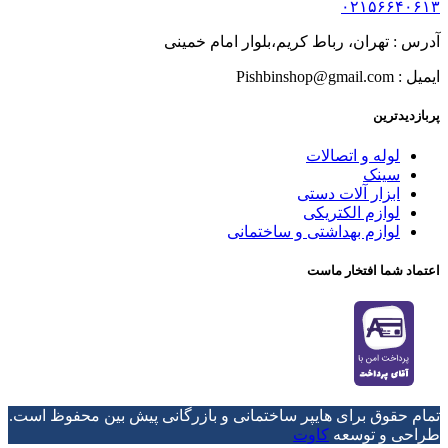
۰۲۱۵۶۶۴۰۶۱۳
آدرس : تهران، رباط کریم،بلوار امام خمینی
ایمیل : Pishbinshop@gmail.com
پربازدیدترین
لوله و اتصالات
سینک
ابزار آلات دستی
لوازم الکتریکی
لوازم بهداشتی و ساختمانی
اعتماد شما افتخار ماست
تمام حقوق برای هایپر ساختمانی و بازرگانی پیش بین محفوظ است.
طراحی و توسعه
کاوت