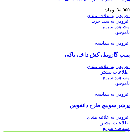
34,000
تومان
افزودن به علاقه مندی
افزودن به سبد خرید
مشاهده سریع
ناموجود
افزودن به مقایسه
پمپ گازوییل کش داخل باکی
افزودن به علاقه مندی
اطلاعات بیشتر
مشاهده سریع
ناموجود
افزودن به مقایسه
پرشر سوییچ طرح دانفوس
افزودن به علاقه مندی
اطلاعات بیشتر
مشاهده سریع