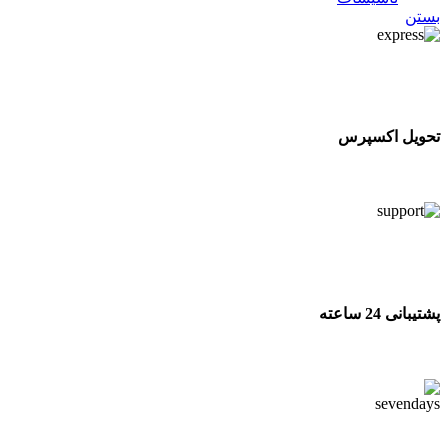
بستن
تحویل اکسپرس
تحویل اکسپرس
پشتیبانی 24 ساعته
پشتیبانی 24 ساعته