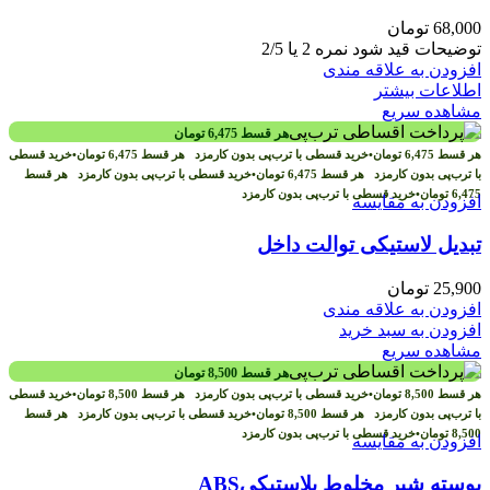
68,000
تومان
توضیحات قید شود نمره 2 یا 2/5
افزودن به علاقه مندی
اطلاعات بیشتر
مشاهده سریع
هر قسط
6,475
تومان
هر قسط
6,475
تومان
•
خرید قسطی با ترب‌پی بدون کارمزد
هر قسط
6,475
تومان
•
خرید قسطی
با ترب‌پی بدون کارمزد
هر قسط
6,475
تومان
•
خرید قسطی با ترب‌پی بدون کارمزد
هر قسط
6,475
تومان
•
خرید قسطی با ترب‌پی بدون کارمزد
افزودن به مقایسه
تبدیل لاستیکی توالت داخل
25,900
تومان
افزودن به علاقه مندی
افزودن به سبد خرید
مشاهده سریع
هر قسط
8,500
تومان
هر قسط
8,500
تومان
•
خرید قسطی با ترب‌پی بدون کارمزد
هر قسط
8,500
تومان
•
خرید قسطی
با ترب‌پی بدون کارمزد
هر قسط
8,500
تومان
•
خرید قسطی با ترب‌پی بدون کارمزد
هر قسط
8,500
تومان
•
خرید قسطی با ترب‌پی بدون کارمزد
افزودن به مقایسه
پوسته شیر مخلوط پلاستیکیABS