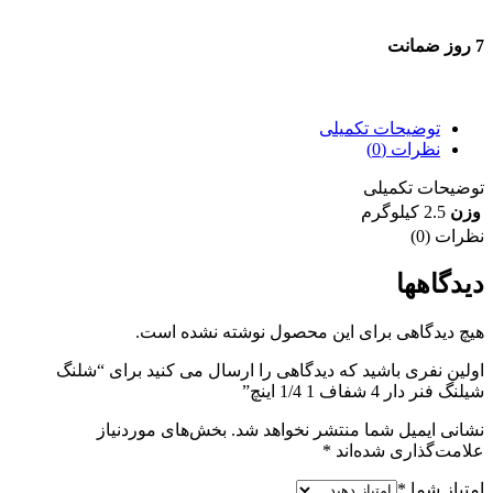
7 روز ضمانت
7 روز ضمانت بازگشت وجه
توضیحات تکمیلی
نظرات (0)
توضیحات تکمیلی
وزن
2.5 کیلوگرم
نظرات (0)
دیدگاهها
هیچ دیدگاهی برای این محصول نوشته نشده است.
اولین نفری باشید که دیدگاهی را ارسال می کنید برای “شلنگ
شیلنگ فنر دار 4 شفاف 1 1/4 اینچ”
نشانی ایمیل شما منتشر نخواهد شد.
بخش‌های موردنیاز
علامت‌گذاری شده‌اند
*
امتیاز شما
*