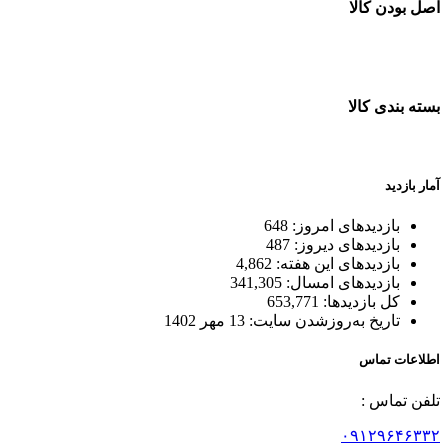
اصل بودن کالا
ضمانت اصل بودن کالا
بسته بندی کالا
بسته بندی زیبا و متفاوت
آمار بازدید
بازدیدهای امروز:
648
بازدیدهای دیروز:
487
بازدیدهای این هفته:
4,862
بازدیدهای امسال:
341,305
کل بازدیدها:
653,771
تاریخ به‌روزشدن سایت:
13 مهر 1402
اطلاعات تماس
تلفن تماس :
۰۹۱۲۹۶۴۶۳۳۲