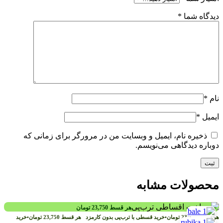
دیدگاه شما
*
نام
*
ایمیل
*
ذخیره نام، ایمیل و وبسایت من در مرورگر برای زمانی که
دوباره دیدگاهی می‌نویسم.
محصولات مشابه
هر قسط
23,750
تومان
هر قسط
23,750
تومان
•
خرید قسطی با ترب‌پی بدون کارمزد
هر قسط
23,750
تومان
•
خرید