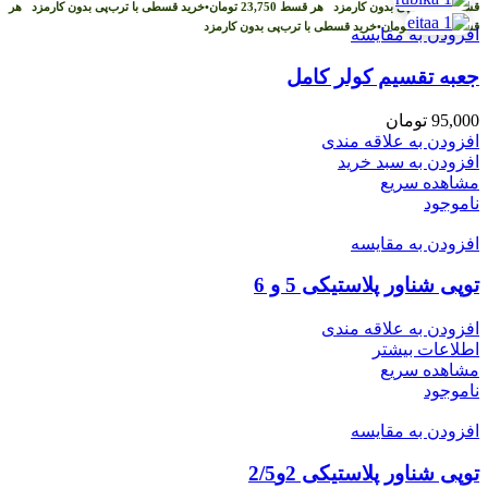
قسطی با ترب‌پی بدون کارمزد
هر قسط
23,750
تومان
•
خرید قسطی با ترب‌پی بدون کارمزد
هر
قسط
23,750
تومان
•
خرید قسطی با ترب‌پی بدون کارمزد
افزودن به مقایسه
جعبه تقسیم کولر کامل
95,000
تومان
افزودن به علاقه مندی
افزودن به سبد خرید
مشاهده سریع
ناموجود
افزودن به مقایسه
توپی شناور پلاستیکی 5 و 6
افزودن به علاقه مندی
اطلاعات بیشتر
مشاهده سریع
ناموجود
افزودن به مقایسه
توپی شناور پلاستیکی 2و2/5