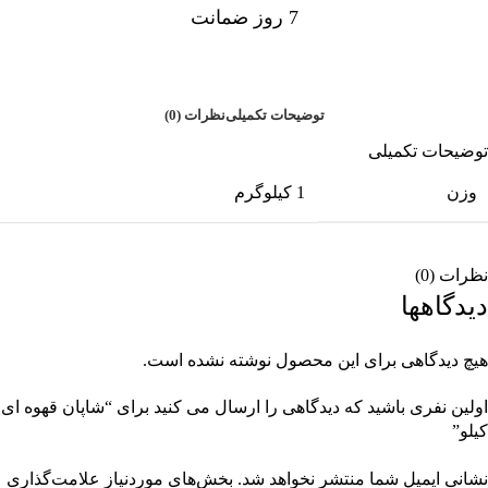
7 روز ضمانت
7 روز ضمانت بازگشت وجه
توضیحات تکمیلی
نظرات (0)
توضیحات تکمیلی
وزن
1 کیلوگرم
نظرات (0)
دیدگاهها
هیچ دیدگاهی برای این محصول نوشته نشده است.
اولین نفری باشید که دیدگاهی را ارسال می کنید برای “شاپان قهوه ای
کیلو”
نشانی ایمیل شما منتشر نخواهد شد.
بخش‌های موردنیاز علامت‌گذاری