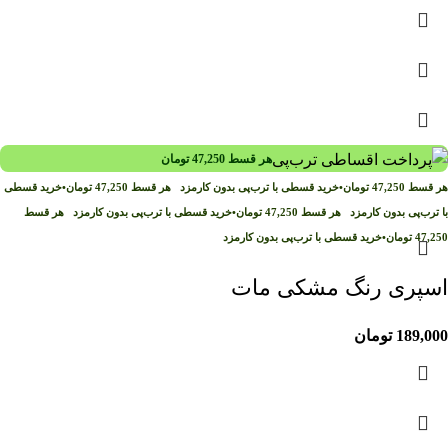
هر قسط
47,250
تومان
هر قسط
47,250
تومان
•
خرید قسطی با ترب‌پی بدون کارمزد
هر قسط
47,250
تومان
•
خرید قسطی
با ترب‌پی بدون کارمزد
هر قسط
47,250
تومان
•
خرید قسطی با ترب‌پی بدون کارمزد
هر قسط
47,250
تومان
•
خرید قسطی با ترب‌پی بدون کارمزد
اسپری رنگ مشکی مات
189,000
تومان