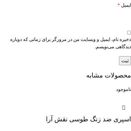
ایمیل
*
ذخیره نام، ایمیل و وبسایت من در مرورگر برای زمانی که دوباره
دیدگاهی می‌نویسم.
محصولات مشابه
ناموجود
اسپری ضد زنگ طوسی نقش آرا