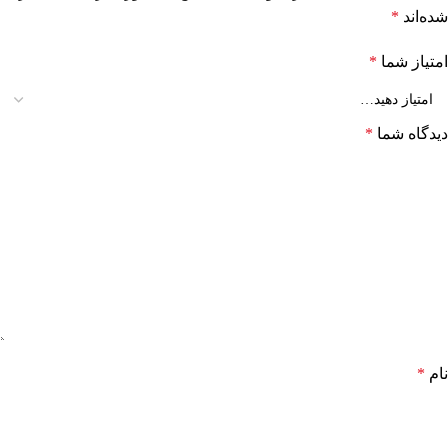
شده‌اند
*
امتیاز شما
*
دیدگاه شما
*
نام
*