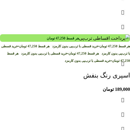
هر قسط
47,250
تومان
هر قسط
47,250
تومان
•
خرید قسطی با ترب‌پی بدون کارمزد
هر قسط
47,250
تومان
•
خرید قسطی
با ترب‌پی بدون کارمزد
هر قسط
47,250
تومان
•
خرید قسطی با ترب‌پی بدون کارمزد
هر قسط
47,250
تومان
•
خرید قسطی با ترب‌پی بدون کارمزد
اسپری رنگ بنفش
189,000
تومان