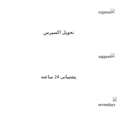
تحویل اکسپرس
تحویل اکسپرس
پشتیبانی 24 ساعته
پشتیبانی 24 ساعته