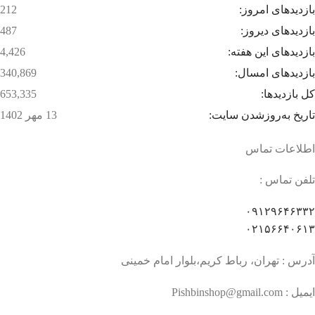
بازدیدهای امروز:
212
بازدیدهای دیروز:
487
بازدیدهای این هفته:
4,426
بازدیدهای امسال:
340,869
کل بازدیدها:
653,335
تاریخ به‌روزشدن سایت:
13 مهر 1402
اطلاعات تماس
تلفن تماس :
۰۹۱۲۹۶۴۶۳۳۲
۰۲۱۵۶۶۴۰۶۱۳
آدرس : تهران، رباط کریم،بلوار امام خمینی
ایمیل : Pishbinshop@gmail.com