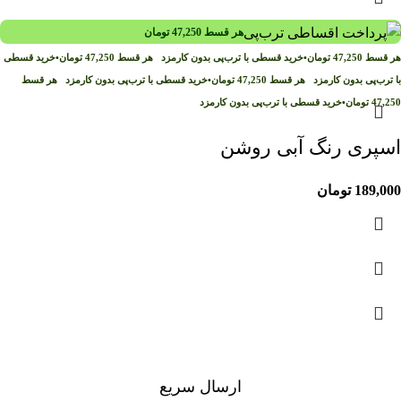
هر قسط
47,250
تومان
هر قسط
47,250
تومان
•
خرید قسطی با ترب‌پی بدون کارمزد
هر قسط
47,250
تومان
•
خرید قسطی
با ترب‌پی بدون کارمزد
هر قسط
47,250
تومان
•
خرید قسطی با ترب‌پی بدون کارمزد
هر قسط
47,250
تومان
•
خرید قسطی با ترب‌پی بدون کارمزد
اسپری رنگ آبی روشن
189,000
تومان
ارسال سریع