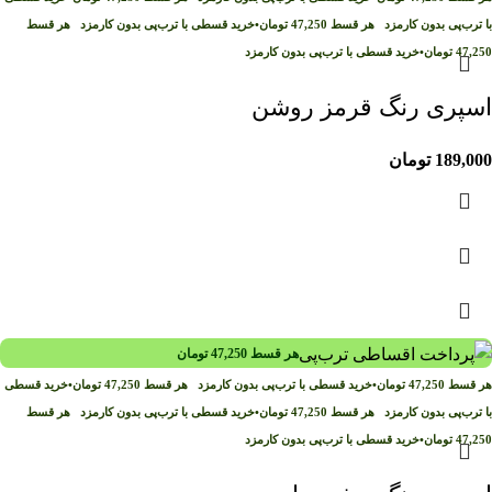
با ترب‌پی بدون کارمزد
هر قسط
47,250
تومان
•
خرید قسطی با ترب‌پی بدون کارمزد
هر قسط
47,250
تومان
•
خرید قسطی با ترب‌پی بدون کارمزد
اسپری رنگ قرمز روشن
189,000
تومان
هر قسط
47,250
تومان
هر قسط
47,250
تومان
•
خرید قسطی با ترب‌پی بدون کارمزد
هر قسط
47,250
تومان
•
خرید قسطی
با ترب‌پی بدون کارمزد
هر قسط
47,250
تومان
•
خرید قسطی با ترب‌پی بدون کارمزد
هر قسط
47,250
تومان
•
خرید قسطی با ترب‌پی بدون کارمزد