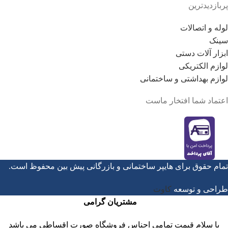
پربازدیدترین
لوله و اتصالات
سینک
ابزار آلات دستی
لوازم الکتریکی
لوازم بهداشتی و ساختمانی
اعتماد شما افتخار ماست
تمام حقوق برای هایپر ساختمانی و بازرگانی پیش بین محفوظ است.
طراحی و توسعه
کاوت
مشتریان گرامی
با سلام قیمت تمامی اجناس فروشگاه صورت اقساطی می باشد