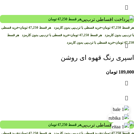
هر قسط
47,250
تومان
هر قسط
47,250
تومان
•
خرید قسطی با ترب‌پی بدون کارمزد
هر قسط
47,250
تومان
•
خرید قسطی
با ترب‌پی بدون کارمزد
هر قسط
47,250
تومان
•
خرید قسطی با ترب‌پی بدون کارمزد
هر قسط
47,250
تومان
•
خرید قسطی با ترب‌پی بدون کارمزد
اسپری رنگ قهوه ای روشن
189,000
تومان
هر قسط
47,250
تومان
هر قسط
47,250
تومان
•
خرید قسطی با ترب‌پی بدون کارمزد
هر قسط
47,250
تومان
•
خرید قسطی