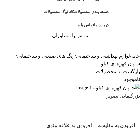
دسته بندی محصولات
کاتالوگ محصولات
درباره ما
تماس با ما
تماس با مشاوران
خانه
لوازم بهداشتی و ساختمانی
رنگ های صنعتی و ساختمانی
شاپان قهوه ای کیلو
بازگشت به محصولات
ناموجود
بزرگنمایی تصویر
شاپان قهوه ای کیلو
افزودن به مقایسه
افزودن به علاقه مندی
دسته:
رنگ های صنعتی و ساختمانی