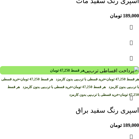
اسپری رنگ سفید مات
189,000
تومان
هر قسط
47,250
تومان
هر قسط
47,250
تومان
•
خرید قسطی با ترب‌پی بدون کارمزد
هر قسط
47,250
تومان
•
خرید قسطی
با ترب‌پی بدون کارمزد
هر قسط
47,250
تومان
•
خرید قسطی با ترب‌پی بدون کارمزد
هر قسط
47,250
تومان
•
خرید قسطی با ترب‌پی بدون کارمزد
اسپری رنگ سفید براق
189,000
تومان