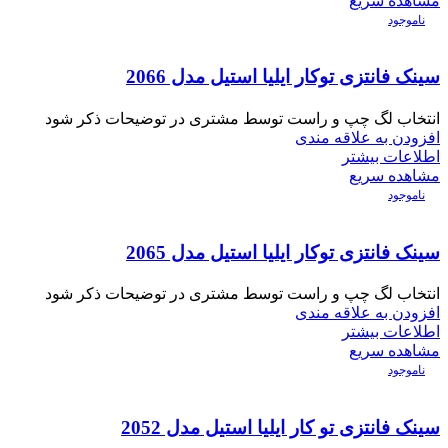
مشاهده سریع
ناموجود
سینک فانتزی توکار ایلیا استیل مدل 2066
انتخاب لگ چپ و راست توسط مشتری در توضیحات ذکر شود
افزودن به علاقه مندی
اطلاعات بیشتر
مشاهده سریع
ناموجود
سینک فانتزی توکار ایلیا استیل مدل 2065
انتخاب لگ چپ و راست توسط مشتری در توضیحات ذکر شود
افزودن به علاقه مندی
اطلاعات بیشتر
مشاهده سریع
ناموجود
سینک فانتزی تو کار ایلیا استیل مدل 2052