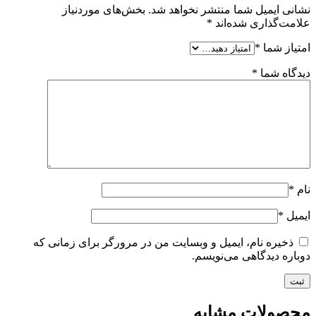
نشانی ایمیل شما منتشر نخواهد شد.
بخش‌های موردنیاز
علامت‌گذاری شده‌اند
*
امتیاز شما
*
دیدگاه شما
*
نام
*
ایمیل
*
ذخیره نام، ایمیل و وبسایت من در مرورگر برای زمانی که
دوباره دیدگاهی می‌نویسم.
محصولات مشابه