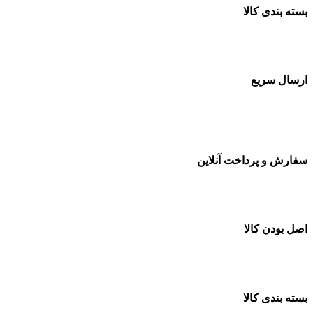
بسته بندی کالا
بسته بندی زیبا و متفاوت
ارسال سریع
سفارشات در تمام نقاط کشور
سفارش و پرداخت آنلاین
خرید در طول شبانه روز
اصل بودن کالا
ضمانت اصل بودن کالا
بسته بندی کالا