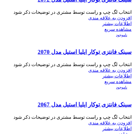
انتخاب لگ چپ و راست توسط مشتری در توضیحات ذکر شود
افزودن به علاقه مندی
اطلاعات بیشتر
مشاهده سریع
ناموجود
سینک فانتزی توکار ایلیا استیل مدل 2070
انتخاب لگ چپ و راست توسط مشتری در توضیحات ذکر شود
افزودن به علاقه مندی
اطلاعات بیشتر
مشاهده سریع
ناموجود
سینک فانتزی توکار ایلیا استیل مدل 2067
انتخاب لگ چپ و راست توسط مشتری در توضیحات ذکر شود
افزودن به علاقه مندی
اطلاعات بیشتر