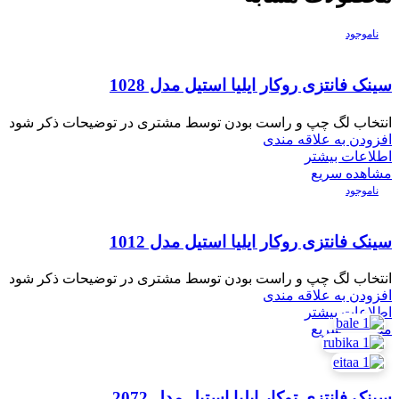
ناموجود
سینک فانتزی روکار ایلیا استیل مدل 1028
انتخاب لگ چپ و راست بودن توسط مشتری در توضیحات ذکر شود
افزودن به علاقه مندی
اطلاعات بیشتر
مشاهده سریع
ناموجود
سینک فانتزی روکار ایلیا استیل مدل 1012
انتخاب لگ چپ و راست بودن توسط مشتری در توضیحات ذکر شود
افزودن به علاقه مندی
اطلاعات بیشتر
مشاهده سریع
ناموجود
سینک فانتزی توکار ایلیا استیل مدل 2072