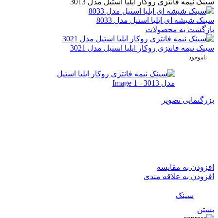
سینک نیمه فانتزی روکار ایلیا استیل مدل 3013
سینک شیشه ای ایلیا استیل مدل 8033
بازگشت به محصولات
سینک نیمه فانتزی روکار ایلیا استیل مدل 3021
ناموجود
بزرگنمایی تصویر
سینک نیمه فانتزی روکار ایلیا
استیل مدل 3013
افزودن به مقایسه
افزودن به علاقه مندی
دسته:
سینک
بستن