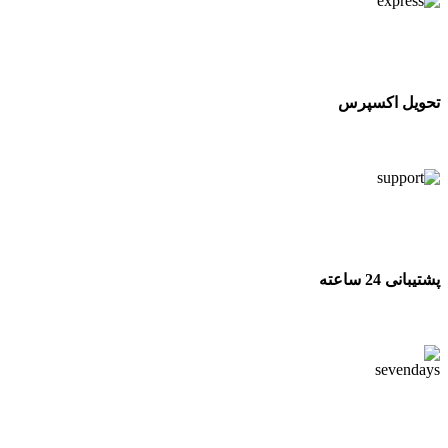
تحویل اکسپرس
تحویل اکسپرس
پشتیبانی 24 ساعته
پشتیبانی 24 ساعته