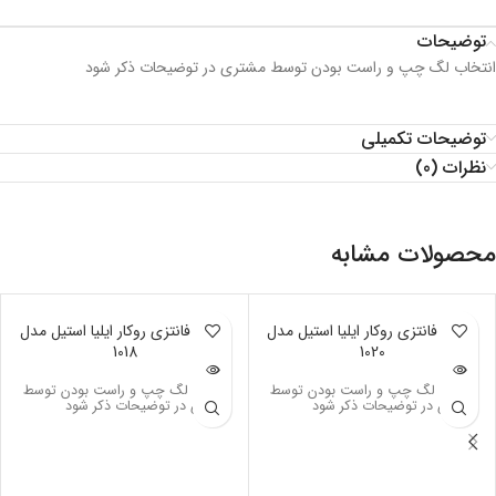
توضیحات
انتخاب لگ چپ و راست بودن توسط مشتری در توضیحات ذکر شود
توضیحات تکمیلی
نظرات (0)
محصولات مشابه
ناموجود
سینک فانتزی روکار ایلیا استیل مدل
ناموجود
سینک فانتزی روکار ایلیا استیل مدل
1018
1020
انتخاب لگ چپ و راست بودن توسط
انتخاب لگ چپ و راست بودن توسط
مشتری در توضیحات ذکر شود
مشتری در توضیحات ذکر شود