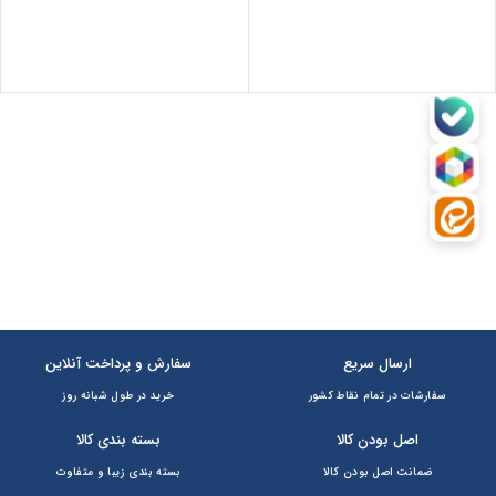
ارسال سریع
سفارش و پرداخت آنلاین
سفارشات در تمام نقاط کشور
خرید در طول شبانه روز
اصل بودن کالا
بسته بندی کالا
ضمانت اصل بودن کالا
بسته بندی زیبا و متفاوت