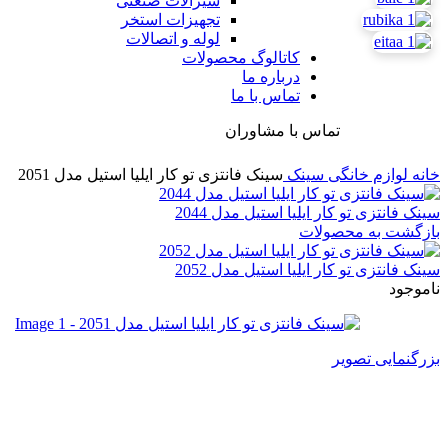
شیرآلات صنعتی
تجهیزات استخر
لوله و اتصالات
کاتالوگ محصولات
درباره ما
تماس با ما
تماس با مشاوران
خانه
لوازم خانگی
سینک
سینک فانتزی تو کار ایلیا استیل مدل 2051
سینک فانتزی تو کار ایلیا استیل مدل 2044
بازگشت به محصولات
سینک فانتزی تو کار ایلیا استیل مدل 2052
ناموجود
بزرگنمایی تصویر
سینک فانتزی تو کار ایلیا استیل مدل 51