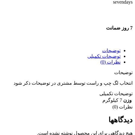
7 روز ضمانت
7 روز ضمانت بازگشت وجه
توضیحات
توضیحات تکمیلی
نظرات (0)
توضیحات
انتخاب لگ چپ و راست توسط مشتری در توضیحات ذکر شود
توضیحات تکمیلی
وزن
7 کیلوگرم
نظرات (0)
دیدگاهها
هیچ دیدگاهی برای این محصول نوشته نشده است.