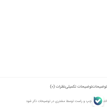
توضیحات
توضیحات تکمیلی
نظرات (0)
انتخاب لگ چپ و راست توسط مشتری در توضیحات ذکر شود