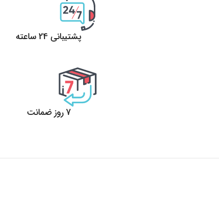
پشتیبانی 24 ساعته
پشتیبانی 24 ساعته
7 روز ضمانت
7 روز ضمانت بازگشت وجه