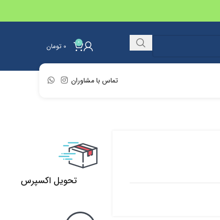
0
0
تومان
تماس با مشاوران
تحویل اکسپرس
تحویل اکسپرس